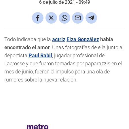
6 de julio de 2021 - 09:49
Todo indicaba que la
actriz
Eiza González
había
encontrado el amor
. Unas fotografías de ella junto al
deportista
Paul Rabil
, jugador profesional de
Lacrosse y que fueron tomadas por paparazzis en el
mes de junio, fueron el impulso para una ola de
rumores sobre la nueva relación.