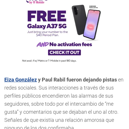
Eiza González
y Paul Rabil fueron dejando pistas
en
redes sociales. Sus interacciones a través de sus
perfiles públicos encendieron las alarmas de sus
seguidores, sobre todo por el intercambio de “me
gusta” y comentarios que se dejaban el uno al otro.
Señales de que existía una relación amorosa que
ninguno de los dos confirmaba.