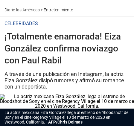
Diario las Américas
>
Entretenimiento
CELEBRIDADES
¡Totalmente enamorada! Eiza
González confirma noviazgo
con Paul Rabil
A través de una publicación en Instagram, la actriz
Eiza González disipó rumores y afirmó su romance
con un deportista.
La actriz mexicana
Eiza González
llega al estreno de "Bloodshot" de
Sony en el cine Regency Village el 10 de marzo de 2020 en
Westwood, California.
AFP/Chris Delmas