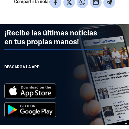
Compartir la nota:
¡Recibe las últimas noticias
en tus propias manos!
DESCARGA LA APP