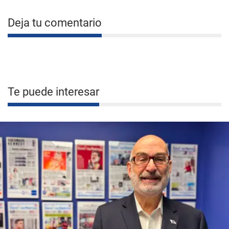
Deja tu comentario
Te puede interesar