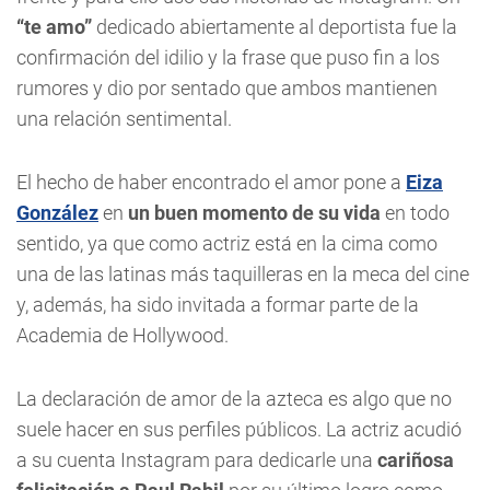
“te amo”
dedicado abiertamente al deportista fue la
confirmación del idilio y la frase que puso fin a los
rumores y dio por sentado que ambos mantienen
una relación sentimental.
El hecho de haber encontrado el amor pone a
Eiza
González
en
un buen momento de su vida
en todo
sentido, ya que como actriz está en la cima como
una de las latinas más taquilleras en la meca del cine
y, además, ha sido invitada a formar parte de la
Academia de Hollywood.
La declaración de amor de la azteca es algo que no
suele hacer en sus perfiles públicos. La actriz acudió
a su cuenta Instagram para dedicarle una
cariñosa