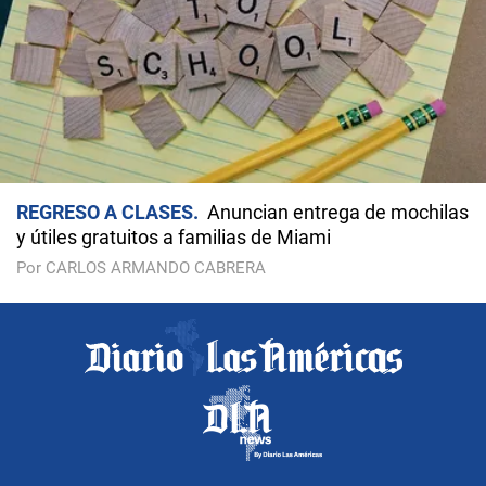
REGRESO A CLASES
Anuncian entrega de mochilas
y útiles gratuitos a familias de Miami
Por CARLOS ARMANDO CABRERA