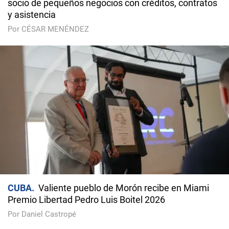
socio de pequeños negocios con créditos, contratos
y asistencia
Por CÉSAR MENÉNDEZ
CUBA
Valiente pueblo de Morón recibe en Miami
Premio Libertad Pedro Luis Boitel 2026
Por Daniel Castropé