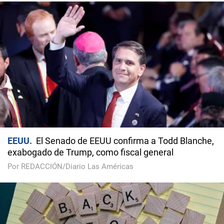
EEUU
El Senado de EEUU confirma a Todd Blanche,
exabogado de Trump, como fiscal general
Por REDACCIÓN/Diario Las Américas