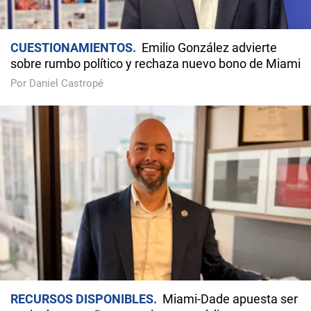
CUESTIONAMIENTOS
Emilio González advierte
sobre rumbo político y rechaza nuevo bono de Miami
Por Daniel Castropé
RECURSOS DISPONIBLES
Miami-Dade apuesta ser