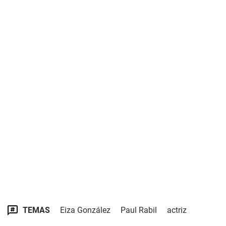
TEMAS
Eiza González
Paul Rabil
actriz