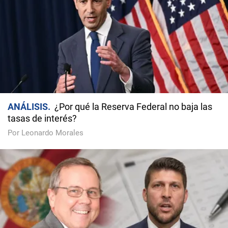
ANÁLISIS
¿Por qué la Reserva Federal no baja las
tasas de interés?
Por Leonardo Morales