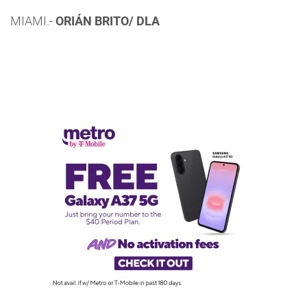
MIAMI.-
ORIÁN BRITO/ DLA