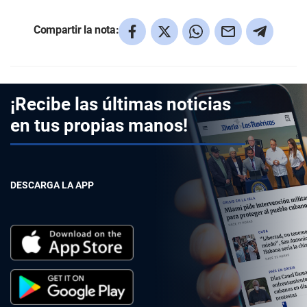
Compartir la nota:
¡Recibe las últimas noticias
en tus propias manos!
DESCARGA LA APP