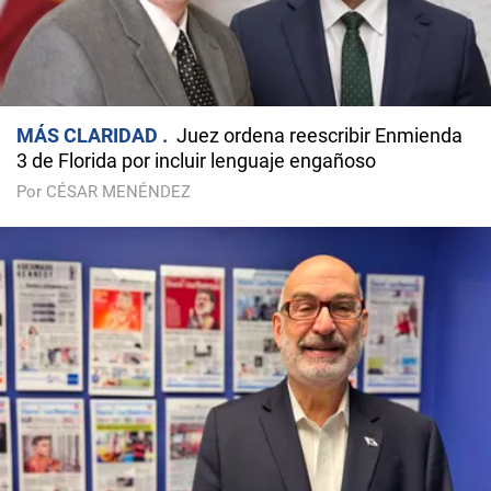
MÁS CLARIDAD
Juez ordena reescribir Enmienda
3 de Florida por incluir lenguaje engañoso
Por CÉSAR MENÉNDEZ