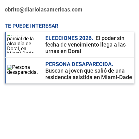
obrito@diariolasamericas.com
TE PUEDE INTERESAR
ELECCIONES 2026
El poder sin
fecha de vencimiento llega a las
urnas en Doral
PERSONA DESAPARECIDA
Buscan a joven que salió de una
residencia asistida en Miami-Dade