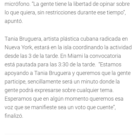
micrófono. “La gente tiene la libertad de opinar sobre
lo que quiera, sin restricciones durante ese tiempo”,
apuntó.
Tania Bruguera, artista plástica cubana radicada en
Nueva York, estará en la isla coordinando la actividad
desde las 3 de la tarde. En Miami la convocatoria
está pautada para las 3:30 de la tarde. “Estamos
apoyando a Tania Bruguera y queremos que la gente
participe, sencillamente será un minuto donde la
gente podrá expresarse sobre cualquier tema.
Esperamos que en algún momento queremos esa
voz que se manifieste sea un voto que cuente”,
finalizó.