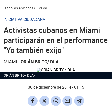
Diario las Américas
>
Florida
INICIATIVA CIUDADANA
Activistas cubanos en Miami
participarán en el performance
"Yo también exijo"
MIAMI.-
ORIÁN BRITO/ DLA
ORIÁN BRITO/ DLA
30 de diciembre de 2014 - 01:15