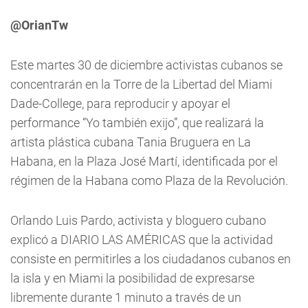
@OrianTw
Este martes 30 de diciembre activistas cubanos se
concentrarán en la Torre de la Libertad del Miami
Dade-College, para reproducir y apoyar el
performance “Yo también exijo”, que realizará la
artista plástica cubana Tania Bruguera en La
Habana, en la Plaza José Martí, identificada por el
régimen de la Habana como Plaza de la Revolución.
Orlando Luis Pardo, activista y bloguero cubano
explicó a DIARIO LAS AMÉRICAS que la actividad
consiste en permitirles a los ciudadanos cubanos en
la isla y en Miami la posibilidad de expresarse
libremente durante 1 minuto a través de un