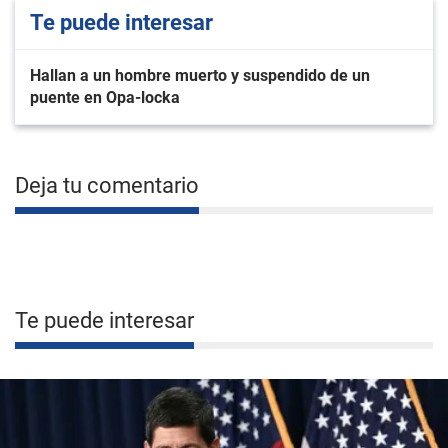
Te puede interesar
Hallan a un hombre muerto y suspendido de un
puente en Opa-locka
Deja tu comentario
Te puede interesar