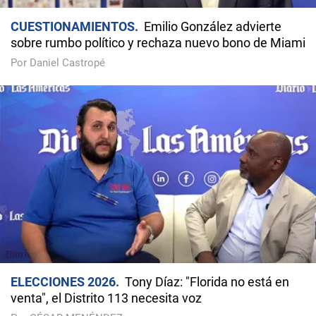
CUESTIONAMIENTOS
Emilio González advierte
sobre rumbo político y rechaza nuevo bono de Miami
Por Daniel Castropé
ELECCIONES 2026
Tony Díaz: "Florida no está en
venta", el Distrito 113 necesita voz