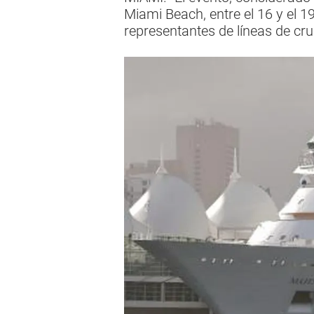
Miami Beach, entre el 16 y el 1
representantes de líneas de cru