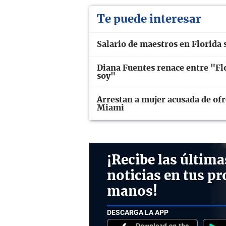
Te puede interesar
Salario de maestros en Florida 
Diana Fuentes renace entre "Flo
soy"
Arrestan a mujer acusada de ofr
Miami
¡Recibe las última
noticias en tus pr
manos!
DESCARGA LA APP