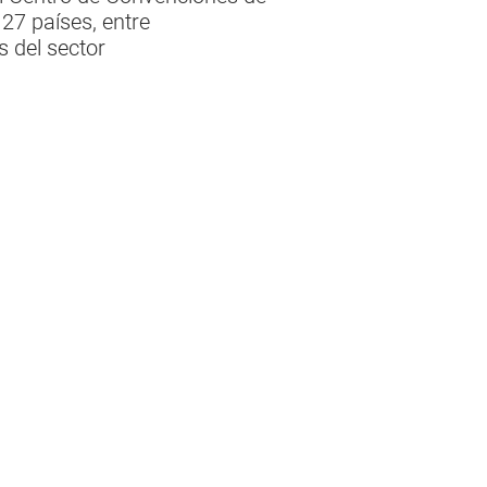
27 países, entre
s del sector