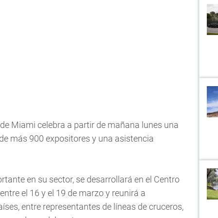
s de Miami celebra a partir de mañana lunes una
 de más 900 expositores y una asistencia
tante en su sector, se desarrollará en el Centro
tre el 16 y el 19 de marzo y reunirá a
íses, entre representantes de líneas de cruceros,