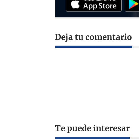
Deja tu comentario
Te puede interesar