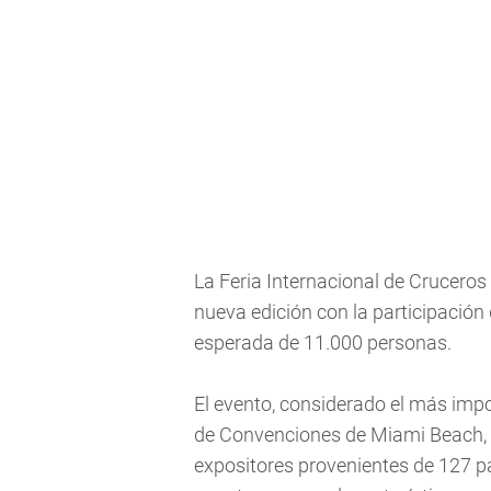
La Feria Internacional de Crucero
nueva edición con la participación
esperada de 11.000 personas.
El evento, considerado el más impor
de Convenciones de Miami Beach, en
expositores provenientes de 127 pa