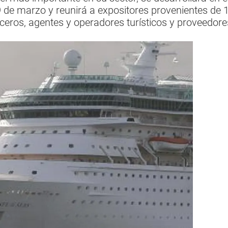
9 de marzo y reunirá a expositores provenientes de 1
ceros, agentes y operadores turísticos y proveedore