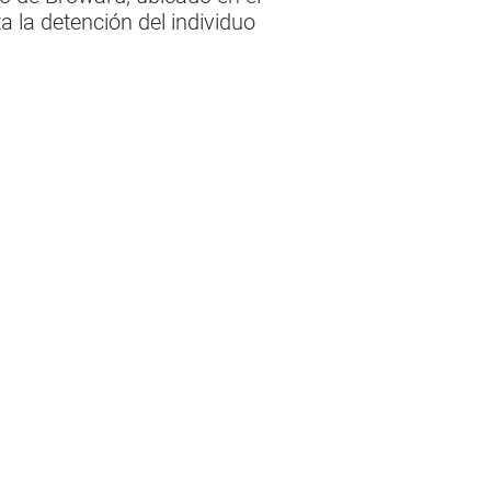
 la detención del individuo