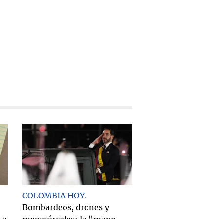
COLOMBIA HOY
Bombardeos, drones y