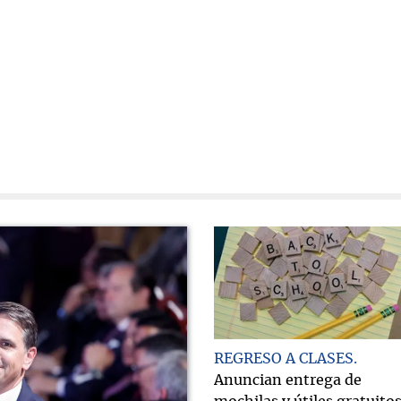
REGRESO A CLASES
Anuncian entrega de