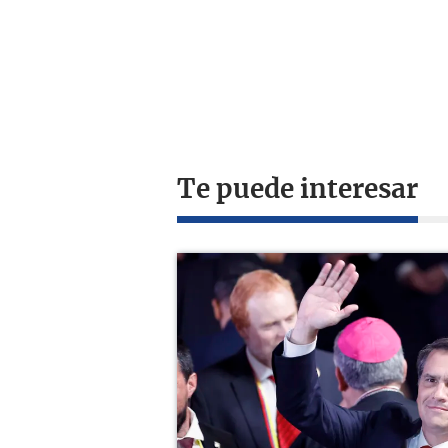
Te puede interesar