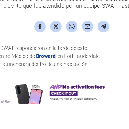
ncidente que fue atendido por un equipo SWAT hasta
SWAT respondieron en la tarde de este
Centro Médico de
Broward
, en Fort Lauderdale,
atrincherara dentro de una habitación.