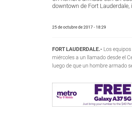
downtown de Fort Lauderdale, i
25 de octubre de 2017 - 18:29
FORT LAUDERDALE.-
Los equipos 
miércoles a un llamado desde el 
luego de que un hombre armado se 