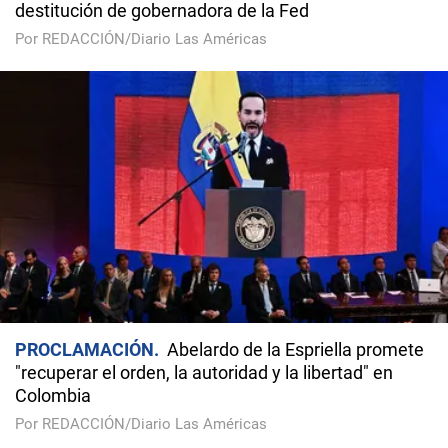
destitución de gobernadora de la Fed
Por REDACCIÓN/Diario Las Américas
PROCLAMACIÓN
Abelardo de la Espriella promete
"recuperar el orden, la autoridad y la libertad" en
Colombia
Por REDACCIÓN/Diario Las Américas