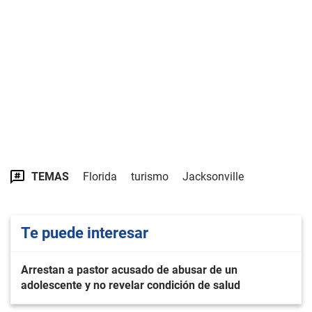
TEMAS
Florida
turismo
Jacksonville
Te puede interesar
Arrestan a pastor acusado de abusar de un
adolescente y no revelar condición de salud