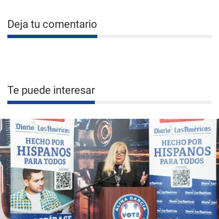
Deja tu comentario
Te puede interesar