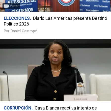
VIDEO
ELECCIONES
Diario Las Américas presenta Destino
Político 2026
Por Daniel Castropé
CORRUPCIÓN
Casa Blanca reactiva intento de