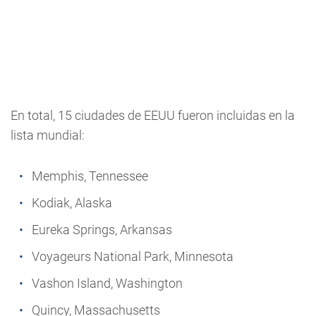
En total, 15 ciudades de EEUU fueron incluidas en la
lista mundial:
Memphis, Tennessee
Kodiak, Alaska
Eureka Springs, Arkansas
Voyageurs National Park, Minnesota
Vashon Island, Washington
Quincy, Massachusetts