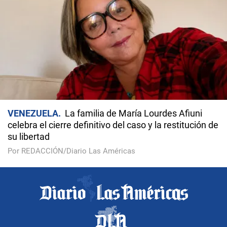
VENEZUELA
La familia de María Lourdes Afiuni
celebra el cierre definitivo del caso y la restitución de
su libertad
Por REDACCIÓN/Diario Las Américas