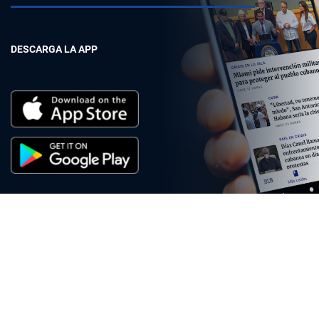
DESCARGA LA APP