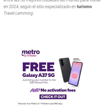
en 2024, según el sitio especializado en
turismo
Travel Lemming
.