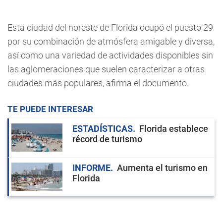
Esta ciudad del noreste de Florida ocupó el puesto 29
por su combinación de atmósfera amigable y diversa,
así como una variedad de actividades disponibles sin
las aglomeraciones que suelen caracterizar a otras
ciudades más populares, afirma el documento.
TE PUEDE INTERESAR
ESTADÍSTICAS
Florida establece
récord de turismo
INFORME
Aumenta el turismo en
Florida