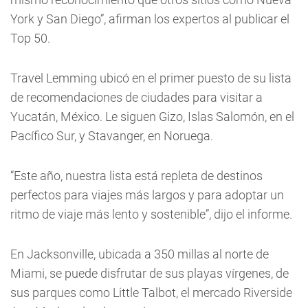
York y San Diego”, afirman los expertos al publicar el
Top 50.
Travel Lemming ubicó en el primer puesto de su lista
de recomendaciones de ciudades para visitar a
Yucatán, México. Le siguen Gizo, Islas Salomón, en el
Pacífico Sur, y Stavanger, en Noruega.
“Este año, nuestra lista está repleta de destinos
perfectos para viajes más largos y para adoptar un
ritmo de viaje más lento y sostenible”, dijo el informe.
En Jacksonville, ubicada a 350 millas al norte de
Miami, se puede disfrutar de sus playas vírgenes, de
sus parques como Little Talbot, el mercado Riverside