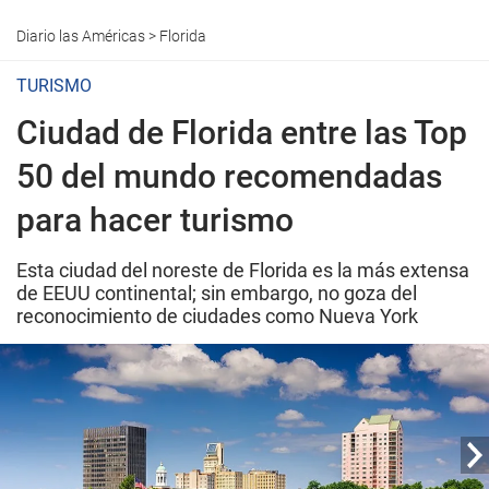
Diario las Américas
>
Florida
TURISMO
Ciudad de Florida entre las Top
50 del mundo recomendadas
para hacer turismo
Esta ciudad del noreste de Florida es la más extensa
de EEUU continental; sin embargo, no goza del
reconocimiento de ciudades como Nueva York