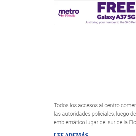
Todos los accesos al centro comer
las autoridades policiales, luego d
emblemático lugar del sur de la Flo
LEE ADEMÁS