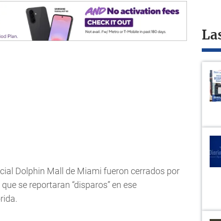
La
cial Dolphin Mall de Miami fueron cerrados por
e que se reportaran “disparos” en ese
rida.