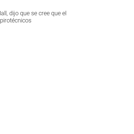
l, dijo que se cree que el
pirotécnicos