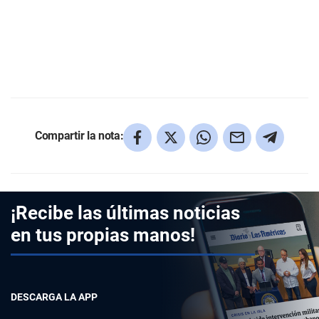
Compartir la nota:
¡Recibe las últimas noticias
en tus propias manos!
DESCARGA LA APP