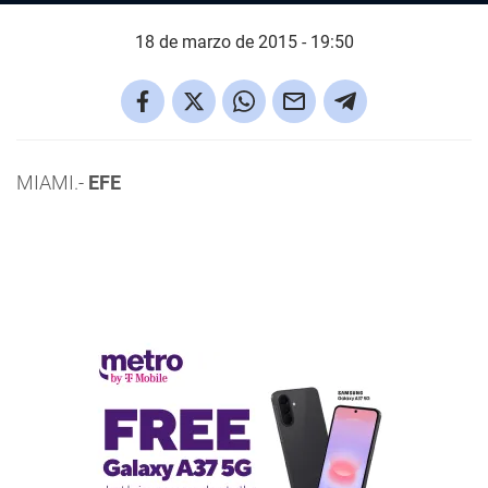
18 de marzo de 2015 - 19:50
MIAMI.-
EFE