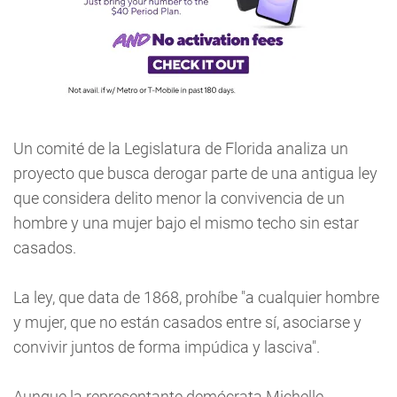
Un comité de la Legislatura de Florida analiza un
proyecto que busca derogar parte de una antigua ley
que considera delito menor la convivencia de un
hombre y una mujer bajo el mismo techo sin estar
casados.
La ley, que data de 1868, prohíbe "a cualquier hombre
y mujer, que no están casados entre sí, asociarse y
convivir juntos de forma impúdica y lasciva".
Aunque la representante demócrata Michelle