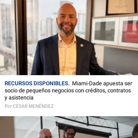
RECURSOS DISPONIBLES
Miami-Dade apuesta ser
socio de pequeños negocios con créditos, contratos
y asistencia
Por CÉSAR MENÉNDEZ