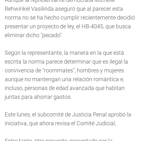
Rehwinkel Vasilinda aseguró que al parecer esta
norma no se ha hecho cumplir recientemente decidió
presentar un proyecto de ley, el HB-4045, que busca
eliminar dicho "pecado".
Según la representante, la manera en la que está
escrita la norma parece determinar que es ilegal la
convivencia de "roommates", hombres y mujeres
aunque no mantengan una relación romántica e,
incluso, personas de edad avanzada que habitan
juntas para ahorrar gastos.
Este lunes, el subcomité de Justicia Penal aprobó la
iniciativa, que ahora revisa el Comité Judicial,
Entre tanto, otro proyecto, presentado por la