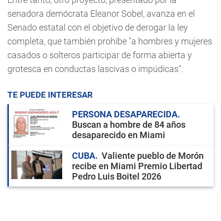
senadora demócrata Eleanor Sobel, avanza en el
Senado estatal con el objetivo de derogar la ley
completa, que también prohíbe "a hombres y mujeres
casados o solteros participar de forma abierta y
grotesca en conductas lascivas o impúdicas".
TE PUEDE INTERESAR
PERSONA DESAPARECIDA
Buscan a hombre de 84 años
desaparecido en Miami
CUBA
Valiente pueblo de Morón
recibe en Miami Premio Libertad
Pedro Luis Boitel 2026