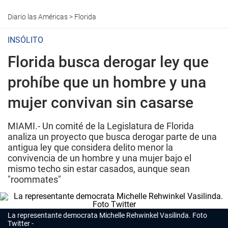
Diario las Américas
>
Florida
INSÓLITO
Florida busca derogar ley que
prohíbe que un hombre y una
mujer convivan sin casarse
MIAMI.- Un comité de la Legislatura de Florida
analiza un proyecto que busca derogar parte de una
antigua ley que considera delito menor la
convivencia de un hombre y una mujer bajo el
mismo techo sin estar casados, aunque sean
"roommates"
La representante democrata Michelle Rehwinkel Vasilinda. Foto
Twitter