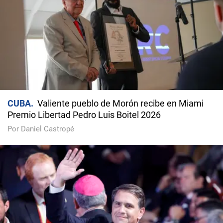
CUBA
Valiente pueblo de Morón recibe en Miami
Premio Libertad Pedro Luis Boitel 2026
Por Daniel Castropé