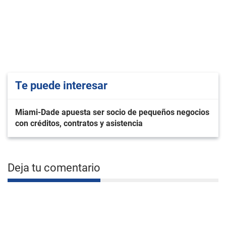
Te puede interesar
Miami-Dade apuesta ser socio de pequeños negocios
con créditos, contratos y asistencia
Deja tu comentario