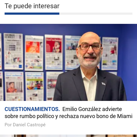
Te puede interesar
CUESTIONAMIENTOS
Emilio González advierte
sobre rumbo político y rechaza nuevo bono de Miami
Por Daniel Castropé