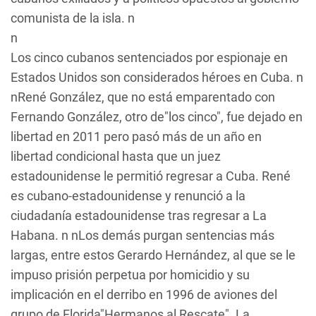
comunista de la isla. n
n
Los cinco cubanos sentenciados por espionaje en
Estados Unidos son considerados héroes en Cuba. n
nRené González, que no está emparentado con
Fernando González, otro de"los cinco", fue dejado en
libertad en 2011 pero pasó más de un año en
libertad condicional hasta que un juez
estadounidense le permitió regresar a Cuba. René
es cubano-estadounidense y renunció a la
ciudadanía estadounidense tras regresar a La
Habana. n nLos demás purgan sentencias más
largas, entre estos Gerardo Hernández, al que se le
impuso prisión perpetua por homicidio y su
implicación en el derribo en 1996 de aviones del
grupo de Florida"Hermanos al Rescate". La