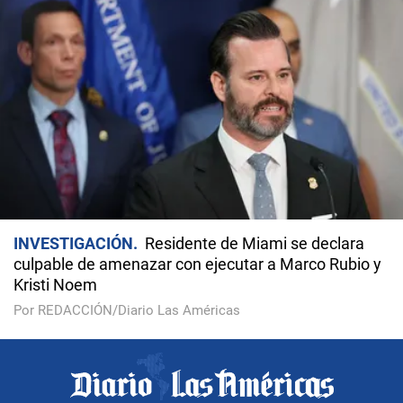
INVESTIGACIÓN
Residente de Miami se declara
culpable de amenazar con ejecutar a Marco Rubio y
Kristi Noem
Por REDACCIÓN/Diario Las Américas