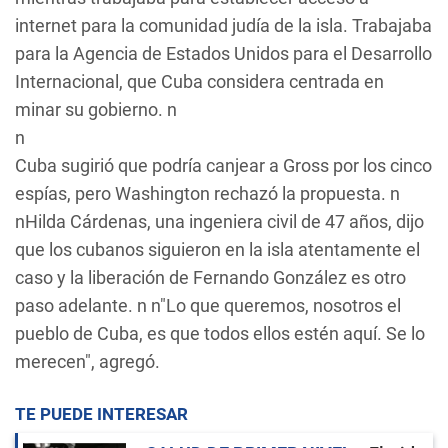
internet para la comunidad judía de la isla. Trabajaba
para la Agencia de Estados Unidos para el Desarrollo
Internacional, que Cuba considera centrada en
minar su gobierno. n
n
Cuba sugirió que podría canjear a Gross por los cinco
espías, pero Washington rechazó la propuesta. n
nHilda Cárdenas, una ingeniera civil de 47 años, dijo
que los cubanos siguieron en la isla atentamente el
caso y la liberación de Fernando González es otro
paso adelante. n n"Lo que queremos, nosotros el
pueblo de Cuba, es que todos ellos estén aquí. Se lo
merecen", agregó.
TE PUEDE INTERESAR