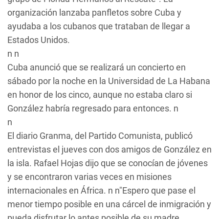
organización lanzaba panfletos sobre Cuba y
ayudaba a los cubanos que trataban de llegar a
Estados Unidos.
n n
Cuba anunció que se realizará un concierto en
sábado por la noche en la Universidad de La Habana
en honor de los cinco, aunque no estaba claro si
González habría regresado para entonces. n
n
El diario
Granma
, del Partido Comunista, publicó
entrevistas el jueves con dos amigos de González en
la isla. Rafael Hojas dijo que se conocían de jóvenes
y se encontraron varias veces en misiones
internacionales en África. n n"Espero que pase el
menor tiempo posible en una cárcel de inmigración y
pueda disfrutar lo antes posible de su madre,