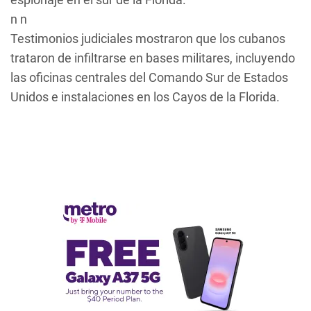
n n
Testimonios judiciales mostraron que los cubanos
trataron de infiltrarse en bases militares, incluyendo
las oficinas centrales del Comando Sur de Estados
Unidos e instalaciones en los Cayos de la Florida.