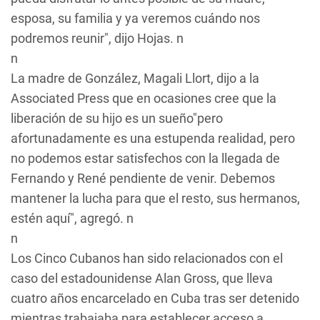
esposa, su familia y ya veremos cuándo nos
podremos reunir", dijo Hojas. n
n
La madre de González, Magali Llort, dijo a la
Associated Press que en ocasiones cree que la
liberación de su hijo es un sueño"pero
afortunadamente es una estupenda realidad, pero
no podemos estar satisfechos con la llegada de
Fernando y René pendiente de venir. Debemos
mantener la lucha para que el resto, sus hermanos,
estén aquí", agregó. n
n
Los Cinco Cubanos han sido relacionados con el
caso del estadounidense Alan Gross, que lleva
cuatro años encarcelado en Cuba tras ser detenido
mientras trabajaba para establecer acceso a