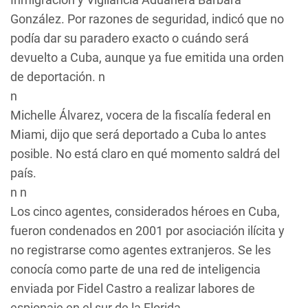
González. Por razones de seguridad, indicó que no
podía dar su paradero exacto o cuándo será
devuelto a Cuba, aunque ya fue emitida una orden
de deportación. n
n
Michelle Álvarez, vocera de la fiscalía federal en
Miami, dijo que será deportado a Cuba lo antes
posible. No está claro en qué momento saldrá del
país.
n n
Los cinco agentes, considerados héroes en Cuba,
fueron condenados en 2001 por asociación ilícita y
no registrarse como agentes extranjeros. Se les
conocía como parte de una red de inteligencia
enviada por Fidel Castro a realizar labores de
espionaje en el sur de la Florida.