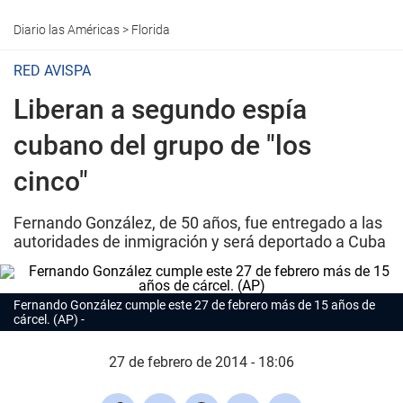
Diario las Américas
>
Florida
RED AVISPA
Liberan a segundo espía
cubano del grupo de "los
cinco"
Fernando González, de 50 años, fue entregado a las
autoridades de inmigración y será deportado a Cuba
Fernando González cumple este 27 de febrero más de 15 años de
cárcel. (AP)
27 de febrero de 2014 - 18:06