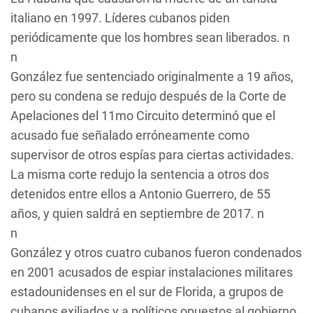
italiano en 1997. Líderes cubanos piden
periódicamente que los hombres sean liberados. n
n
González fue sentenciado originalmente a 19 años,
pero su condena se redujo después de la Corte de
Apelaciones del 11mo Circuito determinó que el
acusado fue señalado erróneamente como
supervisor de otros espías para ciertas actividades.
La misma corte redujo la sentencia a otros dos
detenidos entre ellos a Antonio Guerrero, de 55
años, y quien saldrá en septiembre de 2017. n
n
González y otros cuatro cubanos fueron condenados
en 2001 acusados de espiar instalaciones militares
estadounidenses en el sur de Florida, a grupos de
cubanos exiliados y a políticos opuestos al gobierno