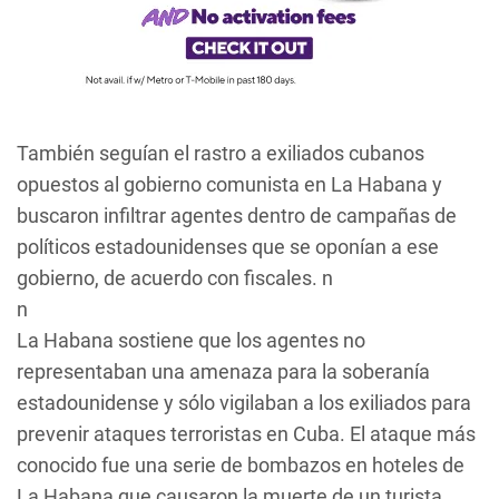
También seguían el rastro a exiliados cubanos
opuestos al gobierno comunista en La Habana y
buscaron infiltrar agentes dentro de campañas de
políticos estadounidenses que se oponían a ese
gobierno, de acuerdo con fiscales. n
n
La Habana sostiene que los agentes no
representaban una amenaza para la soberanía
estadounidense y sólo vigilaban a los exiliados para
prevenir ataques terroristas en Cuba. El ataque más
conocido fue una serie de bombazos en hoteles de
La Habana que causaron la muerte de un turista