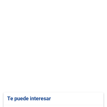
Te puede interesar