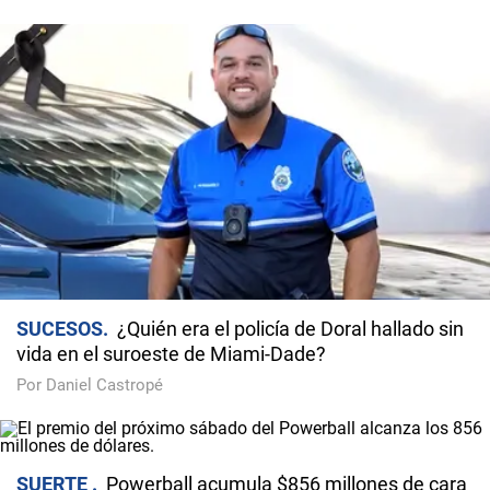
SUCESOS
¿Quién era el policía de Doral hallado sin
vida en el suroeste de Miami-Dade?
Por Daniel Castropé
SUERTE
Powerball acumula $856 millones de cara