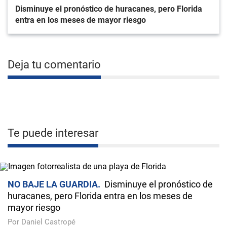
Disminuye el pronóstico de huracanes, pero Florida
entra en los meses de mayor riesgo
Deja tu comentario
Te puede interesar
NO BAJE LA GUARDIA
Disminuye el pronóstico de
huracanes, pero Florida entra en los meses de
mayor riesgo
Por Daniel Castropé