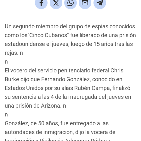
Un segundo miembro del grupo de espías conocidos
como los"Cinco Cubanos" fue liberado de una prisión
estadounidense el jueves, luego de 15 años tras las
rejas. n
n
El vocero del servicio penitenciario federal Chris
Burke dijo que Fernando González, conocido en
Estados Unidos por su alias Rubén Campa, finalizó
su sentencia a las 4 de la madrugada del jueves en
una prisión de Arizona. n
n
González, de 50 años, fue entregado a las
autoridades de inmigración, dijo la vocera de
Inmigración y Vigilancia Aduanera Bárbara