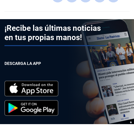
¡Recibe las últimas noticias
en tus propias manos!
DESCARGA LA APP