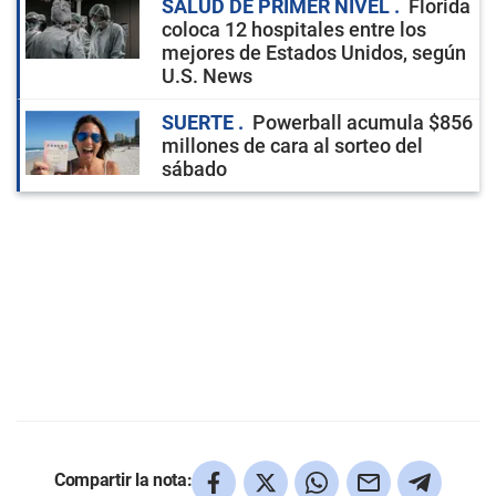
SALUD DE PRIMER NIVEL
Florida
coloca 12 hospitales entre los
mejores de Estados Unidos, según
U.S. News
SUERTE
Powerball acumula $856
millones de cara al sorteo del
sábado
Compartir la nota: