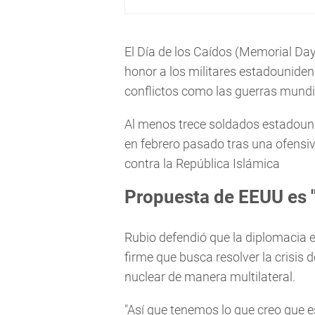
El Día de los Caídos (Memorial Da
honor a los militares estadouniden
conflictos como las guerras mundia
Al menos trece soldados estadounid
en febrero pasado tras una ofensiv
contra la República Islámica
Propuesta de EEUU es 
Rubio defendió que la diplomacia
firme que busca resolver la crisis 
nuclear de manera multilateral.
"Así que tenemos lo que creo que 