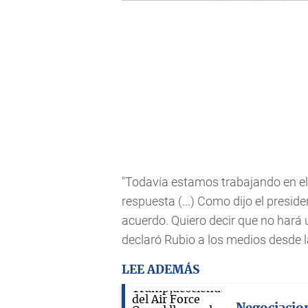
"Todavía estamos trabajando en el
respuesta (...) Como dijo el preside
acuerdo. Quiero decir que no hará
declaró Rubio a los medios desde l
LEE ADEMÁS