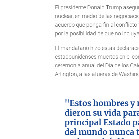
El presidente Donald Trump asegu
nuclear, en medio de las negociac
acuerdo que ponga fin al conflicto
por la posibilidad de que no inclu
El mandatario hizo estas declaraci
estadounidenses muertos en el conf
ceremonia anual del Día de los Ca
Arlington, a las afueras de Washin
"Estos hombres y 
dieron su vida par
principal Estado p
del mundo nunca t