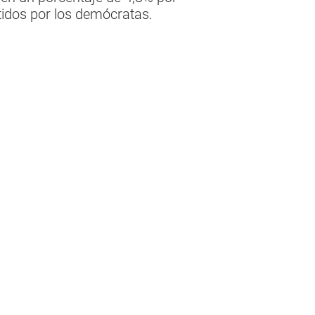
tidos por los demócratas.