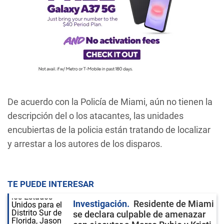
De acuerdo con la Policía de Miami, aún no tienen la
descripción del o los atacantes, las unidades
encubiertas de la policia están tratando de localizar
y arrestar a los autores de los disparos.
TE PUEDE INTERESAR
Investigación
Residente de Miami
se declara culpable de amenazar