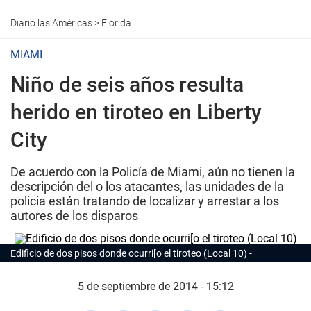
Diario las Américas
>
Florida
MIAMI
Niño de seis años resulta
herido en tiroteo en Liberty
City
De acuerdo con la Policía de Miami, aún no tienen la
descripción del o los atacantes, las unidades de la
policia están tratando de localizar y arrestar a los
autores de los disparos
Edificio de dos pisos donde ocurri[o el tiroteo (Local 10)
5 de septiembre de 2014 - 15:12