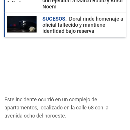
con ejecutar a Marco Rubio y Kristi
Noem
SUCESOS
Doral rinde homenaje a
oficial fallecido y mantiene
identidad bajo reserva
Este incidente ocurrió en un complejo de
apartamentos, localizado en la calle 68 con la
avenida ocho del noroeste.