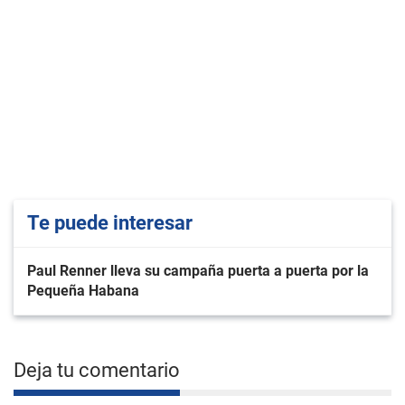
Te puede interesar
Paul Renner lleva su campaña puerta a puerta por la
Pequeña Habana
Deja tu comentario