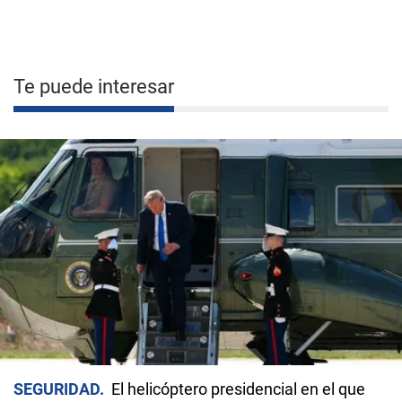
Te puede interesar
SEGURIDAD
El helicóptero presidencial en el que