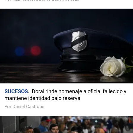
SUCESOS
Doral rinde homenaje a oficial fallecido y
mantiene identidad bajo reserva
Por Daniel Castropé