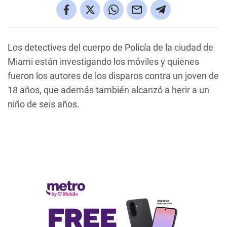
Los detectives del cuerpo de Policía de la ciudad de
Miami están investigando los móviles y quienes
fueron los autores de los disparos contra un joven de
18 años, que además también alcanzó a herir a un
niño de seis años.