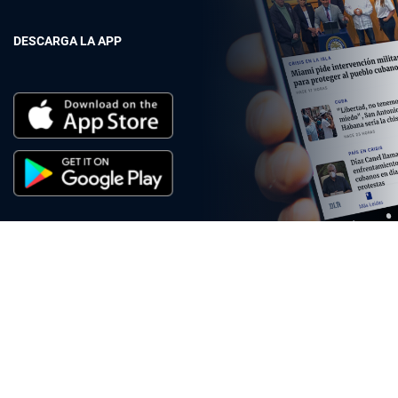
DESCARGA LA APP