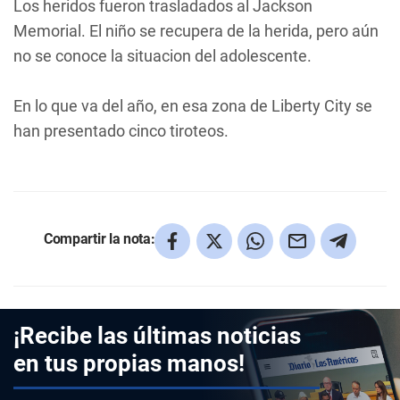
Los heridos fueron trasladados al Jackson
Memorial. El niño se recupera de la herida, pero aún
no se conoce la situacion del adolescente.
En lo que va del año, en esa zona de Liberty City se
han presentado cinco tiroteos.
Compartir la nota:
¡Recibe las últimas noticias
en tus propias manos!