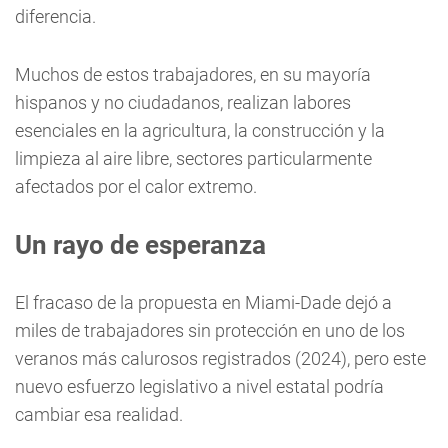
diferencia.
Muchos de estos trabajadores, en su mayoría
hispanos y no ciudadanos, realizan labores
esenciales en la agricultura, la construcción y la
limpieza al aire libre, sectores particularmente
afectados por el calor extremo.
Un rayo de esperanza
El fracaso de la propuesta en Miami-Dade dejó a
miles de trabajadores sin protección en uno de los
veranos más calurosos registrados (2024), pero este
nuevo esfuerzo legislativo a nivel estatal podría
cambiar esa realidad.