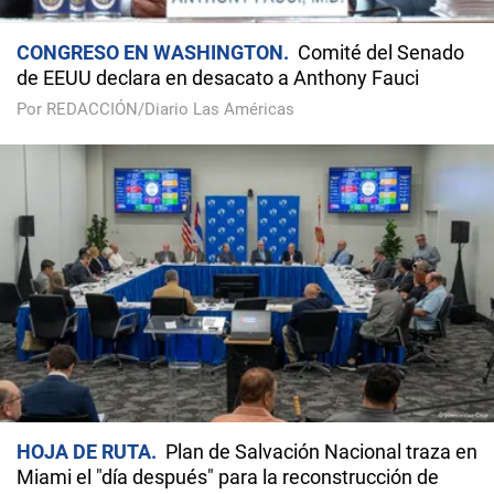
CONGRESO EN WASHINGTON
Comité del Senado
de EEUU declara en desacato a Anthony Fauci
Por REDACCIÓN/Diario Las Américas
HOJA DE RUTA
Plan de Salvación Nacional traza en
Miami el "día después" para la reconstrucción de