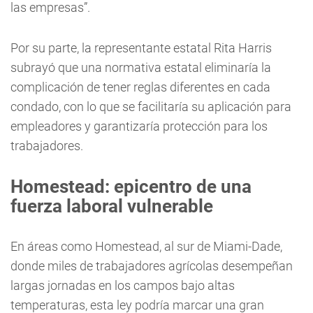
las empresas”.
Por su parte, la representante estatal Rita Harris
subrayó que una normativa estatal eliminaría la
complicación de tener reglas diferentes en cada
condado, con lo que se facilitaría su aplicación para
empleadores y garantizaría protección para los
trabajadores.
Homestead: epicentro de una
fuerza laboral vulnerable
En áreas como Homestead, al sur de Miami-Dade,
donde miles de trabajadores agrícolas desempeñan
largas jornadas en los campos bajo altas
temperaturas, esta ley podría marcar una gran