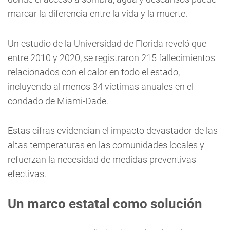
marcar la diferencia entre la vida y la muerte.
Un estudio de la Universidad de Florida reveló que
entre 2010 y 2020, se registraron 215 fallecimientos
relacionados con el calor en todo el estado,
incluyendo al menos 34 víctimas anuales en el
condado de Miami-Dade.
Estas cifras evidencian el impacto devastador de las
altas temperaturas en las comunidades locales y
refuerzan la necesidad de medidas preventivas
efectivas.
Un marco estatal como solución