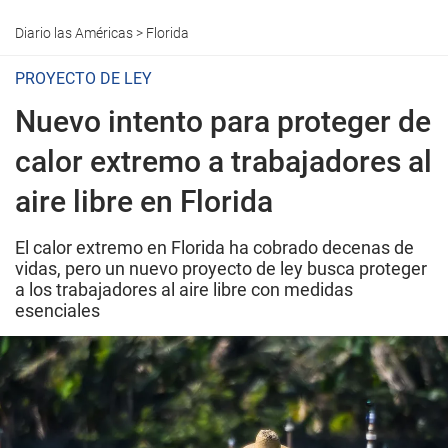
Diario las Américas
>
Florida
PROYECTO DE LEY
Nuevo intento para proteger de
calor extremo a trabajadores al
aire libre en Florida
El calor extremo en Florida ha cobrado decenas de
vidas, pero un nuevo proyecto de ley busca proteger
a los trabajadores al aire libre con medidas
esenciales