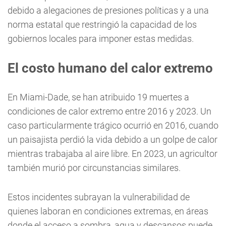
debido a alegaciones de presiones políticas y a una
norma estatal que restringió la capacidad de los
gobiernos locales para imponer estas medidas.
El costo humano del calor extremo
En Miami-Dade, se han atribuido 19 muertes a
condiciones de calor extremo entre 2016 y 2023. Un
caso particularmente trágico ocurrió en 2016, cuando
un paisajista perdió la vida debido a un golpe de calor
mientras trabajaba al aire libre. En 2023, un agricultor
también murió por circunstancias similares.
Estos incidentes subrayan la vulnerabilidad de
quienes laboran en condiciones extremas, en áreas
donde el acceso a sombra, agua y descansos puede