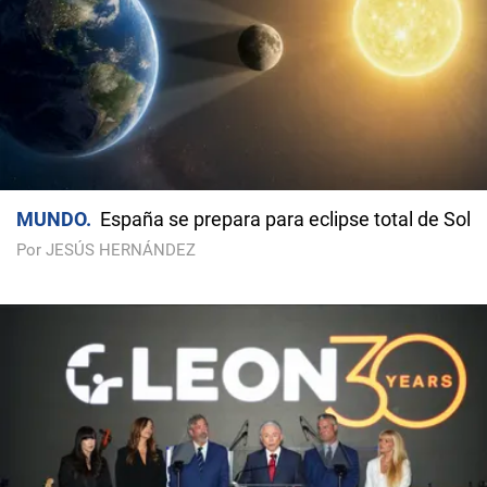
MUNDO
España se prepara para eclipse total de Sol
Por JESÚS HERNÁNDEZ