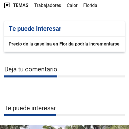
TEMAS
Trabajadores
Calor
Florida
Te puede interesar
Precio de la gasolina en Florida podría incrementarse
Deja tu comentario
Te puede interesar