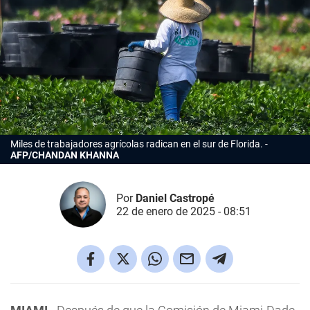
Miles de trabajadores agrícolas radican en el sur de Florida.
AFP/CHANDAN KHANNA
Por
Daniel Castropé
22 de enero de 2025 - 08:51