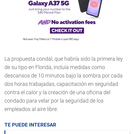
La propuesta condal, que habría sido la primera ley
de su tipo en Florida, incluía medidas como
descansos de 10 minutos bajo la sombra por cada
dos horas trabajadas, capacitación en seguridad
contra el calor y la creación de una oficina del
condado para velar por la seguridad de los
empleados al aire libre.
TE PUEDE INTERESAR