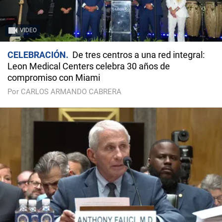
VIDEO
CELEBRACIÓN
De tres centros a una red integral:
Leon Medical Centers celebra 30 años de
compromiso con Miami
Por CARLOS ARMANDO CABRERA