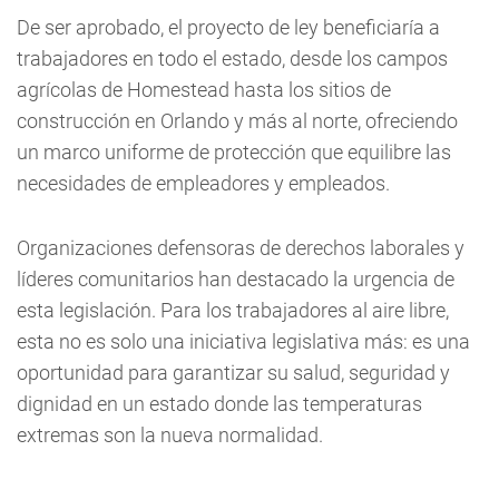
De ser aprobado, el proyecto de ley beneficiaría a
trabajadores en todo el estado, desde los campos
agrícolas de Homestead hasta los sitios de
construcción en Orlando y más al norte, ofreciendo
un marco uniforme de protección que equilibre las
necesidades de empleadores y empleados.
Organizaciones defensoras de derechos laborales y
líderes comunitarios han destacado la urgencia de
esta legislación. Para los trabajadores al aire libre,
esta no es solo una iniciativa legislativa más: es una
oportunidad para garantizar su salud, seguridad y
dignidad en un estado donde las temperaturas
extremas son la nueva normalidad.