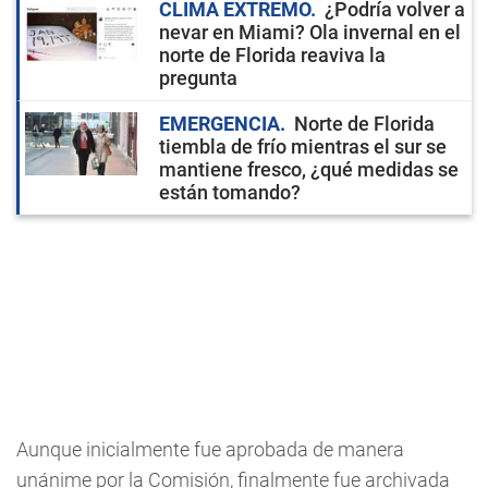
CLIMA EXTREMO
¿Podría volver a
nevar en Miami? Ola invernal en el
norte de Florida reaviva la
pregunta
EMERGENCIA
Norte de Florida
tiembla de frío mientras el sur se
mantiene fresco, ¿qué medidas se
están tomando?
Aunque inicialmente fue aprobada de manera
unánime por la Comisión, finalmente fue archivada