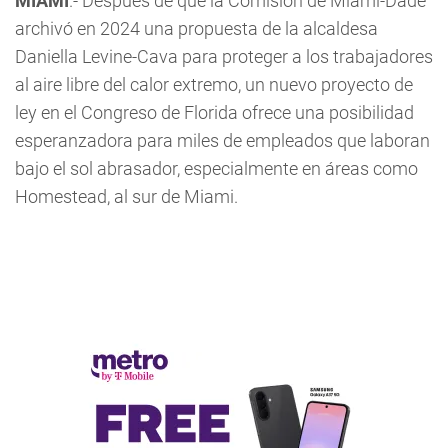
MIAMI
.- Después de que la Comisión de Miami-Dade
archivó en 2024 una propuesta de la alcaldesa
Daniella Levine-Cava para proteger a los trabajadores
al aire libre del calor extremo, un nuevo proyecto de
ley en el Congreso de Florida ofrece una posibilidad
esperanzadora para miles de empleados que laboran
bajo el sol abrasador, especialmente en áreas como
Homestead, al sur de Miami.