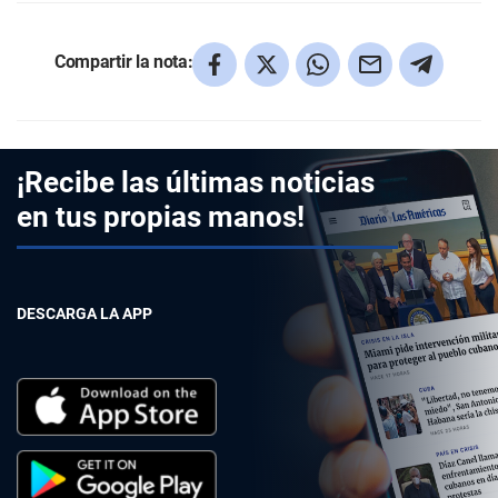
Compartir la nota:
¡Recibe las últimas noticias
en tus propias manos!
DESCARGA LA APP