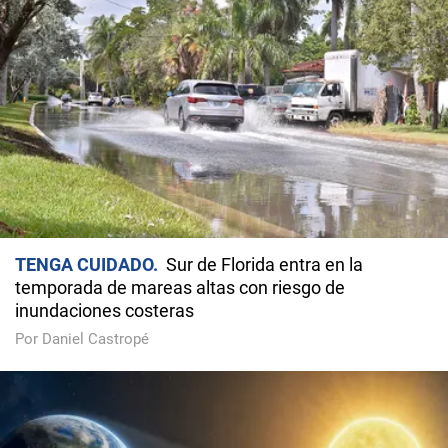
TENGA CUIDADO
Sur de Florida entra en la
temporada de mareas altas con riesgo de
inundaciones costeras
Por Daniel Castropé