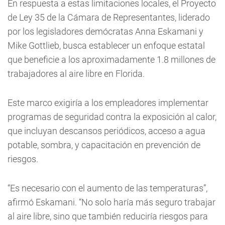
En respuesta a estas limitaciones locales, el Proyecto
de Ley 35 de la Cámara de Representantes, liderado
por los legisladores demócratas Anna Eskamani y
Mike Gottlieb, busca establecer un enfoque estatal
que beneficie a los aproximadamente 1.8 millones de
trabajadores al aire libre en Florida.
Este marco exigiría a los empleadores implementar
programas de seguridad contra la exposición al calor,
que incluyan descansos periódicos, acceso a agua
potable, sombra, y capacitación en prevención de
riesgos.
“Es necesario con el aumento de las temperaturas”,
afirmó Eskamani. “No solo haría más seguro trabajar
al aire libre, sino que también reduciría riesgos para