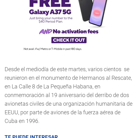
Desde el mediodía de este martes, varios cientos se
reunieron en el monumento de Hermanos al Rescate,
en La Calle 8 de La Pequeña Habana, en
conmemoración al 19 aniversario del derribo de dos
avionetas civiles de una organización humanitaria de
EEUU, por parte de aviones de la fuerza aérea de
Cuba en 1996.
TE PUEDE INTERESAR