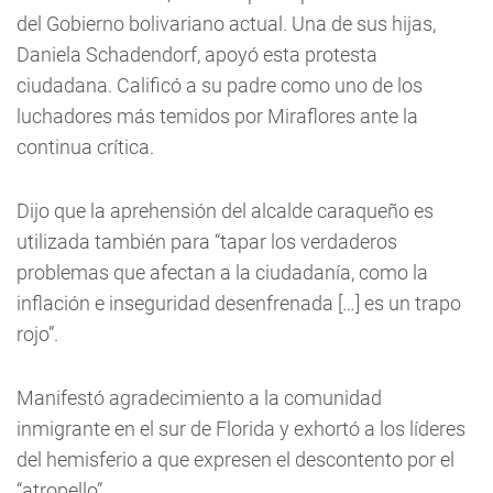
del Gobierno bolivariano actual. Una de sus hijas,
Daniela Schadendorf, apoyó esta protesta
ciudadana. Calificó a su padre como uno de los
luchadores más temidos por Miraflores ante la
continua crítica.
Dijo que la aprehensión del alcalde caraqueño es
utilizada también para “tapar los verdaderos
problemas que afectan a la ciudadanía, como la
inflación e inseguridad desenfrenada […] es un trapo
rojo”.
Manifestó agradecimiento a la comunidad
inmigrante en el sur de Florida y exhortó a los líderes
del hemisferio a que expresen el descontento por el
“atropello”.