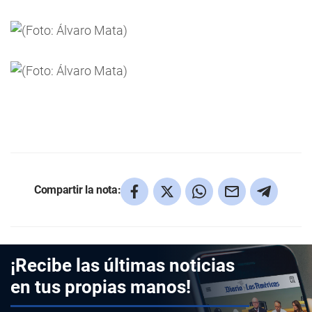
Compartir la nota:
¡Recibe las últimas noticias
en tus propias manos!