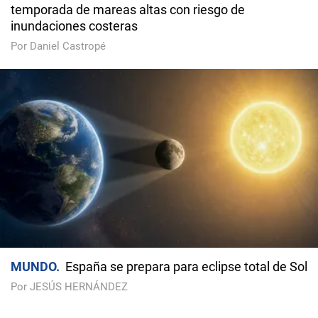
temporada de mareas altas con riesgo de
inundaciones costeras
Por Daniel Castropé
MUNDO
España se prepara para eclipse total de Sol
Por JESÚS HERNÁNDEZ