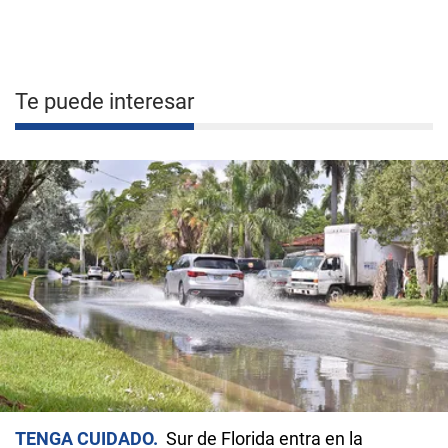
Te puede interesar
TENGA CUIDADO
Sur de Florida entra en la