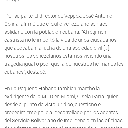
Por su parte, el director de Veppex, José Antonio
Colina, afirmó que el exilio venezolano se hace
solidario con la población cubana. “Al régimen
castrista no le importó la vida de unos ciudadanos
que apoyaban la lucha de una sociedad civil […]
nosotros los venezolanos estamos viviendo una
tragedia igual o peor que la de nuestros hermanos los
cubanos”, destacó.
En La Pequeña Habana también marchó la
exdirigente de la MUD en Miami, Gisela Parra, quien
desde el punto de vista jurídico, cuestionó el
procedimiento policial desarrollado por los agentes
del Servicio Bolivariano de Inteligencia en las oficinas