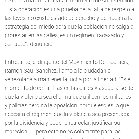
de Ledezma en Caracas al momento de su detención.
“Esta operación es una prueba de la falta de respeto a
las leyes, no existe estado de derecho y demuestra la
estrategia del miedo para que la población no salga a
protestar en las calles, es un régimen fracasado y
corrupto”, denunció.
Entretanto, el dirigente del Movimiento Democracia,
Ramón Saúl Sánchez, llamó a la ciudadanía
venezolana a mantener la lucha por la libertad. “Es el
momento de cerrar filas en las calles y asegurarse de
que la violencia sea el arma que utilicen los militares
y policías pero no la oposición, porque eso es lo que
necesita el régimen, que la violencia sea presentada
por la disidencia y poder encarcelar, justificar su
represión […] pero esto no es solamente para los