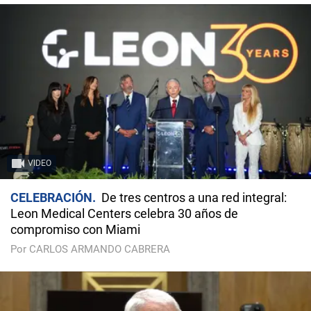
VIDEO
CELEBRACIÓN
De tres centros a una red integral:
Leon Medical Centers celebra 30 años de
compromiso con Miami
Por CARLOS ARMANDO CABRERA