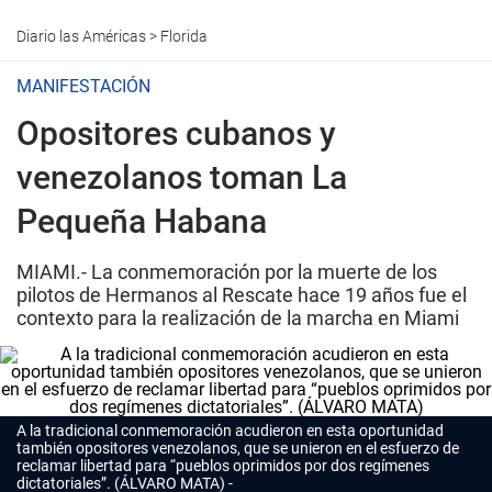
Diario las Américas
>
Florida
MANIFESTACIÓN
Opositores cubanos y
venezolanos toman La
Pequeña Habana
MIAMI.- La conmemoración por la muerte de los
pilotos de Hermanos al Rescate hace 19 años fue el
contexto para la realización de la marcha en Miami
A la tradicional conmemoración acudieron en esta oportunidad
también opositores venezolanos, que se unieron en el esfuerzo de
reclamar libertad para “pueblos oprimidos por dos regímenes
dictatoriales”. (ÁLVARO MATA)