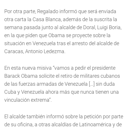
Por otra parte, Regalado informó que será enviada
otra carta la Casa Blanca, además de la suscrita la
semana pasada junto al alcalde de Doral, Luigi Boria,
en la que piden que Obama se proyecte sobre la
situación en Venezuela tras el arresto del alcalde de
Caracas, Antonio Ledezma.
En esta nueva misiva “vamos a pedir el presidente
Barack Obama solicite el retiro de militares cubanos
de las fuerzas armadas de Venezuela […] sin duda
Cuba y Venezuela ahora más que nunca tienen una
vinculación extrema”.
El alcalde también informó sobre la petición por parte
de su oficina, a otras alcaldías de Latinoamérica y de