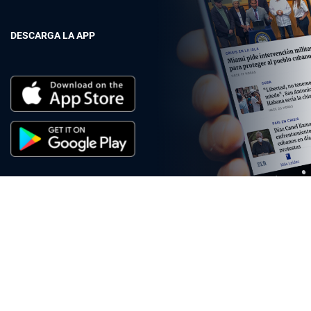
DESCARGA LA APP