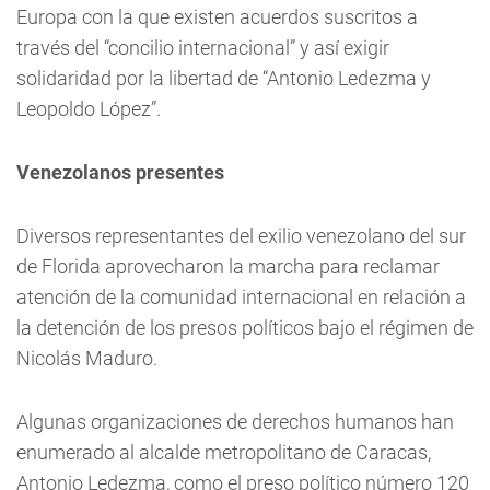
Europa con la que existen acuerdos suscritos a
través del “concilio internacional” y así exigir
solidaridad por la libertad de “Antonio Ledezma y
Leopoldo López”.
Venezolanos presentes
Diversos representantes del exilio venezolano del sur
de Florida aprovecharon la marcha para reclamar
atención de la comunidad internacional en relación a
la detención de los presos políticos bajo el régimen de
Nicolás Maduro.
Algunas organizaciones de derechos humanos han
enumerado al alcalde metropolitano de Caracas,
Antonio Ledezma, como el preso político número 120