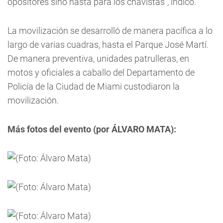
opositores sino hasta para los chavistas”, indicó.
La movilización se desarrolló de manera pacífica a lo
largo de varias cuadras, hasta el Parque José Martí.
De manera preventiva, unidades patrulleras, en
motos y oficiales a caballo del Departamento de
Policía de la Ciudad de Miami custodiaron la
movilización.
Más fotos del evento (por ÁLVARO MATA)
: