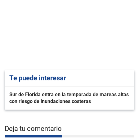
Te puede interesar
Sur de Florida entra en la temporada de mareas altas
con riesgo de inundaciones costeras
Deja tu comentario