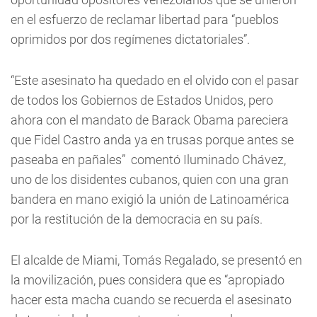
en el esfuerzo de reclamar libertad para “pueblos
oprimidos por dos regímenes dictatoriales”.
“Este asesinato ha quedado en el olvido con el pasar
de todos los Gobiernos de Estados Unidos, pero
ahora con el mandato de Barack Obama pareciera
que Fidel Castro anda ya en trusas porque antes se
paseaba en pañales” comentó Iluminado Chávez,
uno de los disidentes cubanos, quien con una gran
bandera en mano exigió la unión de Latinoamérica
por la restitución de la democracia en su país.
El alcalde de Miami, Tomás Regalado, se presentó en
la movilización, pues considera que es “apropiado
hacer esta macha cuando se recuerda el asesinato