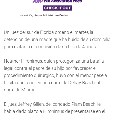
Un juez del sur de Florida ordenó el martes la
detención de una madre que ha huido de su domicilio
para evitar la circuncisión de su hijo de 4 años.
Heather Hironimus, quien protagoniza una batalla
legal contra el padre de su hijo por favorecer el
procedimiento quirúrgico, huyó con el menor pese a
la cita que tenía en una corte de Delray Beach, al
norte de Miami.
El juez Jeffrey Gillen, del condado Plam Beach, le
había dado plazo a Hironimus de presentarse en el