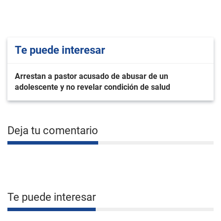
Te puede interesar
Arrestan a pastor acusado de abusar de un
adolescente y no revelar condición de salud
Deja tu comentario
Te puede interesar