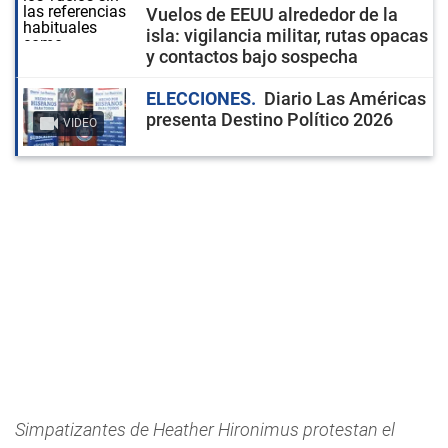
Vuelos de EEUU alrededor de la
isla: vigilancia militar, rutas opacas
y contactos bajo sospecha
ELECCIONES
Diario Las Américas
presenta Destino Político 2026
VIDEO
Simpatizantes de Heather Hironimus protestan el