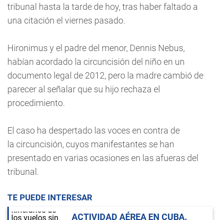
tribunal hasta la tarde de hoy, tras haber faltado a
una citación el viernes pasado.
Hironimus y el padre del menor, Dennis Nebus,
habían acordado la circuncisión del niño en un
documento legal de 2012, pero la madre cambió de
parecer al señalar que su hijo rechaza el
procedimiento.
El caso ha despertado las voces en contra de
la circuncisión, cuyos manifestantes se han
presentado en varias ocasiones en las afueras del
tribunal.
TE PUEDE INTERESAR
ACTIVIDAD AÉREA EN CUBA