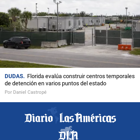
DUDAS
Florida evalúa construir centros temporales
de detención en varios puntos del estado
Por Daniel Castropé