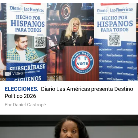
VIDEO
ELECCIONES
Diario Las Américas presenta Destino
Político 2026
Por Daniel Castropé