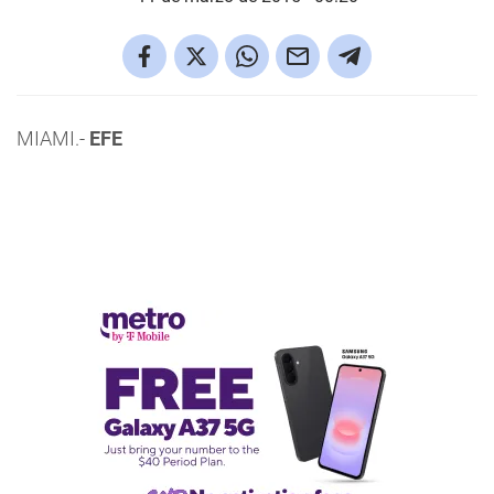
MIAMI.-
EFE