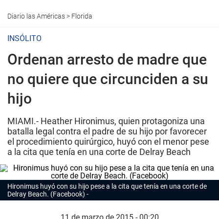
Diario las Américas
>
Florida
INSÓLITO
Ordenan arresto de madre que
no quiere que circunciden a su
hijo
MIAMI.- Heather Hironimus, quien protagoniza una
batalla legal contra el padre de su hijo por favorecer
el procedimiento quirúrgico, huyó con el menor pese
a la cita que tenía en una corte de Delray Beach
Hironimus huyó con su hijo pese a la cita que tenía en una corte de
Delray Beach. (Facebook)
11 de marzo de 2015 - 00:20