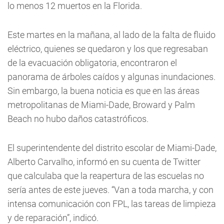
lo menos 12 muertos en la Florida.
Este martes en la mañana, al lado de la falta de fluido
eléctrico, quienes se quedaron y los que regresaban
de la evacuación obligatoria, encontraron el
panorama de árboles caídos y algunas inundaciones.
Sin embargo, la buena noticia es que en las áreas
metropolitanas de Miami-Dade, Broward y Palm
Beach no hubo daños catastróficos.
El superintendente del distrito escolar de Miami-Dade,
Alberto Carvalho, informó en su cuenta de Twitter
que calculaba que la reapertura de las escuelas no
sería antes de este jueves. “Van a toda marcha, y con
intensa comunicación con FPL, las tareas de limpieza
y de reparación”, indicó.