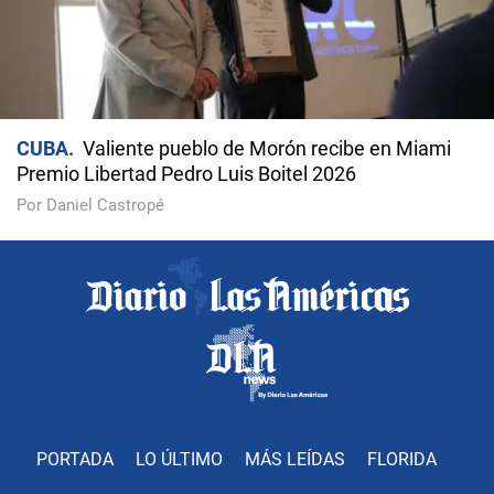
CUBA
Valiente pueblo de Morón recibe en Miami
Premio Libertad Pedro Luis Boitel 2026
Por Daniel Castropé
PORTADA
LO ÚLTIMO
MÁS LEÍDAS
FLORIDA