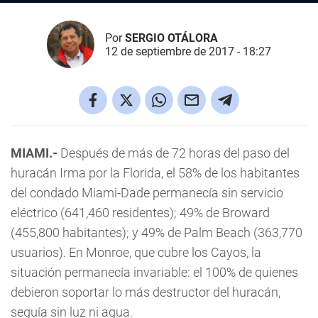
Por
SERGIO OTÁLORA
12 de septiembre de 2017 - 18:27
MIAMI.-
Después de más de 72 horas del paso del
huracán Irma por la Florida, el 58% de los habitantes
del condado Miami-Dade permanecía sin servicio
eléctrico (641,460 residentes); 49% de Broward
(455,800 habitantes); y 49% de Palm Beach (363,770
usuarios). En Monroe, que cubre los Cayos, la
situación permanecía invariable: el 100% de quienes
debieron soportar lo más destructor del huracán,
seguía sin luz ni agua.