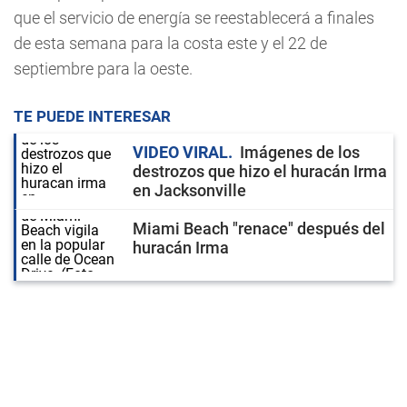
que el servicio de energía se reestablecerá a finales
de esta semana para la costa este y el 22 de
septiembre para la oeste.
TE PUEDE INTERESAR
VIDEO VIRAL
Imágenes de los
destrozos que hizo el huracán Irma
en Jacksonville
Miami Beach "renace" después del
huracán Irma