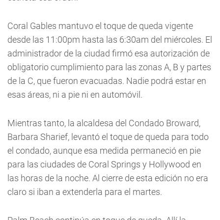
Coral Gables mantuvo el toque de queda vigente
desde las 11:00pm hasta las 6:30am del miércoles. El
administrador de la ciudad firmó esa autorización de
obligatorio cumplimiento para las zonas A, B y partes
de la C, que fueron evacuadas. Nadie podrá estar en
esas áreas, ni a pie ni en automóvil.
Mientras tanto, la alcaldesa del Condado Broward,
Barbara Sharief, levantó el toque de queda para todo
el condado, aunque esa medida permaneció en pie
para las ciudades de Coral Springs y Hollywood en
las horas de la noche. Al cierre de esta edición no era
claro si iban a extenderla para el martes.