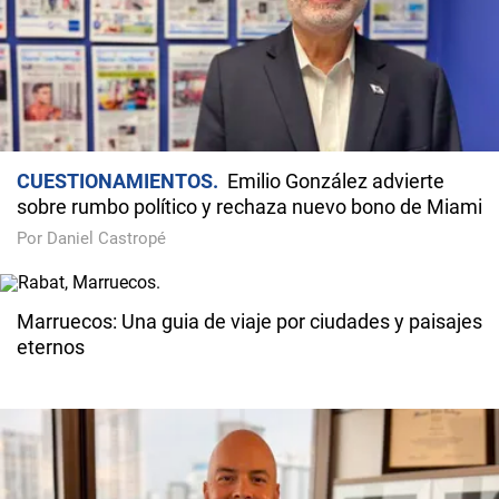
CUESTIONAMIENTOS
Emilio González advierte
sobre rumbo político y rechaza nuevo bono de Miami
Por Daniel Castropé
Marruecos: Una guia de viaje por ciudades y paisajes
eternos