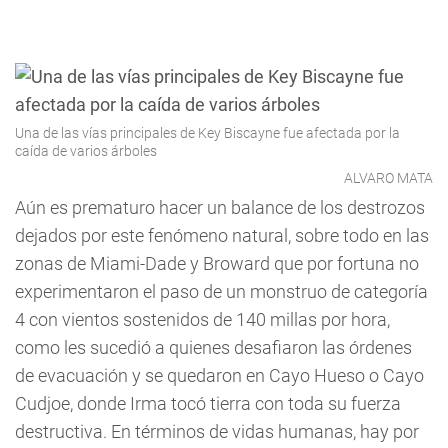
Una de las vías principales de Key Biscayne fue afectada por la
caída de varios árboles
ALVARO MATA
Aún es prematuro hacer un balance de los destrozos
dejados por este fenómeno natural, sobre todo en las
zonas de Miami-Dade y Broward que por fortuna no
experimentaron el paso de un monstruo de categoría
4 con vientos sostenidos de 140 millas por hora,
como les sucedió a quienes desafiaron las órdenes
de evacuación y se quedaron en Cayo Hueso o Cayo
Cudjoe, donde Irma tocó tierra con toda su fuerza
destructiva. En términos de vidas humanas, hay por