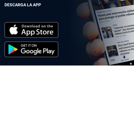
DESCARGA LA APP