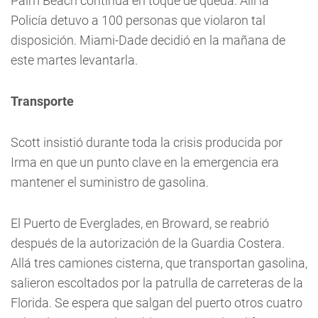
Palm Beach continúa en toque de queda. Allí la
Policía detuvo a 100 personas que violaron tal
disposición. Miami-Dade decidió en la mañana de
este martes levantarla.
Transporte
Scott insistió durante toda la crisis producida por
Irma en que un punto clave en la emergencia era
mantener el suministro de gasolina.
El Puerto de Everglades, en Broward, se reabrió
después de la autorización de la Guardia Costera.
Allá tres camiones cisterna, que transportan gasolina,
salieron escoltados por la patrulla de carreteras de la
Florida. Se espera que salgan del puerto otros cuatro