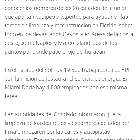
conocer los nombres de los 28 estados de la unión
que aportan equipos y expertos para ayudar en las
tareas de limpieza y reconstrucción en Florida, sobre
todo en los devastados Cayos, y en áreas de la costa
oeste, como Naples y Marco Island, dos de los
puntos por donde pasó el ojo del huracán.
En el Estado del Sol hay 19.500 trabajadores de FPL
con la misión de restaurar el servicio de energía. En
Miami-Dade hay 4.500 empleados con esa misma
tarea.
Las autoridades del Condado informaron que la
limpieza de los destrozos y escombros dejados por
Irma empezaron por las calles y autopistas