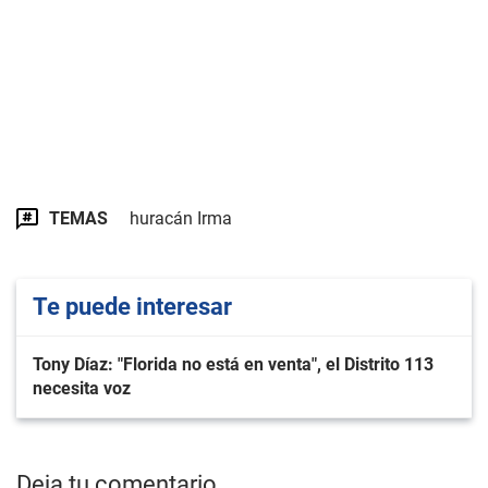
TEMAS
huracán Irma
Te puede interesar
Tony Díaz: "Florida no está en venta", el Distrito 113
necesita voz
Deja tu comentario