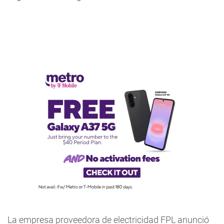
La empresa proveedora de electricidad FPL anunció