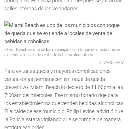
principales. Esa es la prioridad. Después seguirán las
calles internas de los vecindarios.
Miami Beach es uno de los municipios con toque de queda que se
extiende a locales de venta de bebidas alcoholicas.
ALVARO MATA
Para evitar saqueos y mayores complicaciones,
varias zonas permanecen en toque de queda
preventivo. Miami Beach lo decretó de 11.00pm a las
7:00am del miércoles. Ese mismo horario rige para
los establecimientos que venden bebidas alcohólicas.
El alcalde de ese municipio, Philip Levine, advirtió que
la Policía estará vigilando que se cumpla de manera
estricta esa orden.