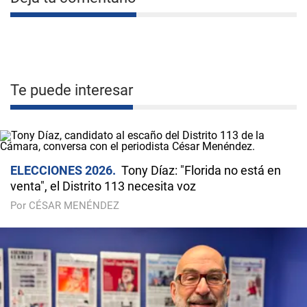
Te puede interesar
ELECCIONES 2026
Tony Díaz: "Florida no está en
venta", el Distrito 113 necesita voz
Por CÉSAR MENÉNDEZ