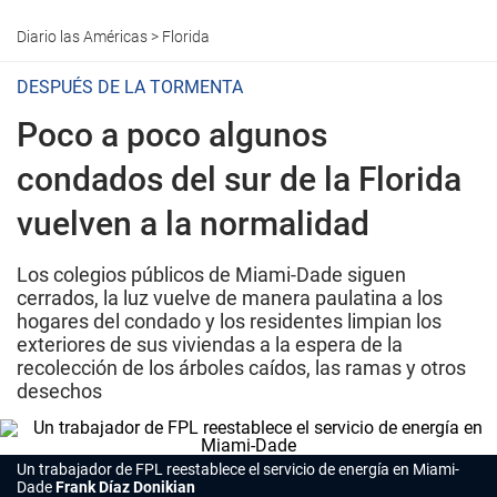
Diario las Américas
>
Florida
DESPUÉS DE LA TORMENTA
Poco a poco algunos
condados del sur de la Florida
vuelven a la normalidad
Los colegios públicos de Miami-Dade siguen
cerrados, la luz vuelve de manera paulatina a los
hogares del condado y los residentes limpian los
exteriores de sus viviendas a la espera de la
recolección de los árboles caídos, las ramas y otros
desechos
Un trabajador de FPL reestablece el servicio de energía en Miami-
Dade
Frank Díaz Donikian