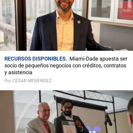
RECURSOS DISPONIBLES
Miami-Dade apuesta ser
socio de pequeños negocios con créditos, contratos
y asistencia
Por CÉSAR MENÉNDEZ