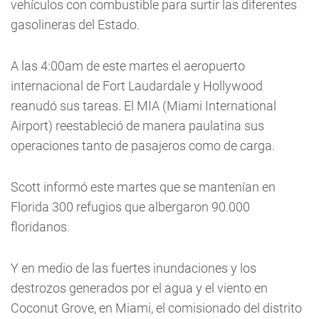
vehículos con combustible para surtir las diferentes
gasolineras del Estado.
A las 4:00am de este martes el aeropuerto
internacional de Fort Laudardale y Hollywood
reanudó sus tareas. El MIA (Miami International
Airport) reestableció de manera paulatina sus
operaciones tanto de pasajeros como de carga.
Scott informó este martes que se mantenían en
Florida 300 refugios que albergaron 90.000
floridanos.
Y en medio de las fuertes inundaciones y los
destrozos generados por el agua y el viento en
Coconut Grove, en Miami, el comisionado del distrito