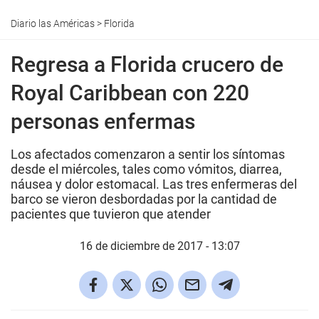
Diario las Américas
>
Florida
Regresa a Florida crucero de
Royal Caribbean con 220
personas enfermas
Los afectados comenzaron a sentir los síntomas
desde el miércoles, tales como vómitos, diarrea,
náusea y dolor estomacal. Las tres enfermeras del
barco se vieron desbordadas por la cantidad de
pacientes que tuvieron que atender
16 de diciembre de 2017 - 13:07