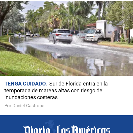
TENGA CUIDADO
Sur de Florida entra en la
temporada de mareas altas con riesgo de
inundaciones costeras
Por Daniel Castropé