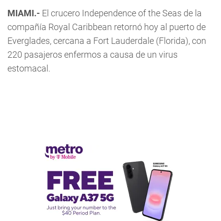
MIAMI.-
El crucero Independence of the Seas de la
compañía Royal Caribbean retornó hoy al puerto de
Everglades, cercana a Fort Lauderdale (Florida), con
220 pasajeros enfermos a causa de un virus
estomacal.