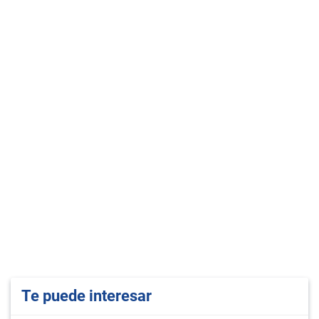
Te puede interesar