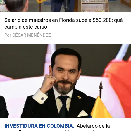
Salario de maestros en Florida sube a $50.200: qué
cambia este curso
Por CÉSAR MENÉNDEZ
INVESTIDURA EN COLOMBIA
Abelardo de la