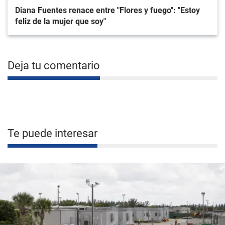
Diana Fuentes renace entre "Flores y fuego": "Estoy
feliz de la mujer que soy"
Deja tu comentario
Te puede interesar