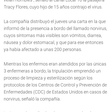
Tracy Flores, cuyo hijo de 15 años contrajo el virus.
La compañía distribuyó el jueves una carta en la que
informó de la presencia a bordo del llamado norvirus,
cuyos síntomas más visibles son vómitos, diarrea,
náusea y dolor estomacal, y que para ese entonces
ya había afectado a unas 200 personas.
Mientras los enfermos eran atendidos por las únicas
3 enfermeras a bordo, la tripulación emprendió un
proceso de limpieza y esterilización según los
protocolos de los Centros de Control y Prevención de
Enfermedades (CDC) de Estados Unidos en casos de
norvirus, señaló la compañía.