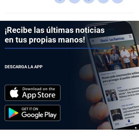
¡Recibe las últimas noticias
en tus propias manos!
DESCARGA LA APP