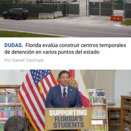
DUDAS
Florida evalúa construir centros temporales
de detención en varios puntos del estado
Por Daniel Castropé