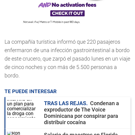
La compañía turística informó que 220 pasajeros
enfermaron de una infección gastrointestinal a bordo
de este crucero, que zarpó el pasado lunes en un viaje
de cinco noches y con más de 5.500 personas a
bordo.
TE PUEDE INTERESAR
TRAS LAS REJAS
Condenan a
exproductor de The Voice
Dominicana por conspirar para
distribuir cocaína
Salario de maestros en Florida