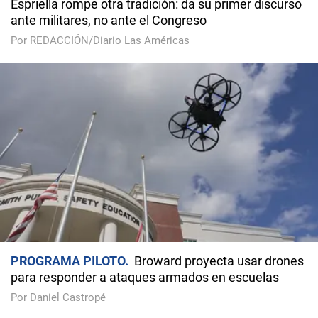
Espriella rompe otra tradición: da su primer discurso
ante militares, no ante el Congreso
Por REDACCIÓN/Diario Las Américas
PROGRAMA PILOTO
Broward proyecta usar drones
para responder a ataques armados en escuelas
Por Daniel Castropé