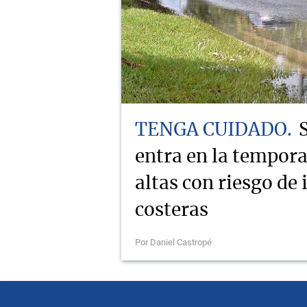
TENGA CUIDADO
entra en la tempor
altas con riesgo de
costeras
Por Daniel Castropé