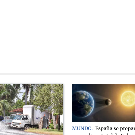
MUNDO
España se prepa