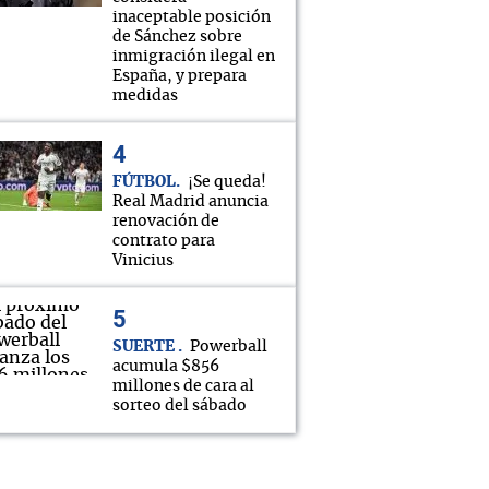
inaceptable posición
de Sánchez sobre
inmigración ilegal en
España, y prepara
medidas
FÚTBOL
¡Se queda!
Real Madrid anuncia
renovación de
contrato para
Vinicius
SUERTE
Powerball
acumula $856
millones de cara al
sorteo del sábado