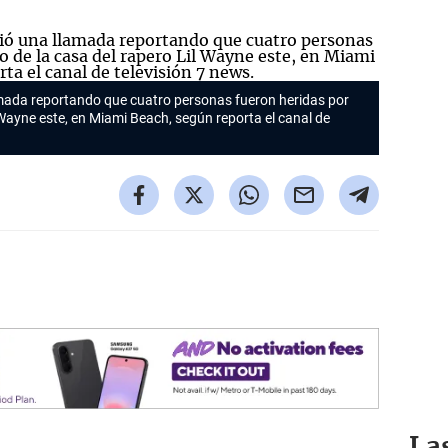
amada reportando que cuatro personas fueron heridas por
' Wayne este, en Miami Beach, según reporta el canal de