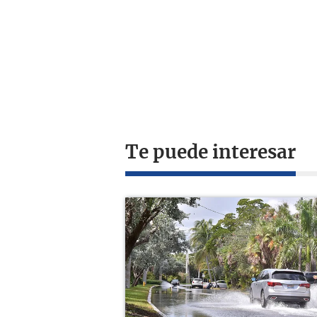
Te puede interesar