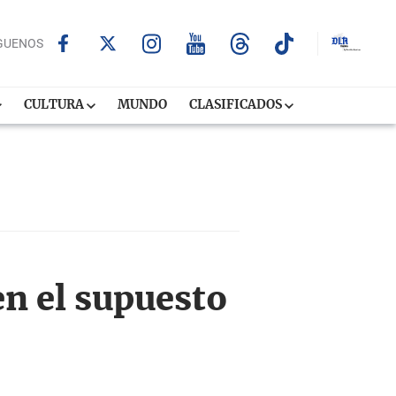
GUENOS
CULTURA
MUNDO
CLASIFICADOS
n el supuesto