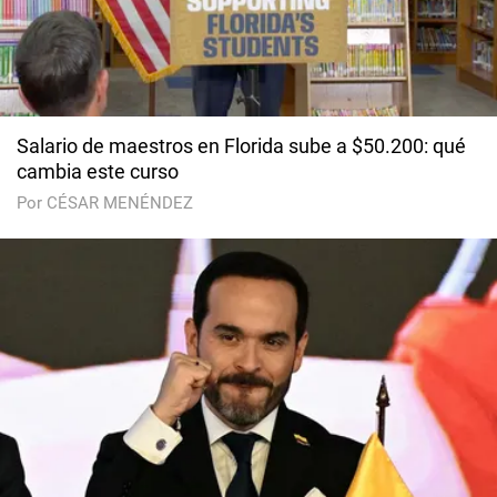
Salario de maestros en Florida sube a $50.200: qué
cambia este curso
Por CÉSAR MENÉNDEZ