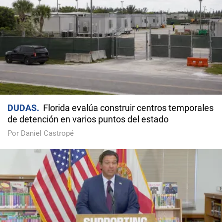
DUDAS
Florida evalúa construir centros temporales
de detención en varios puntos del estado
Por Daniel Castropé