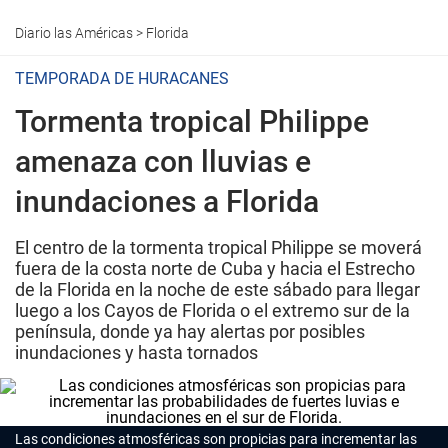
Diario las Américas
>
Florida
TEMPORADA DE HURACANES
Tormenta tropical Philippe
amenaza con lluvias e
inundaciones a Florida
El centro de la tormenta tropical Philippe se moverá
fuera de la costa norte de Cuba y hacia el Estrecho
de la Florida en la noche de este sábado para llegar
luego a los Cayos de Florida o el extremo sur de la
península, donde ya hay alertas por posibles
inundaciones y hasta tornados
Las condiciones atmosféricas son propicias para incrementar las