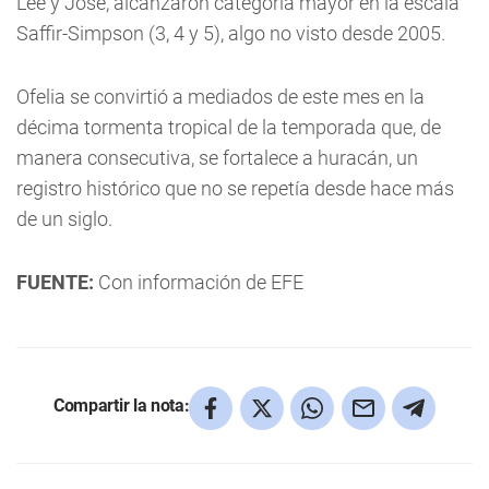
Lee y José, alcanzaron categoría mayor en la escala
Saffir-Simpson (3, 4 y 5), algo no visto desde 2005.
Ofelia se convirtió a mediados de este mes en la
décima tormenta tropical de la temporada que, de
manera consecutiva, se fortalece a huracán, un
registro histórico que no se repetía desde hace más
de un siglo.
FUENTE:
Con información de EFE
Compartir la nota: