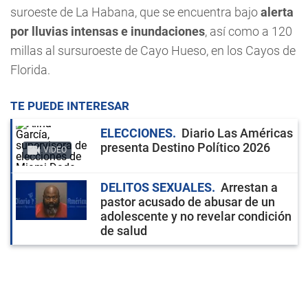
suroeste de La Habana, que se encuentra bajo
alerta
por lluvias intensas e inundaciones
, así como a 120
millas al sursuroeste de Cayo Hueso, en los Cayos de
Florida.
TE PUEDE INTERESAR
ELECCIONES
Diario Las Américas
presenta Destino Político 2026
VIDEO
DELITOS SEXUALES
Arrestan a
pastor acusado de abusar de un
adolescente y no revelar condición
de salud