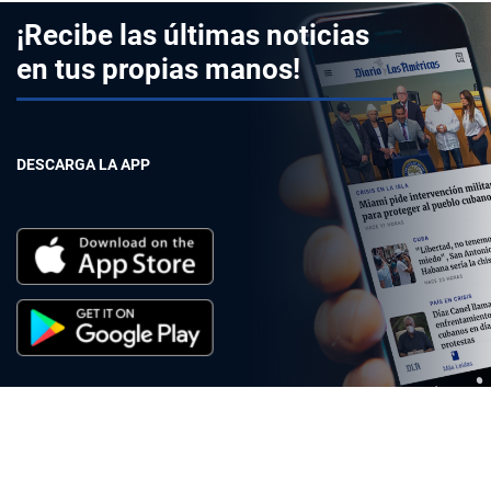
¡Recibe las últimas noticias
en tus propias manos!
DESCARGA LA APP