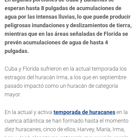
esperan hasta 8 pulgadas de acumulaciones de
agua por las intensas lluvias, lo que puede producir
peligrosas inundaciones y deslizamientos de tierra,
mientras que en las áreas señaladas de Florida se
prevén acumulaciones de agua de hasta 4
pulgadas.
Cuba y Florida sufrieron en la actual temporada los
estragos del huracán Irma, a los que en septiembre
pasado impactó como un huracán de categoría
mayor.
En la actual y activa
temporada de huracanes
en la
cuenca atlántica se han formado hasta el momento
diez huracanes, cinco de ellos, Harvey, María, Irma,