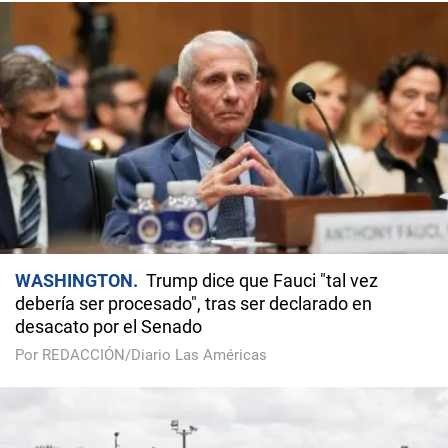
WASHINGTON
Trump dice que Fauci "tal vez
debería ser procesado", tras ser declarado en
desacato por el Senado
Por REDACCIÓN/Diario Las Américas