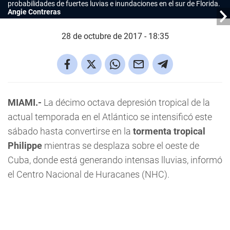
probabilidades de fuertes luvias e inundaciones en el sur de Florida.
Angie Contreras
28 de octubre de 2017 - 18:35
MIAMI.-
La décimo octava depresión tropical de la
actual temporada en el Atlántico se intensificó este
sábado hasta convertirse en la
tormenta tropical
Philippe
mientras se desplaza sobre el oeste de
Cuba, donde está generando intensas lluvias, informó
el Centro Nacional de Huracanes (NHC).