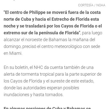
CORTESÍA / NOAA
"El centro de Philippe se moverá fuera de la costa
norte de Cuba y hacia el Estrecho de Florida esta
noche y se trasladará por los Cayos de Florida o el
extremo sur de la península de Florida"
, para luego
alcanzar el noroeste de Bahamas la mañana del
domingo, precisó el centro meteorológico con sede
en Miami.
En su boletín, el NHC da cuenta también de una
alerta de tormenta tropical para la parte superior de
los Cayos de Florida y el sureste de este estado,
donde las autoridades esperan posibles
inundaciones y hasta tornados.
En algunas porciones de Cuba y Bahamas se