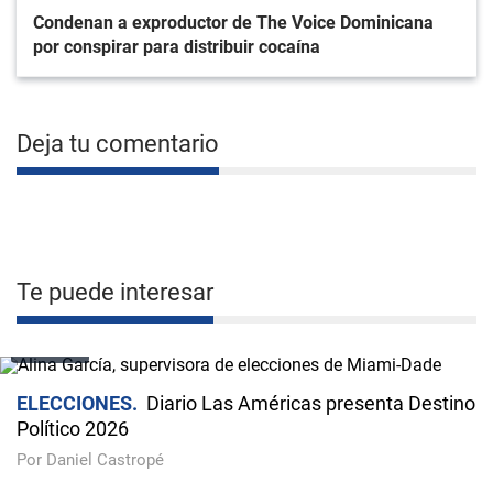
Condenan a exproductor de The Voice Dominicana
por conspirar para distribuir cocaína
Deja tu comentario
Te puede interesar
VIDEO
ELECCIONES
Diario Las Américas presenta Destino
Político 2026
Por Daniel Castropé