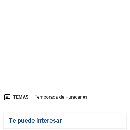
TEMAS
Temporada de Huracanes
Te puede interesar