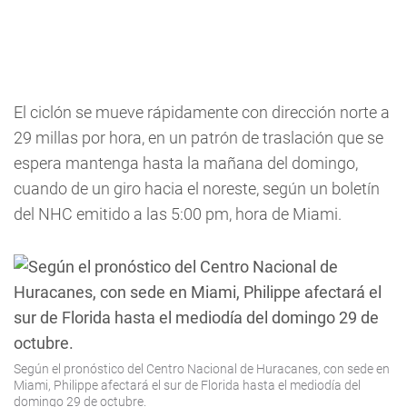
El ciclón se mueve rápidamente con dirección norte a
29 millas por hora, en un patrón de traslación que se
espera mantenga hasta la mañana del domingo,
cuando de un giro hacia el noreste, según un boletín
del NHC emitido a las 5:00 pm, hora de Miami.
Según el pronóstico del Centro Nacional de Huracanes, con sede en
Miami, Philippe afectará el sur de Florida hasta el mediodía del
domingo 29 de octubre.