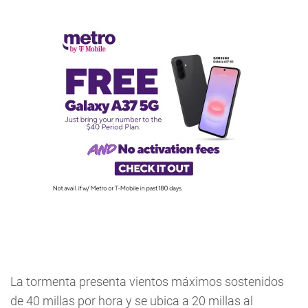
La tormenta presenta vientos máximos sostenidos
de 40 millas por hora y se ubica a 20 millas al