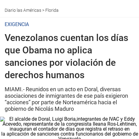
Diario las Américas
>
Florida
EXIGENCIA
Venezolanos cuentan los días
que Obama no aplica
sanciones por violación de
derechos humanos
MIAMI.- Reunidos en un acto en Doral, diversas
asociaciones de inmigrantes de ese país exigieron
“acciones” por parte de Norteamérica hacia el
gobierno de Nicolás Maduro