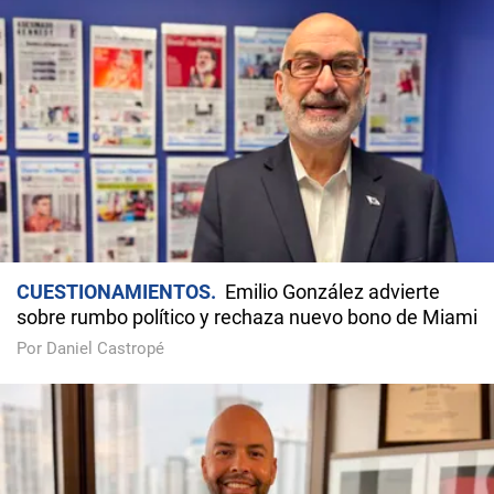
CUESTIONAMIENTOS
Emilio González advierte
sobre rumbo político y rechaza nuevo bono de Miami
Por Daniel Castropé