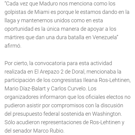
“Cada vez que Maduro nos menciona como los
golpistas de Miami es porque le estamos dando en la
llaga y mantenernos unidos como en esta
oportunidad es la única manera de apoyar a los
mártires que dan una dura batalla en Venezuela”
afirmó.
Por cierto, la convocatoria para esta actividad
realizada en El Arepazo 2 de Doral, mencionaba la
participación de los congresistas Ileana Ros-Lehtinen,
Mario Díaz-Balart y Carlos Curvelo. Los
organizadores informaron que los oficiales electos no
pudieron asistir por compromisos con la discusión
del presupuesto federal sostenida en Washington.
Sólo acudieron representaciones de Ros-Lehtinen y
del senador Marco Rubio.