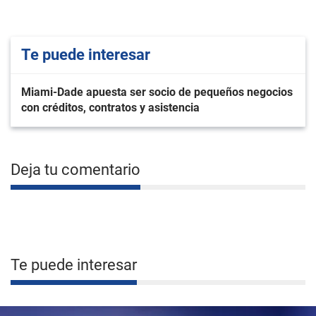
Te puede interesar
Miami-Dade apuesta ser socio de pequeños negocios
con créditos, contratos y asistencia
Deja tu comentario
Te puede interesar