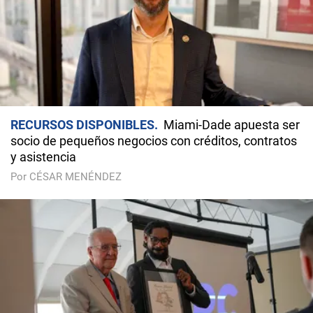
RECURSOS DISPONIBLES
Miami-Dade apuesta ser
socio de pequeños negocios con créditos, contratos
y asistencia
Por CÉSAR MENÉNDEZ