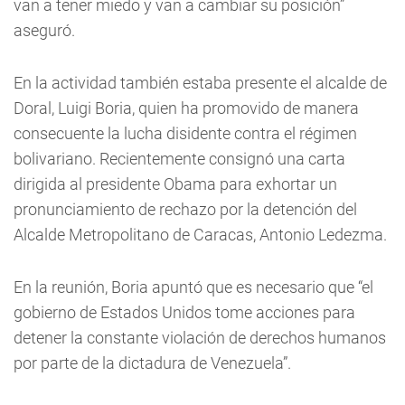
van a tener miedo y van a cambiar su posición”
aseguró.
En la actividad también estaba presente el alcalde de
Doral, Luigi Boria, quien ha promovido de manera
consecuente la lucha disidente contra el régimen
bolivariano. Recientemente consignó una carta
dirigida al presidente Obama para exhortar un
pronunciamiento de rechazo por la detención del
Alcalde Metropolitano de Caracas, Antonio Ledezma.
En la reunión, Boria apuntó que es necesario que “el
gobierno de Estados Unidos tome acciones para
detener la constante violación de derechos humanos
por parte de la dictadura de Venezuela”.