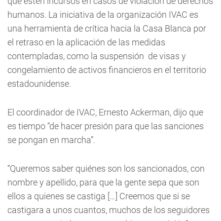
que estén incursos en casos de violación de derechos
humanos. La iniciativa de la organización IVAC es
una herramienta de crítica hacia la Casa Blanca por
el retraso en la aplicación de las medidas
contempladas, como la suspensión de visas y
congelamiento de activos financieros en el territorio
estadounidense.
El coordinador de IVAC, Ernesto Ackerman, dijo que
es tiempo “de hacer presión para que las sanciones
se pongan en marcha”.
“Queremos saber quiénes son los sancionados, con
nombre y apellido, para que la gente sepa que son
ellos a quienes se castiga […] Creemos que si se
castigara a unos cuantos, muchos de los seguidores