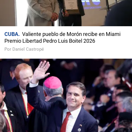
CUBA
Valiente pueblo de Morón recibe en Miami
Premio Libertad Pedro Luis Boitel 2026
Por Daniel Castropé