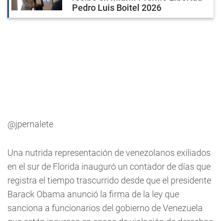
Pedro Luis Boitel 2026
@jpernalete
Una nutrida representación de venezolanos exiliados
en el sur de Florida inauguró un contador de días que
registra el tiempo trascurrido desde que el presidente
Barack Obama anunció la firma de la ley que
sanciona a funcionarios del gobierno de Venezuela