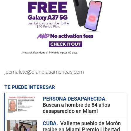
jpernalete@diariolasamericas.com
TE PUEDE INTERESAR
PERSONA DESAPARECIDA
Buscan a hombre de 84 años
desaparecido en Miami
CUBA
Valiente pueblo de Morón
recibe en Miami Premio Libertad