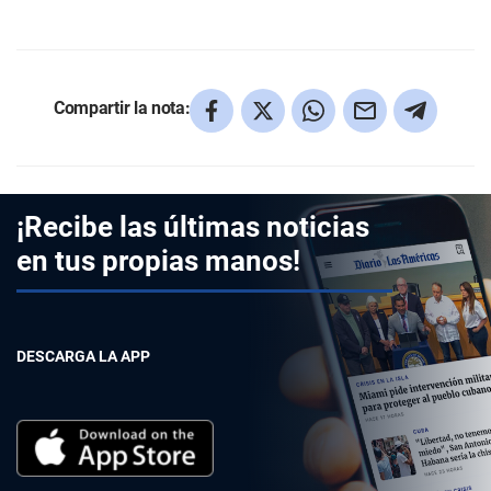
Compartir la nota:
¡Recibe las últimas noticias
en tus propias manos!
DESCARGA LA APP