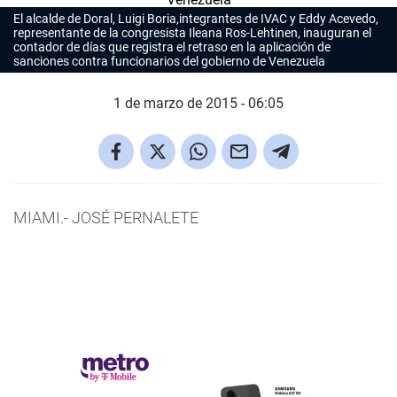
El alcalde de Doral, Luigi Boria,integrantes de IVAC y Eddy Acevedo,
representante de la congresista Ileana Ros-Lehtinen, inauguran el
contador de días que registra el retraso en la aplicación de
sanciones contra funcionarios del gobierno de Venezuela
1 de marzo de 2015 - 06:05
MIAMI.-
JOSÉ PERNALETE