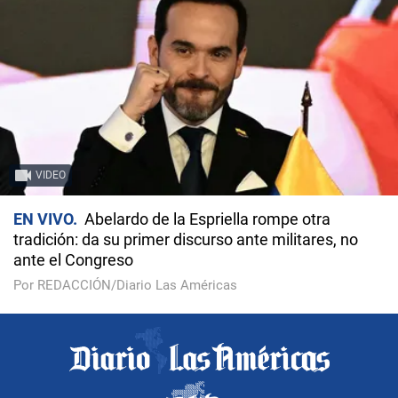
VIDEO
EN VIVO
Abelardo de la Espriella rompe otra
tradición: da su primer discurso ante militares, no
ante el Congreso
Por REDACCIÓN/Diario Las Américas