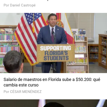
Por Daniel Castropé
Salario de maestros en Florida sube a $50.200: qué
cambia este curso
Por CÉSAR MENÉNDEZ