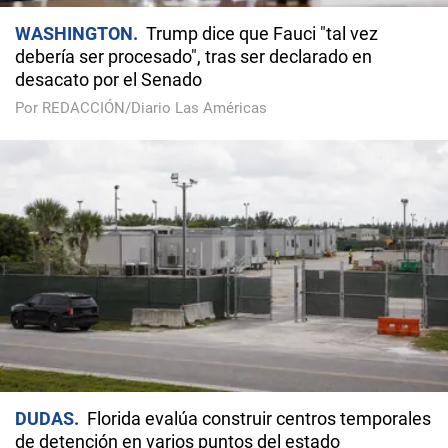
WASHINGTON
Trump dice que Fauci "tal vez
debería ser procesado", tras ser declarado en
desacato por el Senado
Por REDACCIÓN/Diario Las Américas
DUDAS
Florida evalúa construir centros temporales
de detención en varios puntos del estado