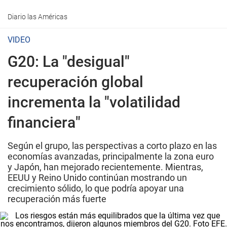
Diario las Américas
VIDEO
G20: La "desigual"
recuperación global
incrementa la "volatilidad
financiera"
Según el grupo, las perspectivas a corto plazo en las
economías avanzadas, principalmente la zona euro
y Japón, han mejorado recientemente. Mientras,
EEUU y Reino Unido continúan mostrando un
crecimiento sólido, lo que podría apoyar una
recuperación más fuerte