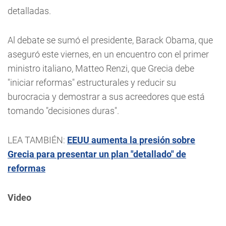
detalladas.
Al debate se sumó el presidente, Barack Obama, que
aseguró este viernes, en un encuentro con el primer
ministro italiano, Matteo Renzi, que Grecia debe
"iniciar reformas" estructurales y reducir su
burocracia y demostrar a sus acreedores que está
tomando "decisiones duras".
LEA TAMBIÉN:
EEUU aumenta la presión sobre
Grecia para presentar un plan "detallado" de
reformas
Video