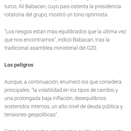
turco, Ali Babacan, cuyo país ostenta la presidencia
rotatoria del grupo, mostró un tono optimista.
"Los riesgos están más equilibrados que la última vez
que nos encontramos", indicó Babacan, tras la
tradicional asamblea ministerial del G20.
Los peligros
Aunque, a continuación, enumeró los que considera
principales: "la volatilidad en los tipos de cambio y
una prolongada baja inflación, desequilibrios
sostenidos internos, un alto nivel de deuda pública y
tensiones geopolíticas".