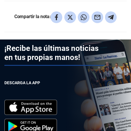
Compartir la nota:
¡Recibe las últimas noticias
en tus propias manos!
DESCARGA LA APP