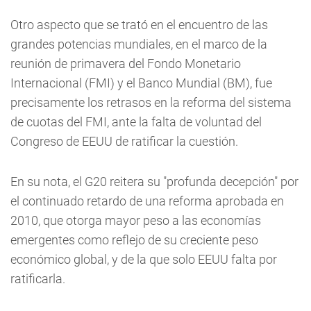
Otro aspecto que se trató en el encuentro de las
grandes potencias mundiales, en el marco de la
reunión de primavera del Fondo Monetario
Internacional (FMI) y el Banco Mundial (BM), fue
precisamente los retrasos en la reforma del sistema
de cuotas del FMI, ante la falta de voluntad del
Congreso de EEUU de ratificar la cuestión.
En su nota, el G20 reitera su "profunda decepción" por
el continuado retardo de una reforma aprobada en
2010, que otorga mayor peso a las economías
emergentes como reflejo de su creciente peso
económico global, y de la que solo EEUU falta por
ratificarla.