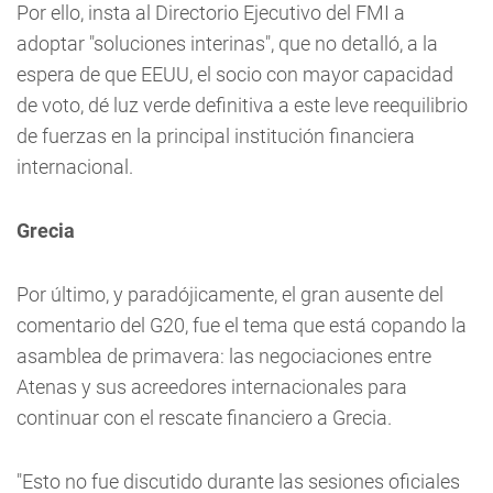
Por ello, insta al Directorio Ejecutivo del FMI a
adoptar "soluciones interinas", que no detalló, a la
espera de que EEUU, el socio con mayor capacidad
de voto, dé luz verde definitiva a este leve reequilibrio
de fuerzas en la principal institución financiera
internacional.
Grecia
Por último, y paradójicamente, el gran ausente del
comentario del G20, fue el tema que está copando la
asamblea de primavera: las negociaciones entre
Atenas y sus acreedores internacionales para
continuar con el rescate financiero a Grecia.
"Esto no fue discutido durante las sesiones oficiales