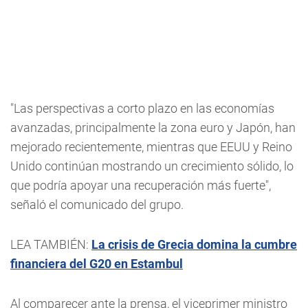
"Las perspectivas a corto plazo en las economías
avanzadas, principalmente la zona euro y Japón, han
mejorado recientemente, mientras que EEUU y Reino
Unido continúan mostrando un crecimiento sólido, lo
que podría apoyar una recuperación más fuerte",
señaló el comunicado del grupo.
LEA TAMBIÉN:
La crisis de Grecia domina la cumbre
financiera del G20 en Estambul
Al comparecer ante la prensa, el viceprimer ministro