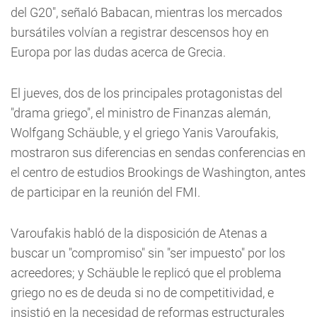
del G20", señaló Babacan, mientras los mercados
bursátiles volvían a registrar descensos hoy en
Europa por las dudas acerca de Grecia.
El jueves, dos de los principales protagonistas del
"drama griego", el ministro de Finanzas alemán,
Wolfgang Schäuble, y el griego Yanis Varoufakis,
mostraron sus diferencias en sendas conferencias en
el centro de estudios Brookings de Washington, antes
de participar en la reunión del FMI.
Varoufakis habló de la disposición de Atenas a
buscar un "compromiso" sin "ser impuesto" por los
acreedores; y Schäuble le replicó que el problema
griego no es de deuda si no de competitividad, e
insistió en la necesidad de reformas estructurales