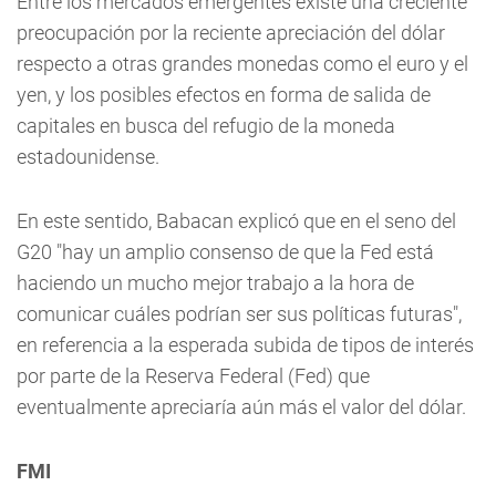
Entre los mercados emergentes existe una creciente
preocupación por la reciente apreciación del dólar
respecto a otras grandes monedas como el euro y el
yen, y los posibles efectos en forma de salida de
capitales en busca del refugio de la moneda
estadounidense.
En este sentido, Babacan explicó que en el seno del
G20 "hay un amplio consenso de que la Fed está
haciendo un mucho mejor trabajo a la hora de
comunicar cuáles podrían ser sus políticas futuras",
en referencia a la esperada subida de tipos de interés
por parte de la Reserva Federal (Fed) que
eventualmente apreciaría aún más el valor del dólar.
FMI