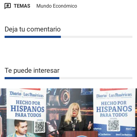
TEMAS
Mundo Económico
Deja tu comentario
Te puede interesar