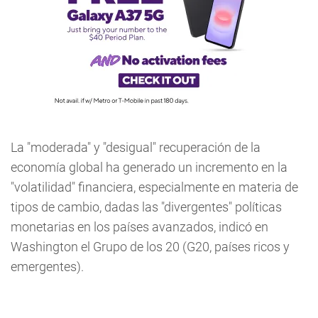
La "moderada" y "desigual" recuperación de la
economía global ha generado un incremento en la
"volatilidad" financiera, especialmente en materia de
tipos de cambio, dadas las "divergentes" políticas
monetarias en los países avanzados, indicó en
Washington el Grupo de los 20 (G20, países ricos y
emergentes).