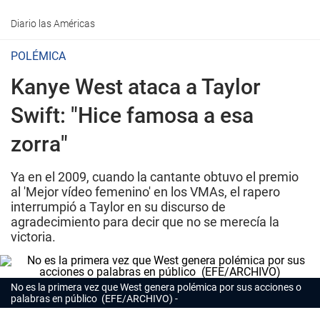
Diario las Américas
POLÉMICA
Kanye West ataca a Taylor
Swift: "Hice famosa a esa
zorra"
Ya en el 2009, cuando la cantante obtuvo el premio
al 'Mejor vídeo femenino' en los VMAs, el rapero
interrumpió a Taylor en su discurso de
agradecimiento para decir que no se merecía la
victoria.
No es la primera vez que West genera polémica por sus acciones o
palabras en público (EFE/ARCHIVO)