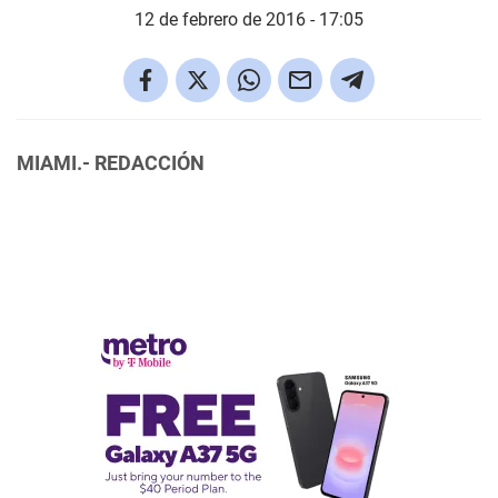
12 de febrero de 2016 - 17:05
MIAMI.- REDACCIÓN