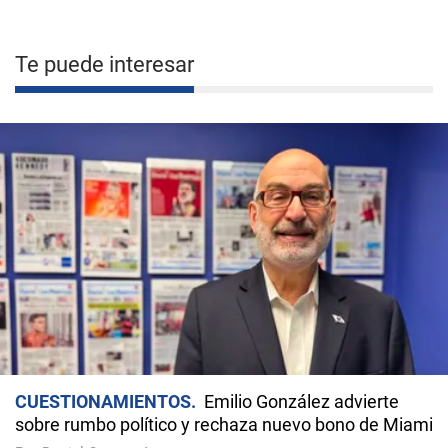
Te puede interesar
CUESTIONAMIENTOS
Emilio González advierte
sobre rumbo político y rechaza nuevo bono de Miami