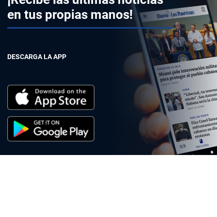
en tus propias manos!
DESCARGA LA APP