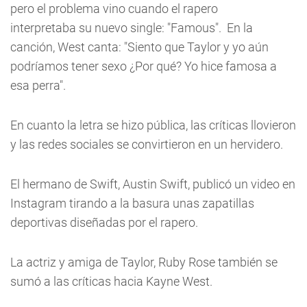
pero el problema vino cuando el rapero
interpretaba su nuevo single: "Famous".
En la
canción, West canta: "Siento que Taylor y yo aún
podríamos tener sexo ¿Por qué? Yo hice famosa a
esa perra".
En cuanto la letra se hizo pública, las críticas llovieron
y las redes sociales se convirtieron en un hervidero.
El hermano de Swift, Austin Swift, publicó un video en
Instagram tirando a la basura unas zapatillas
deportivas diseñadas por el rapero.
La actriz y amiga de Taylor, Ruby Rose también se
sumó a las críticas hacia Kayne West.