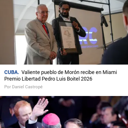
CUBA
Valiente pueblo de Morón recibe en Miami
Premio Libertad Pedro Luis Boitel 2026
Por Daniel Castropé