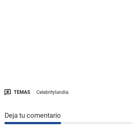
TEMAS
Celebritylandia
Deja tu comentario