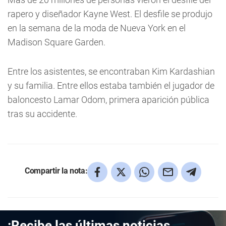
rapero y diseñador Kayne West. El desfile se produjo
en la semana de la moda de Nueva York en el
Madison Square Garden.
Entre los asistentes, se encontraban Kim Kardashian
y su familia. Entre ellos estaba también el jugador de
baloncesto Lamar Odom, primera aparición pública
tras su accidente.
Compartir la nota:
¡Recibe las últimas noticias