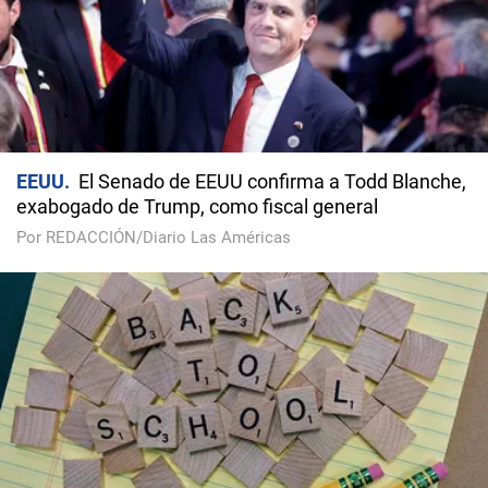
EEUU
El Senado de EEUU confirma a Todd Blanche,
exabogado de Trump, como fiscal general
Por REDACCIÓN/Diario Las Américas