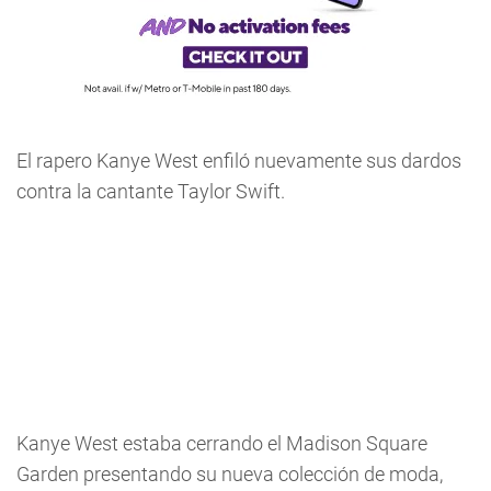
El rapero Kanye West enfiló nuevamente sus dardos
contra la cantante Taylor Swift.
Kanye West estaba cerrando el Madison Square
Garden presentando su nueva colección de moda,