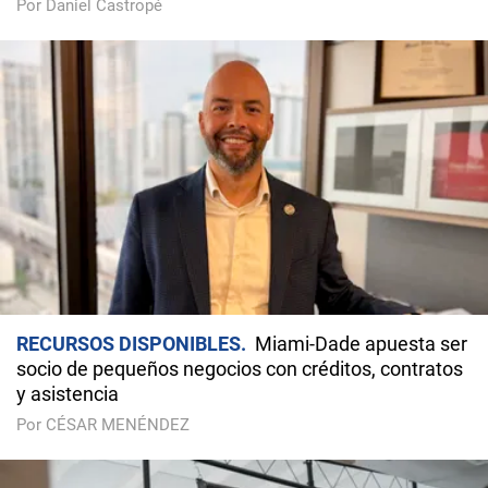
Por Daniel Castropé
RECURSOS DISPONIBLES
Miami-Dade apuesta ser
socio de pequeños negocios con créditos, contratos
y asistencia
Por CÉSAR MENÉNDEZ