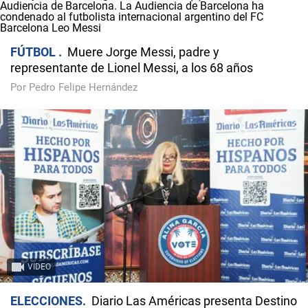
FÚTBOL
Muere Jorge Messi, padre y
representante de Lionel Messi, a los 68 años
Por Pedro Felipe Hernández
VIDEO
ELECCIONES
Diario Las Américas presenta Destino