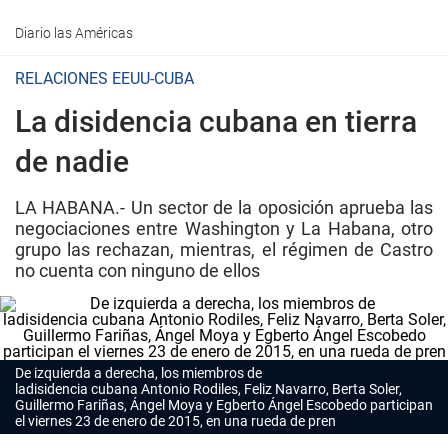
Diario las Américas
RELACIONES EEUU-CUBA
La disidencia cubana en tierra
de nadie
LA HABANA.- Un sector de la oposición aprueba las
negociaciones entre Washington y La Habana, otro
grupo las rechazan, mientras, el régimen de Castro
no cuenta con ninguno de ellos
De izquierda a derecha, los miembros de
ladisidencia cubana Antonio Rodiles, Feliz Navarro, Berta Soler,
Guillermo Fariñas, Ángel Moya y Egberto Ángel Escobedo participan
el viernes 23 de enero de 2015, en una rueda de pren