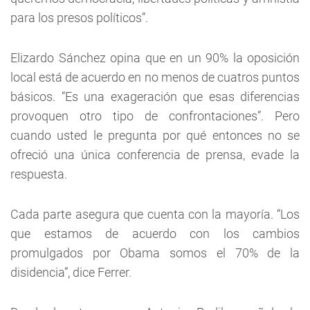
para los presos políticos”.
Elizardo Sánchez opina que en un 90% la oposición
local está de acuerdo en no menos de cuatros puntos
básicos. “Es una exageración que esas diferencias
provoquen otro tipo de confrontaciones”. Pero
cuando usted le pregunta por qué entonces no se
ofreció una única conferencia de prensa, evade la
respuesta.
Cada parte asegura que cuenta con la mayoría. “Los
que estamos de acuerdo con los cambios
promulgados por Obama somos el 70% de la
disidencia”, dice Ferrer.