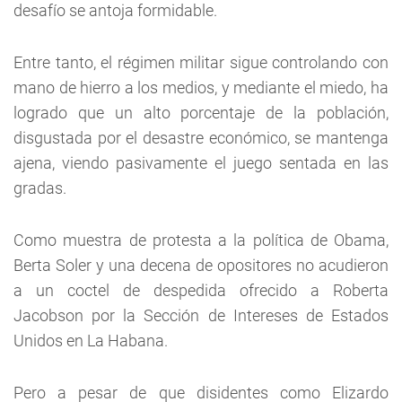
desafío se antoja formidable.
Entre tanto, el régimen militar sigue controlando con
mano de hierro a los medios, y mediante el miedo, ha
logrado que un alto porcentaje de la población,
disgustada por el desastre económico, se mantenga
ajena, viendo pasivamente el juego sentada en las
gradas.
Como muestra de protesta a la política de Obama,
Berta Soler y una decena de opositores no acudieron
a un coctel de despedida ofrecido a Roberta
Jacobson por la Sección de Intereses de Estados
Unidos en La Habana.
Pero a pesar de que disidentes como Elizardo