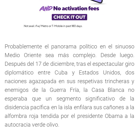
Probablemente el panorama político en el sinuoso
Medio Oriente sea más complejo. Desde luego.
Después del 17 de diciembre, tras el espectacular giro
diplomático entre Cuba y Estados Unidos, dos
naciones agazapada en sus respetivas trincheras y
enemigos de la Guerra Fría, la Casa Blanca no
esperaba que un segmento significativo de la
disidencia pacífica en la isla enfilara sus cañones a la
alfombra roja tendida por el presidente Obama a la
autocracia verde olivo.