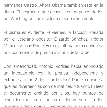
hermanos Castro. Ahora Obama también está en la
diana. El segmento que descalifica los pasos dados
por Washington son disidentes por partida doble.
El cisma es evidente. El viernes, la facción liderada
por el veterano opositor Elizardo Sánchez, Héctor
Maseda y José Daniel Ferrer, a última hora convocó a
una conferencia de prensa a la una de la tarde.
Con anterioridad, Antonio Rodiles había anunciado
un intercambio con la prensa independiente y
extranjera a las 2 de la tarde. José Daniel considera
que las divergencias son de matices. “Cuando tu lees
el documento emitido por ellos, hay puntos de
coincidencias con nuestro documento. Todos
queremos democracia, libertades políticas y amnistía