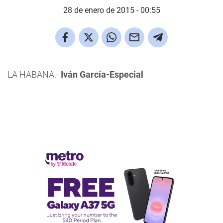
28 de enero de 2015 - 00:55
LA HABANA.-
Iván García-Especial