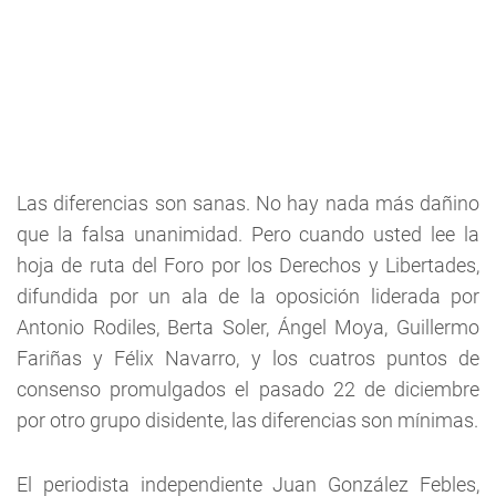
Las diferencias son sanas. No hay nada más dañino
que la falsa unanimidad. Pero cuando usted lee la
hoja de ruta del Foro por los Derechos y Libertades,
difundida por un ala de la oposición liderada por
Antonio Rodiles, Berta Soler, Ángel Moya, Guillermo
Fariñas y Félix Navarro, y los cuatros puntos de
consenso promulgados el pasado 22 de diciembre
por otro grupo disidente, las diferencias son mínimas.
El periodista independiente Juan González Febles,