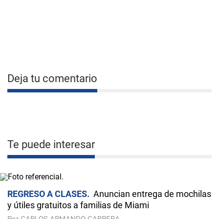
Deja tu comentario
Te puede interesar
REGRESO A CLASES
Anuncian entrega de mochilas
y útiles gratuitos a familias de Miami