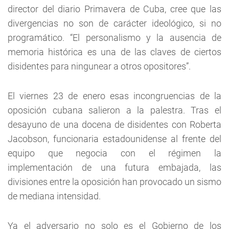
director del diario Primavera de Cuba, cree que las
divergencias no son de carácter ideológico, si no
programático. “El personalismo y la ausencia de
memoria histórica es una de las claves de ciertos
disidentes para ningunear a otros opositores”.
El viernes 23 de enero esas incongruencias de la
oposición cubana salieron a la palestra. Tras el
desayuno de una docena de disidentes con Roberta
Jacobson, funcionaria estadounidense al frente del
equipo que negocia con el régimen la
implementación de una futura embajada, las
divisiones entre la oposición han provocado un sismo
de mediana intensidad.
Ya el adversario no solo es el Gobierno de los