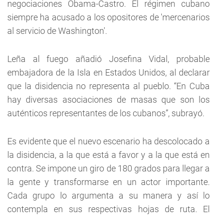
negociaciones Obama-Castro. El régimen cubano
siempre ha acusado a los opositores de 'mercenarios
al servicio de Washington'.
Leña al fuego añadió Josefina Vidal, probable
embajadora de la Isla en Estados Unidos, al declarar
que la disidencia no representa al pueblo. “En Cuba
hay diversas asociaciones de masas que son los
auténticos representantes de los cubanos”, subrayó.
Es evidente que el nuevo escenario ha descolocado a
la disidencia, a la que está a favor y a la que está en
contra. Se impone un giro de 180 grados para llegar a
la gente y transformarse en un actor importante.
Cada grupo lo argumenta a su manera y así lo
contempla en sus respectivas hojas de ruta. El