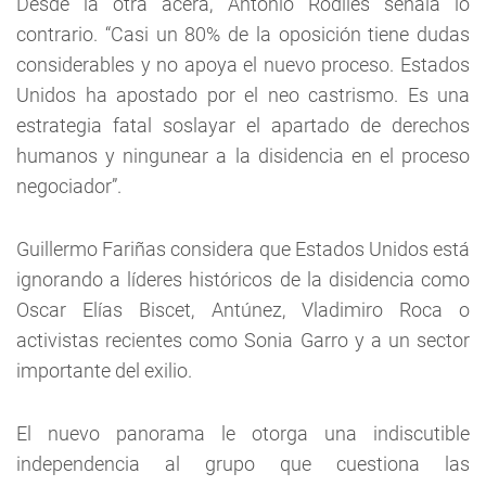
Desde la otra acera, Antonio Rodiles señala lo
contrario. “Casi un 80% de la oposición tiene dudas
considerables y no apoya el nuevo proceso. Estados
Unidos ha apostado por el neo castrismo. Es una
estrategia fatal soslayar el apartado de derechos
humanos y ningunear a la disidencia en el proceso
negociador”.
Guillermo Fariñas considera que Estados Unidos está
ignorando a líderes históricos de la disidencia como
Oscar Elías Biscet, Antúnez, Vladimiro Roca o
activistas recientes como Sonia Garro y a un sector
importante del exilio.
El nuevo panorama le otorga una indiscutible
independencia al grupo que cuestiona las