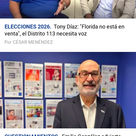
ELECCIONES 2026
Tony Díaz: "Florida no está en
venta", el Distrito 113 necesita voz
Por CÉSAR MENÉNDEZ