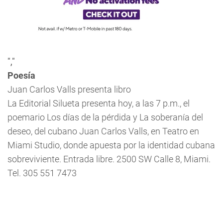
","
Poesía
Juan Carlos Valls presenta libro
La Editorial Silueta presenta hoy, a las 7 p.m., el
poemario
Los días de la pérdida y La soberanía del
deseo
, del cubano Juan Carlos Valls, en Teatro en
Miami Studio, donde apuesta por la identidad cubana
sobreviviente. Entrada libre. 2500 SW Calle 8, Miami.
Tel. 305 551 7473