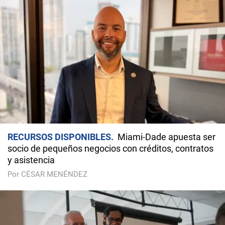
RECURSOS DISPONIBLES
Miami-Dade apuesta ser
socio de pequeños negocios con créditos, contratos
y asistencia
Por CÉSAR MENÉNDEZ