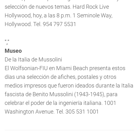
selección de nuevos temas. Hard Rock Live
Hollywood, hoy, a las 8 p.m. 1 Seminole Way,
Hollywood. Tel. 954 797 5531
","
Museo
De la Italia de Mussolini
El Wolfsonian-FIU en Miami Beach presenta estos
días una selección de afiches, postales y otros
medios impresos que fueron ideados durante la Italia
fascista de Benito Mussolini (1943-1945), para
celebrar el poder de la ingeniería italiana. 1001
Washington Avenue. Tel. 305 531 1001