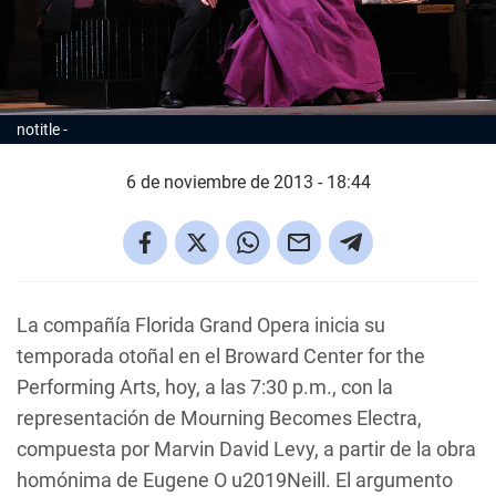
notitle
6 de noviembre de 2013 - 18:44
La compañía Florida Grand Opera inicia su
temporada otoñal en el Broward Center for the
Performing Arts, hoy, a las 7:30 p.m., con la
representación de
Mourning Becomes Electra
,
compuesta por Marvin David Levy, a partir de la obra
homónima de Eugene O u2019Neill. El argumento