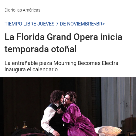
Diario las Américas
TIEMPO LIBRE JUEVES 7 DE NOVIEMBRE<BR>
La Florida Grand Opera inicia
temporada otoñal
La entrañable pieza
Mourning Becomes Electra
inaugura el calendario