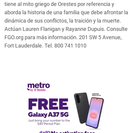
tiene al mito griego de Orestes por referencia y
aborda la historia de una familia que debe afrontar la
dinámica de sus conflictos, la traición y la muerte.
Actúan Lauren Flanigan y Rayanne Dupuis. Consulte
FGO.org para más información. 201 SW 5 Avenue,
Fort Lauderdale. Tel. 800 741 1010