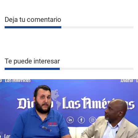
Deja tu comentario
Te puede interesar