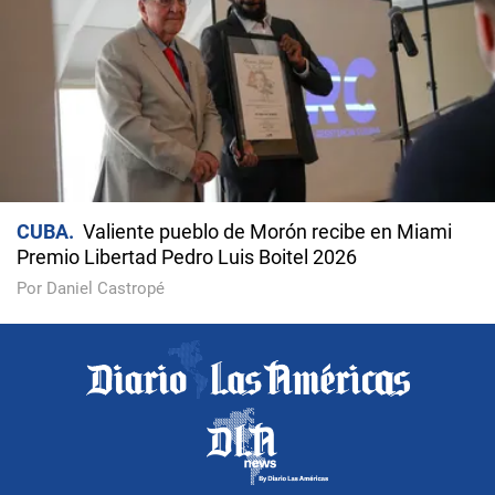
CUBA
Valiente pueblo de Morón recibe en Miami
Premio Libertad Pedro Luis Boitel 2026
Por Daniel Castropé