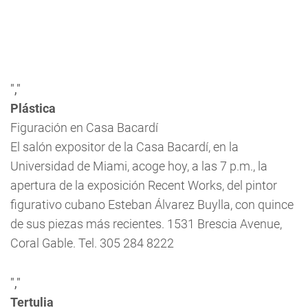
","
Plástica
Figuración en Casa Bacardí
El salón expositor de la Casa Bacardí, en la
Universidad de Miami, acoge hoy, a las 7 p.m., la
apertura de la exposición
Recent Works
, del pintor
figurativo cubano Esteban Álvarez Buylla, con quince
de sus piezas más recientes. 1531 Brescia Avenue,
Coral Gable. Tel. 305 284 8222
","
Tertulia