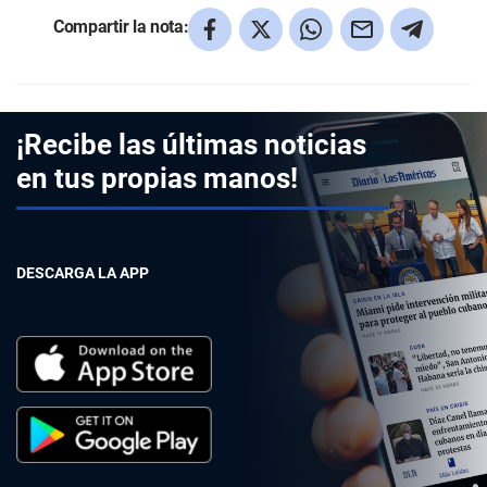
Compartir la nota:
¡Recibe las últimas noticias
en tus propias manos!
DESCARGA LA APP