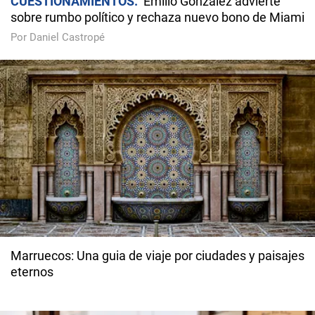
CUESTIONAMIENTOS
Emilio González advierte
sobre rumbo político y rechaza nuevo bono de Miami
Por Daniel Castropé
Marruecos: Una guia de viaje por ciudades y paisajes
eternos