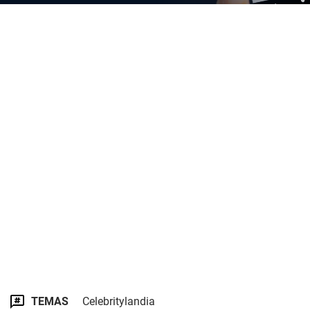
TEMAS
Celebritylandia