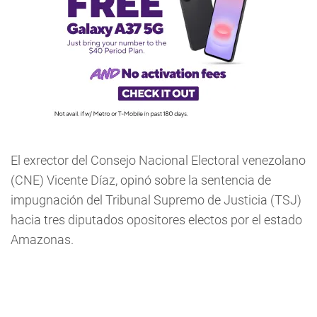
El exrector del Consejo Nacional Electoral venezolano
(CNE) Vicente Díaz, opinó sobre la sentencia de
impugnación del Tribunal Supremo de Justicia (TSJ)
hacia tres diputados opositores electos por el estado
Amazonas.