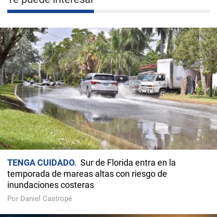
TENGA CUIDADO
Sur de Florida entra en la
temporada de mareas altas con riesgo de
inundaciones costeras
Por Daniel Castropé