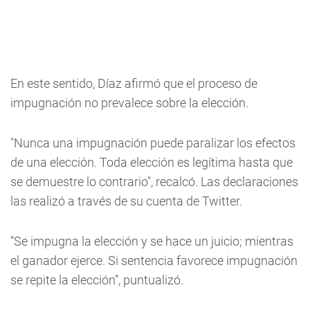
En este sentido, Díaz afirmó que el proceso de
impugnación no prevalece sobre la elección.
"Nunca una impugnación puede paralizar los efectos
de una elección. Toda elección es legítima hasta que
se demuestre lo contrario", recalcó. Las declaraciones
las realizó a través de su cuenta de Twitter.
“Se impugna la elección y se hace un juicio; mientras
el ganador ejerce. Si sentencia favorece impugnación
se repite la elección”, puntualizó.