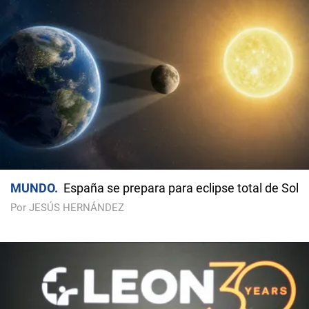
MUNDO
España se prepara para eclipse total de Sol
Por JESÚS HERNÁNDEZ