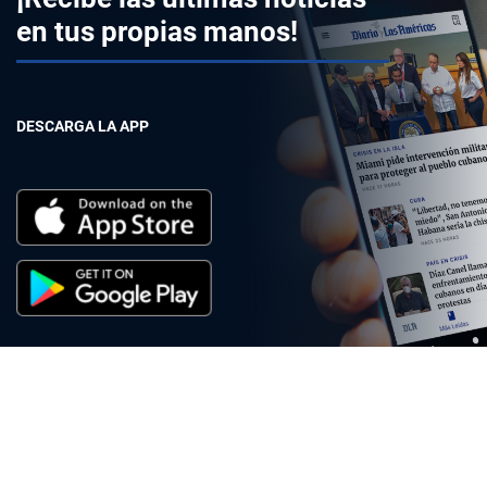
en tus propias manos!
DESCARGA LA APP