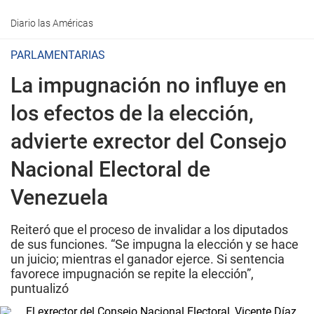
Diario las Américas
PARLAMENTARIAS
La impugnación no influye en
los efectos de la elección,
advierte exrector del Consejo
Nacional Electoral de
Venezuela
Reiteró que el proceso de invalidar a los diputados
de sus funciones. “Se impugna la elección y se hace
un juicio; mientras el ganador ejerce. Si sentencia
favorece impugnación se repite la elección”,
puntualizó