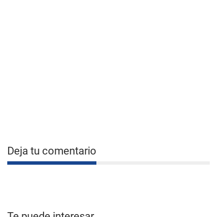
Deja tu comentario
Te puede interesar