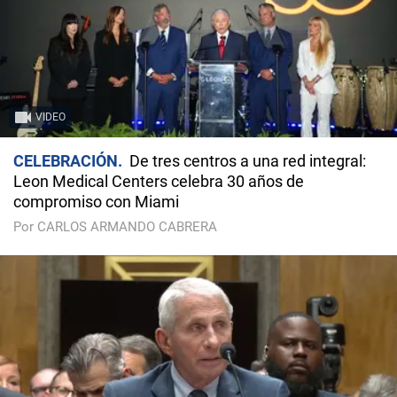
VIDEO
CELEBRACIÓN
De tres centros a una red integral:
Leon Medical Centers celebra 30 años de
compromiso con Miami
Por CARLOS ARMANDO CABRERA