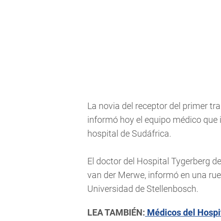
La novia del receptor del primer 
informó hoy el equipo médico que i
hospital de Sudáfrica.
El doctor del Hospital Tygerberg d
van der Merwe, informó en una rued
Universidad de Stellenbosch.
LEA TAMBIÉN:
Médicos del Hospit