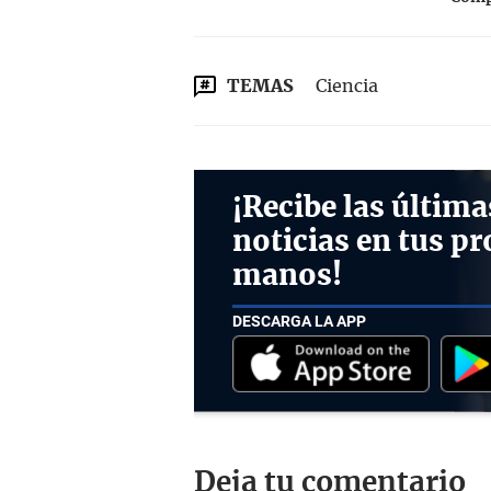
TEMAS
Ciencia
¡Recibe las última
noticias en tus pr
manos!
DESCARGA LA APP
Deja tu comentario