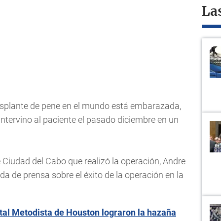
La
trasplante de pene en el mundo está embarazada,
ntervino al paciente el pasado diciembre en un
e Ciudad del Cabo que realizó la operación, Andre
a de prensa sobre el éxito de la operación en la
al Metodista de Houston lograron la hazaña