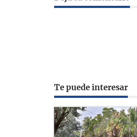
Te puede interesar