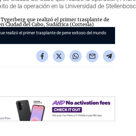
ito de la operación en la Universidad de Stellenbos
ue realizó el primer trasplante de pene exitoso del mundo