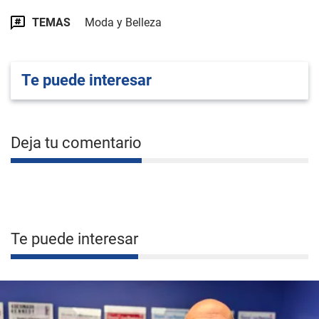
TEMAS
Moda y Belleza
Te puede interesar
Deja tu comentario
Te puede interesar