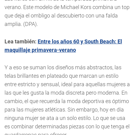
verano. Este modelo de Michael Kors combina un top
que deja el ombligo al descubierto con una falda
amplia. (DPA).
Lea también:
Entre los años 60 y South Beach: El
maquillaje primavera-verano
Y a eso se suman los diseños más abstractos, las
telas brillantes en plateado que marcan un estilo
entre estricto y sensual, ideal para aquellas mujeres a
las que les gusta la moda discreta pero moderna. En
cambio, el que recuerda la moda deportiva es óptimo
para las mujeres atléticas. Sin embargo, hoy en día
ninguna mujer se ata a un solo estilo. Lo que se usa
es combinar determinadas piezas con lo que tenga el
guardarropas para ofrecer.