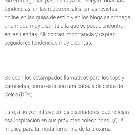
Sin embargo, las pasarelas ya no reflejan todas las
tendencias: en las redes sociales, en las revistas
online, en las guías de estilo y en los blogs se propaga
una moda muy distinta a la que se puede encontrar
en las tiendas. Allí cobran importancia y captan
seguidores tendencias muy distintas.
Se usan los estampados llamativos para los tops y
camisetas, como este con una cabeza de cebra de
Gelco.(DPA).
Esto, a su vez, influye en los diseñadores, que reflejan
esa inspiración en sus próximas colecciones. ¿Qué
implica para la moda femenina de la próxima