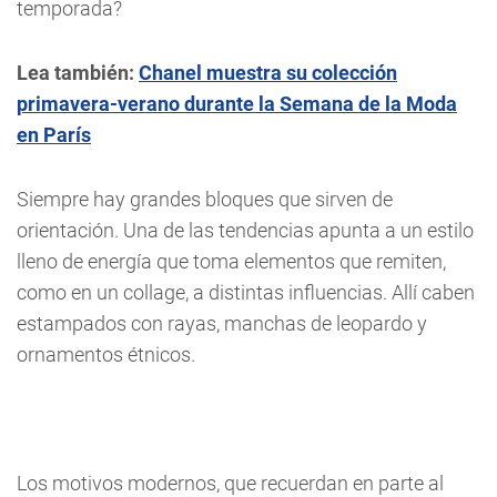
temporada?
Lea también:
Chanel muestra su colección
primavera-verano durante la Semana de la Moda
en París
Siempre hay grandes bloques que sirven de
orientación. Una de las tendencias apunta a un estilo
lleno de energía que toma elementos que remiten,
como en un collage, a distintas influencias. Allí caben
estampados con rayas, manchas de leopardo y
ornamentos étnicos.
Los motivos modernos, que recuerdan en parte al