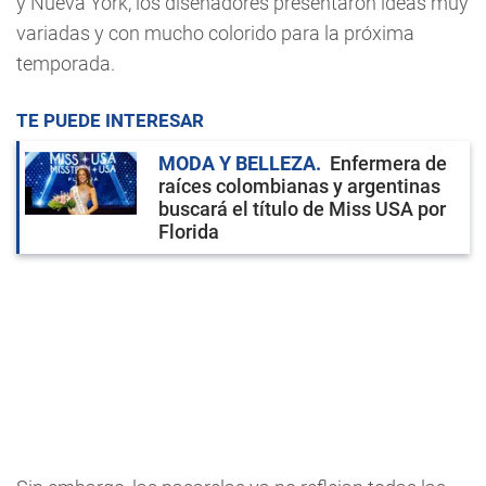
y Nueva York, los diseñadores presentaron ideas muy
variadas y con mucho colorido para la próxima
temporada.
TE PUEDE INTERESAR
MODA Y BELLEZA
Enfermera de
raíces colombianas y argentinas
buscará el título de Miss USA por
Florida