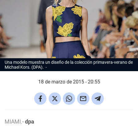
Una modelo muestra un diseño de la colección primavera-verano de
Michael Kors. (DPA).
18 de marzo de 2015 - 20:55
MIAMI.-
dpa