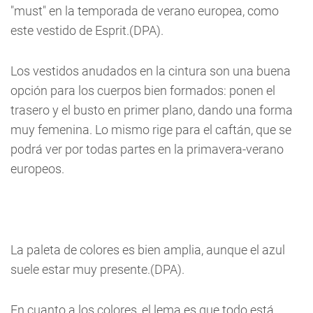
"must" en la temporada de verano europea, como
este vestido de Esprit.(DPA).
Los vestidos anudados en la cintura son una buena
opción para los cuerpos bien formados: ponen el
trasero y el busto en primer plano, dando una forma
muy femenina. Lo mismo rige para el caftán, que se
podrá ver por todas partes en la primavera-verano
europeos.
La paleta de colores es bien amplia, aunque el azul
suele estar muy presente.(DPA).
En cuanto a los colores, el lema es que todo está