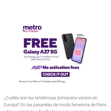
¿Cuáles son las tendencias primavera-verano en
Europa? En las pasarelas de moda femenina de París