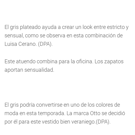
El gris plateado ayuda a crear un look entre estricto y
sensual, como se observa en esta combinación de
Luisa Cerano. (DPA).
Este atuendo combina para la oficina. Los zapatos
aportan sensualidad.
El gris podría convertirse en uno de los colores de
moda en esta temporada. La marca Otto se decidió
por él para este vestido bien veraniego.(DPA).