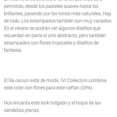
permitido, desde los pasteles suaves hasta los
brillantes, pasando por los tonos más naturales. Hay
de todo. Los estampados también son muy variados.
En el verano se podrán ver algunos diseños que
recuerdan en parte al arte abstracto, pero también
estampados con flores tropicales y diseños de
fantasía.
El lila oscuro está de moda. IVI Collection combina
este color con flores para este caftán.(DPA).
Nos encanta este look holgado y el toque de las
sandalias planas.