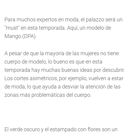
Para muchos expertos en moda, el palazzo será un
"must" en esta temporada. Aquí, un modelo de
Mango.(DPA).
A pesar de que la mayoría de las mujeres no tiene
cuerpo de modelo, lo bueno es que en esta
temporada hay muchas buenas ideas por descubrir.
Los cortes asimétricos, por ejemplo, vuelven a estar
de moda, lo que ayuda a desviar la atención de las
zonas más problemáticas del cuerpo.
El verde oscuro y el estampado con flores son un