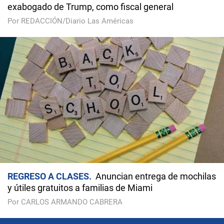
exabogado de Trump, como fiscal general
Por REDACCIÓN/Diario Las Américas
REGRESO A CLASES
Anuncian entrega de mochilas
y útiles gratuitos a familias de Miami
Por CARLOS ARMANDO CABRERA