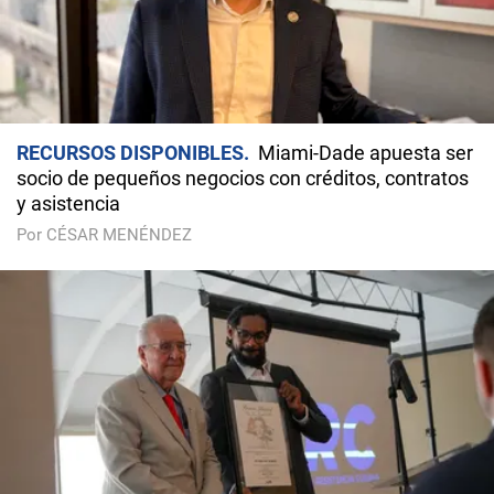
RECURSOS DISPONIBLES
Miami-Dade apuesta ser
socio de pequeños negocios con créditos, contratos
y asistencia
Por CÉSAR MENÉNDEZ