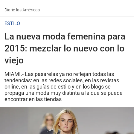
Diario las Américas
ESTILO
La nueva moda femenina para
2015: mezclar lo nuevo con lo
viejo
MIAMI.- Las pasarelas ya no reflejan todas las
tendencias: en las redes sociales, en las revistas
online, en las guías de estilo y en los blogs se
propaga una moda muy distinta a la que se puede
encontrar en las tiendas