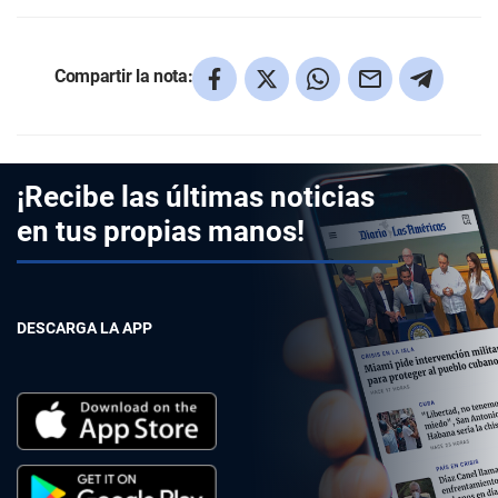
Compartir la nota:
¡Recibe las últimas noticias
en tus propias manos!
DESCARGA LA APP