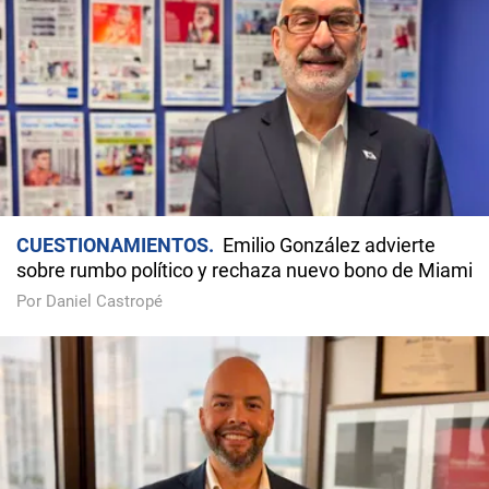
CUESTIONAMIENTOS
Emilio González advierte
sobre rumbo político y rechaza nuevo bono de Miami
Por Daniel Castropé