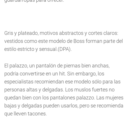
Gris y plateado, motivos abstractos y cortes claros:
vestidos como este modelo de Boss forman parte del
estilo estricto y sensual.(DPA).
El palazzo, un pantalón de piernas bien anchas,
podría convertirse en un hit. Sin embargo, los
especialistas recomiendan ese modelo sólo para las
personas altas y delgadas. Los muslos fuertes no
quedan bien con los pantalones palazzo. Las mujeres
bajas y delgadas pueden usarlos, pero se recomienda
que lleven tacones.