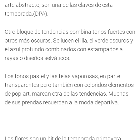
arte abstracto, son una de las claves de esta
temporada.(DPA).
Otro bloque de tendencias combina tonos fuertes con
otros más oscuros. Se lucen el lila, el verde oscuros y
el azul profundo combinados con estampados a
rayas o diseños selváticos.
Los tonos pastel y las telas vaporosas, en parte
transparentes pero también con coloridos elementos
de pop-art, marcan otra de las tendencias. Muchas
de sus prendas recuerdan a la moda deportiva.
Las flores son un hit de la temporada primavera-