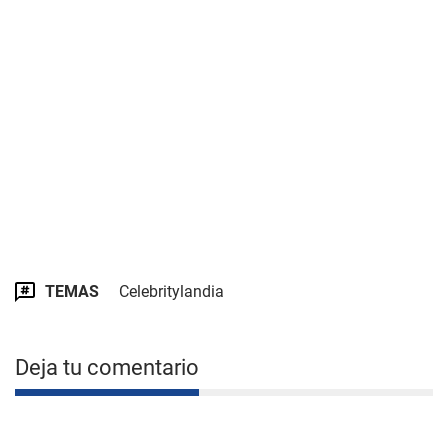
TEMAS
Celebritylandia
Deja tu comentario