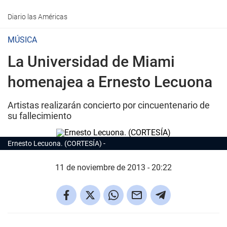
Diario las Américas
MÚSICA
La Universidad de Miami
homenajea a Ernesto Lecuona
Artistas realizarán concierto por cincuentenario de
su fallecimiento
Ernesto Lecuona. (CORTESÍA)
11 de noviembre de 2013 - 20:22