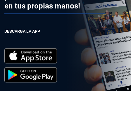
en tus propias manos!
DESCARGA LA APP