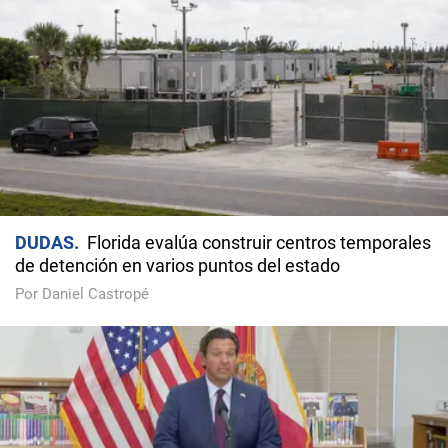
DUDAS
Florida evalúa construir centros temporales
de detención en varios puntos del estado
Por Daniel Castropé