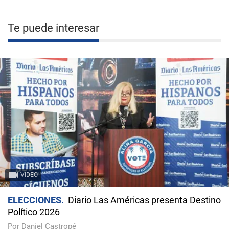
Te puede interesar
VIDEO
ELECCIONES
Diario Las Américas presenta Destino
Político 2026
Por Daniel Castropé