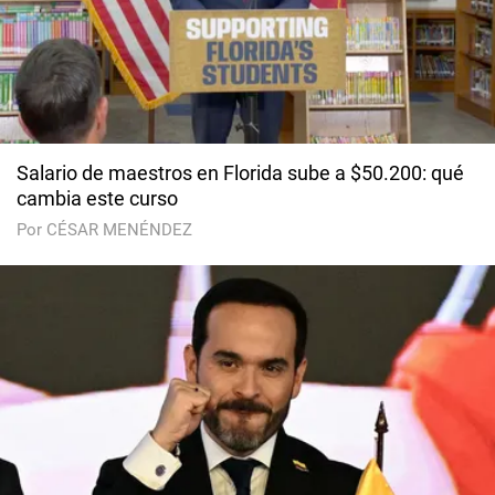
Salario de maestros en Florida sube a $50.200: qué
cambia este curso
Por CÉSAR MENÉNDEZ