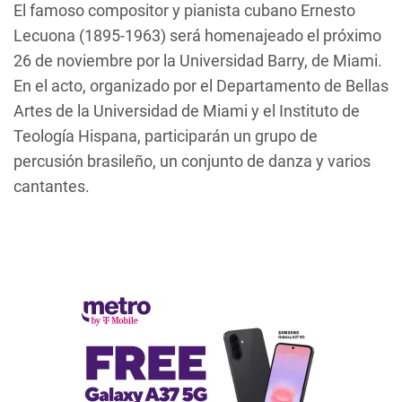
El famoso compositor y pianista cubano Ernesto
Lecuona (1895-1963) será homenajeado el próximo
26 de noviembre por la Universidad Barry, de Miami.
En el acto, organizado por el Departamento de Bellas
Artes de la Universidad de Miami y el Instituto de
Teología Hispana, participarán un grupo de
percusión brasileño, un conjunto de danza y varios
cantantes.