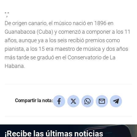
","
De origen canario, el músico nació en 1896 en
Guanabacoa (Cuba) y comenzó a componer a los 11
años, aunque ya a los seis recibió premios como
pianista, a los 15 era maestro de música y dos años
más tarde se graduó en el Conservatorio de La
Habana.
Compartir la nota:
¡Recibe las últimas noticias