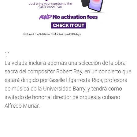
","
La velada incluirá además una selección de la obra
sacra del compositor Robert Ray, en un concierto que
estará dirigido por Giselle Elgarresta Ríos, profesora
de música de la Universidad Barry, y tendrá como
invitado de honor al director de orquesta cubano
Alfredo Munar.