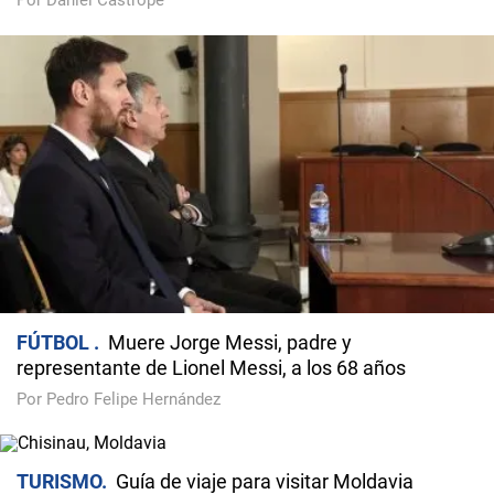
Por Daniel Castropé
FÚTBOL
Muere Jorge Messi, padre y
representante de Lionel Messi, a los 68 años
Por Pedro Felipe Hernández
TURISMO
Guía de viaje para visitar Moldavia