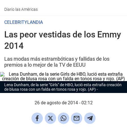
Diario las Américas
CELEBRITYLANDIA
Las peor vestidas de los Emmy
2014
Las modas más estrambóticas y fallidas de los
premios a lo mejor de la TV de EEUU
Lena Dunham, de la serie "Girls" de HBO, lució esta extraña creación
de blusa rosa con un falda en tonos rosa y rojo. (AP)
26 de agosto de 2014 - 02:12