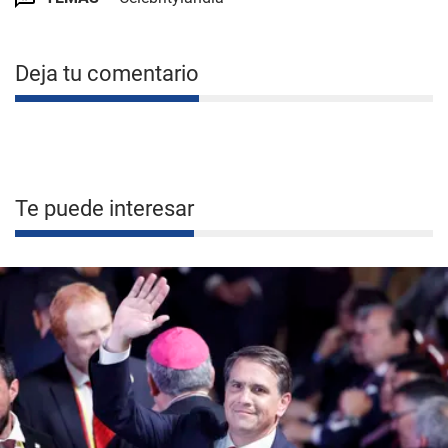
Deja tu comentario
Te puede interesar