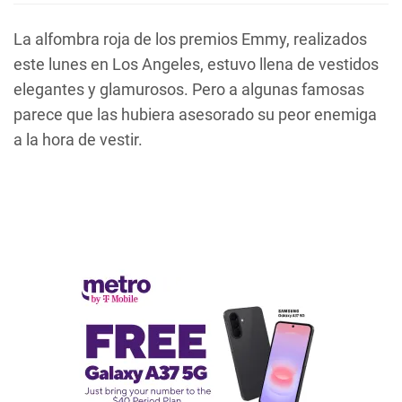
La alfombra roja de los premios Emmy, realizados
este lunes en Los Angeles, estuvo llena de vestidos
elegantes y glamurosos. Pero a algunas famosas
parece que las hubiera asesorado su peor enemiga
a la hora de vestir.