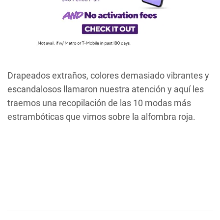
Drapeados extraños, colores demasiado vibrantes y
escandalosos llamaron nuestra atención y aquí les
traemos una recopilación de las 10 modas más
estrambóticas que vimos sobre la alfombra roja.