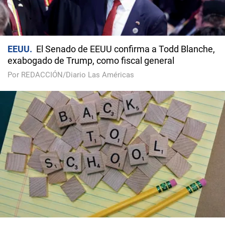
EEUU
El Senado de EEUU confirma a Todd Blanche,
exabogado de Trump, como fiscal general
Por REDACCIÓN/Diario Las Américas