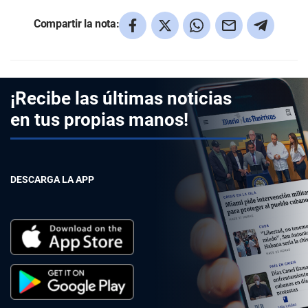
Compartir la nota:
¡Recibe las últimas noticias
en tus propias manos!
DESCARGA LA APP