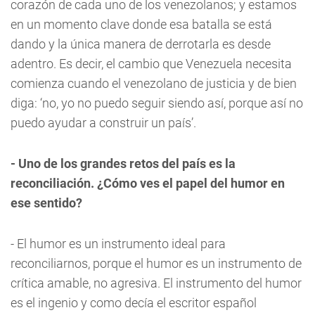
corazón de cada uno de los venezolanos; y estamos
en un momento clave donde esa batalla se está
dando y la única manera de derrotarla es desde
adentro. Es decir, el cambio que Venezuela necesita
comienza cuando el venezolano de justicia y de bien
diga: ‘no, yo no puedo seguir siendo así, porque así no
puedo ayudar a construir un país’.
- Uno de los grandes retos del país es la
reconciliación. ¿Cómo ves el papel del humor en
ese sentido?
- El humor es un instrumento ideal para
reconciliarnos, porque el humor es un instrumento de
crítica amable, no agresiva. El instrumento del humor
es el ingenio y como decía el escritor español