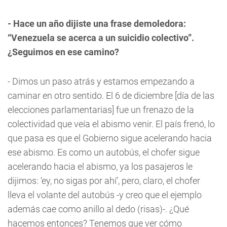
- Hace un año dijiste una frase demoledora:
“Venezuela se acerca a un suicidio colectivo”.
¿Seguimos en ese camino?
- Dimos un paso atrás y estamos empezando a
caminar en otro sentido. El 6 de diciembre [día de las
elecciones parlamentarias] fue un frenazo de la
colectividad que veía el abismo venir. El país frenó, lo
que pasa es que el Gobierno sigue acelerando hacia
ese abismo. Es como un autobús, el chofer sigue
acelerando hacia el abismo, ya los pasajeros le
dijimos: ‘ey, no sigas por ahí’, pero, claro, el chofer
lleva el volante del autobús -y creo que el ejemplo
además cae como anillo al dedo (risas)-. ¿Qué
hacemos entonces? Tenemos que ver cómo