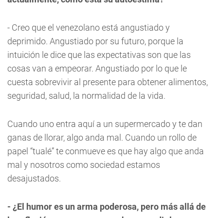
- Creo que el venezolano está angustiado y
deprimido. Angustiado por su futuro, porque la
intuición le dice que las expectativas son que las
cosas van a empeorar. Angustiado por lo que le
cuesta sobrevivir al presente para obtener alimentos,
seguridad, salud, la normalidad de la vida.
Cuando uno entra aquí a un supermercado y te dan
ganas de llorar, algo anda mal. Cuando un rollo de
papel “tualé” te conmueve es que hay algo que anda
mal y nosotros como sociedad estamos
desajustados.
- ¿El humor es un arma poderosa, pero más allá de