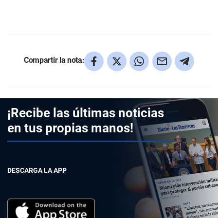
Compartir la nota:
¡Recibe las últimas noticias
en tus propias manos!
DESCARGA LA APP