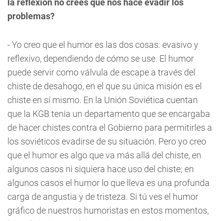
la reflexión no crees que nos hace evadir los
problemas?
- Yo creo que el humor es las dos cosas: evasivo y
reflexivo, dependiendo de cómo se use. El humor
puede servir como válvula de escape a través del
chiste de desahogo, en el que su única misión es el
chiste en sí mismo. En la Unión Soviética cuentan
que la KGB tenía un departamento que se encargaba
de hacer chistes contra el Gobierno para permitirles a
los soviéticos evadirse de su situación. Pero yo creo
que el humor es algo que va más allá del chiste, en
algunos casos ni siquiera hace uso del chiste; en
algunos casos el humor lo que lleva es una profunda
carga de angustia y de tristeza. Si tú ves el humor
gráfico de nuestros humoristas en estos momentos,