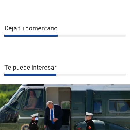
Deja tu comentario
Te puede interesar