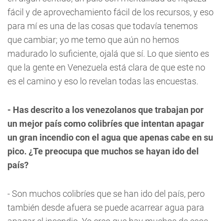
fácil y de aprovechamiento fácil de los recursos, y eso
para mí es una de las cosas que todavía tenemos
que cambiar; yo me temo que aún no hemos
madurado lo suficiente, ojalá que sí. Lo que siento es
que la gente en Venezuela está clara de que este no
es el camino y eso lo revelan todas las encuestas.
- Has descrito a los venezolanos que trabajan por
un mejor país como colibríes que intentan apagar
un gran incendio con el agua que apenas cabe en su
pico. ¿Te preocupa que muchos se hayan ido del
país?
- Son muchos colibríes que se han ido del país, pero
también desde afuera se puede acarrear agua para