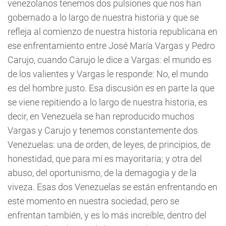
venezolanos tenemos dos pulsiones que nos han
gobernado a lo largo de nuestra historia y que se
refleja al comienzo de nuestra historia republicana en
ese enfrentamiento entre José María Vargas y Pedro
Carujo, cuando Carujo le dice a Vargas: el mundo es
de los valientes y Vargas le responde: No, el mundo
es del hombre justo. Esa discusión es en parte la que
se viene repitiendo a lo largo de nuestra historia, es
decir, en Venezuela se han reproducido muchos
Vargas y Carujo y tenemos constantemente dos
Venezuelas: una de orden, de leyes, de principios, de
honestidad, que para mí es mayoritaria; y otra del
abuso, del oportunismo, de la demagogia y de la
viveza. Esas dos Venezuelas se están enfrentando en
este momento en nuestra sociedad, pero se
enfrentan también, y es lo más increíble, dentro del