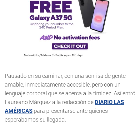
Pausado en su caminar, con una sonrisa de gente
amable, inmediatamente accesible, pero con un
lenguaje corporal que se acerca a la timidez. Así entró
Laureano Márquez a la redacción de
DIARIO LAS
AMÉRICAS
para presentarse ante quienes
esperábamos su llegada.