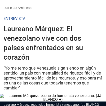
Diario las Américas
ENTREVISTA
Laureano Márquez: El
venezolano vive con dos
países enfrentados en su
corazón
“Yo me temo que Venezuela siga siendo en algún
sentido, un país con mentalidad de riqueza fácil y de
aprovechamiento fácil de los recursos, y eso para mí
es una de las cosas que todavía tenemos que
cambiar”
Laureno Márquez, reconcido humorista venezolano. (JJ BLANCO