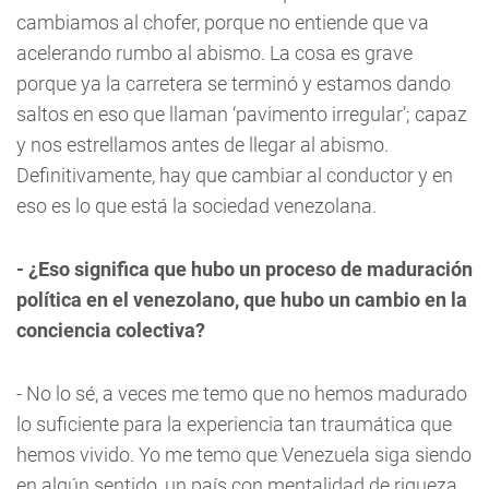
cambiamos al chofer, porque no entiende que va
acelerando rumbo al abismo. La cosa es grave
porque ya la carretera se terminó y estamos dando
saltos en eso que llaman ‘pavimento irregular’; capaz
y nos estrellamos antes de llegar al abismo.
Definitivamente, hay que cambiar al conductor y en
eso es lo que está la sociedad venezolana.
- ¿Eso significa que hubo un proceso de maduración
política en el venezolano, que hubo un cambio en la
conciencia colectiva?
- No lo sé, a veces me temo que no hemos madurado
lo suficiente para la experiencia tan traumática que
hemos vivido. Yo me temo que Venezuela siga siendo
en algún sentido, un país con mentalidad de riqueza