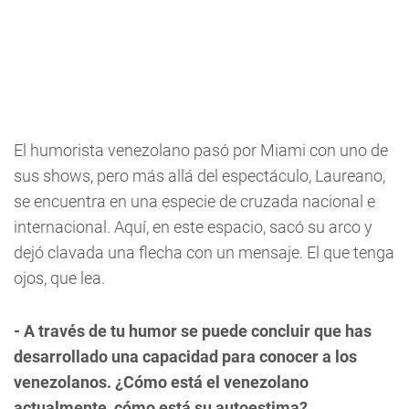
El humorista venezolano pasó por Miami con uno de
sus shows, pero más allá del espectáculo, Laureano,
se encuentra en una especie de cruzada nacional e
internacional. Aquí, en este espacio, sacó su arco y
dejó clavada una flecha con un mensaje. El que tenga
ojos, que lea.
- A través de tu humor se puede concluir que has
desarrollado una capacidad para conocer a los
venezolanos. ¿Cómo está el venezolano
actualmente, cómo está su autoestima?