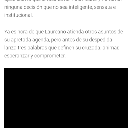
ninguna decisión que no sea inteligente, sensata e
institucional.
Ya es hora de que Laureano atienda otros asuntos de
su apretada agenda, pero antes de su despedida
lanza tres palabras que definen su cruzada: animar,
esperanzar y comprometer.