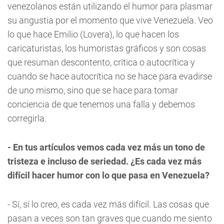
venezolanos están utilizando el humor para plasmar
su angustia por el momento que vive Venezuela. Veo
lo que hace Emilio (Lovera), lo que hacen los
caricaturistas, los humoristas gráficos y son cosas
que resuman descontento, crítica o autocrítica y
cuando se hace autocrítica no se hace para evadirse
de uno mismo, sino que se hace para tomar
conciencia de que tenemos una falla y debemos
corregirla.
- En tus artículos vemos cada vez más un tono de
tristeza e incluso de seriedad. ¿Es cada vez más
difícil hacer humor con lo que pasa en Venezuela?
- Sí, sí lo creo, es cada vez más difícil. Las cosas que
pasan a veces son tan graves que cuando me siento