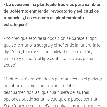
- La oposición ha planteado tres vías para cambiar
de Gobierno: enmienda, revocatorio y solicitud de
renuncia. ¿Lo ves como un planteamiento
estratégico?
- Yo creo que esto de la oposición se parece al tipo
que se le murió la suegra y el señor de la funeraria le
dijo: ‘mire, tenemos la posibilidad de cremación,
entierro y nicho. Y el tipo contestó: las tres por si
acaso’.
Maduro está empeñado en permanecer en el poder y
nosotros estamos institucionalmente
desguarnecidos, así que cualquiera de las tres
opciones puede ser útil o cualquiera puede ser inútil.
Si el Gobierno se empeña en utilizar las instituciones