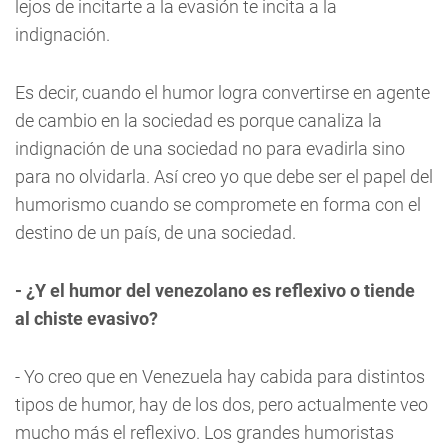
lejos de incitarte a la evasión te incita a la
indignación.
Es decir, cuando el humor logra convertirse en agente
de cambio en la sociedad es porque canaliza la
indignación de una sociedad no para evadirla sino
para no olvidarla. Así creo yo que debe ser el papel del
humorismo cuando se compromete en forma con el
destino de un país, de una sociedad.
- ¿Y el humor del venezolano es reflexivo o tiende
al chiste evasivo?
- Yo creo que en Venezuela hay cabida para distintos
tipos de humor, hay de los dos, pero actualmente veo
mucho más el reflexivo. Los grandes humoristas