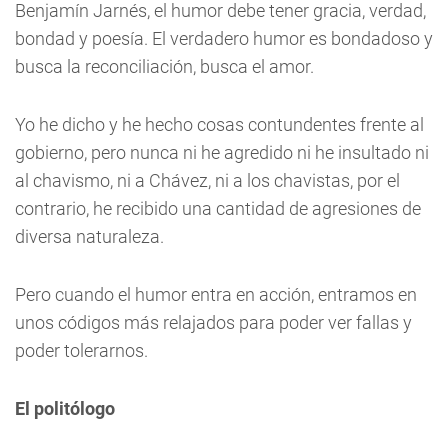
Benjamín Jarnés, el humor debe tener gracia, verdad,
bondad y poesía. El verdadero humor es bondadoso y
busca la reconciliación, busca el amor.
Yo he dicho y he hecho cosas contundentes frente al
gobierno, pero nunca ni he agredido ni he insultado ni
al chavismo, ni a Chávez, ni a los chavistas, por el
contrario, he recibido una cantidad de agresiones de
diversa naturaleza.
Pero cuando el humor entra en acción, entramos en
unos códigos más relajados para poder ver fallas y
poder tolerarnos.
El politólogo