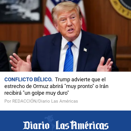
CONFLICTO BÉLICO
Trump advierte que el
estrecho de Ormuz abrirá "muy pronto" o Irán
recibirá "un golpe muy duro"
Por REDACCIÓN/Diario Las Américas