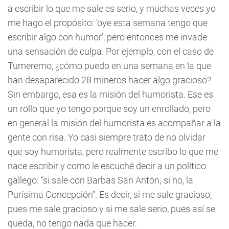
a escribir lo que me sale es serio, y muchas veces yo
me hago el propósito: ‘oye esta semana tengo que
escribir algo con humor’, pero entonces me invade
una sensación de culpa. Por ejemplo, con el caso de
Tumeremo, ¿cómo puedo en una semana en la que
han desaparecido 28 mineros hacer algo gracioso?
Sin embargo, esa es la misión del humorista. Ese es
un rollo que yo tengo porque soy un enrollado, pero
en general la misión del humorista es acompañar a la
gente con risa. Yo casi siempre trato de no olvidar
que soy humorista, pero realmente escribo lo que me
nace escribir y como le escuché decir a un político
gallego: “si sale con Barbas San Antón; si no, la
Purísima Concepción”. Es decir, si me sale gracioso,
pues me sale gracioso y si me sale serio, pues así se
queda, no tengo nada que hacer.