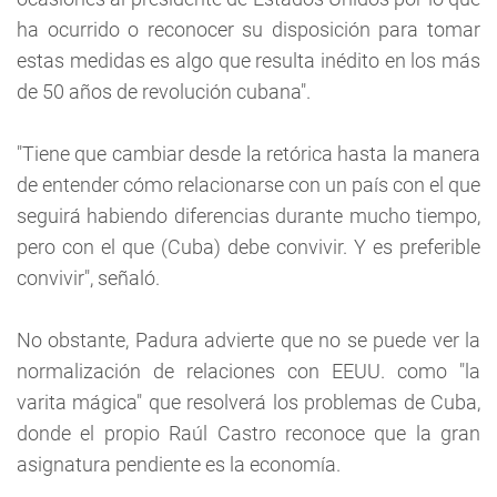
ha ocurrido o reconocer su disposición para tomar
estas medidas es algo que resulta inédito en los más
de 50 años de revolución cubana".
"Tiene que cambiar desde la retórica hasta la manera
de entender cómo relacionarse con un país con el que
seguirá habiendo diferencias durante mucho tiempo,
pero con el que (Cuba) debe convivir. Y es preferible
convivir", señaló.
No obstante, Padura advierte que no se puede ver la
normalización de relaciones con EEUU. como "la
varita mágica" que resolverá los problemas de Cuba,
donde el propio Raúl Castro reconoce que la gran
asignatura pendiente es la economía.