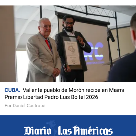
CUBA
Valiente pueblo de Morón recibe en Miami
Premio Libertad Pedro Luis Boitel 2026
Por Daniel Castropé