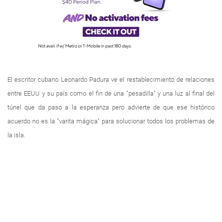
El escritor cubano Leonardo Padura ve el restablecimiento de relaciones
entre EEUU y su país como el fin de una "pesadilla" y una luz al final del
túnel que da paso a la esperanza pero advierte de que ese histórico
acuerdo no es la "varita mágica" para solucionar todos los problemas de
la isla.