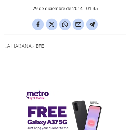
29 de diciembre de 2014 - 01:35
LA HABANA.-
EFE