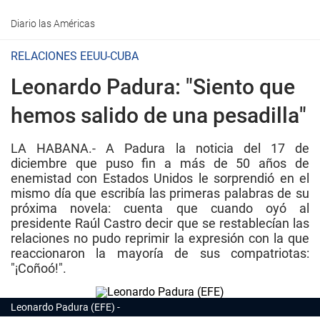
Diario las Américas
RELACIONES EEUU-CUBA
Leonardo Padura: "Siento que
hemos salido de una pesadilla"
LA HABANA.- A Padura la noticia del 17 de
diciembre que puso fin a más de 50 años de
enemistad con Estados Unidos le sorprendió en el
mismo día que escribía las primeras palabras de su
próxima novela: cuenta que cuando oyó al
presidente Raúl Castro decir que se restablecían las
relaciones no pudo reprimir la expresión con la que
reaccionaron la mayoría de sus compatriotas:
"¡Coñoó!".
Leonardo Padura (EFE)