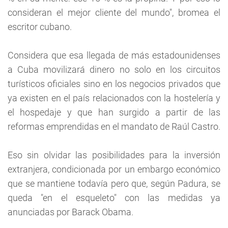
consideran el mejor cliente del mundo", bromea el
escritor cubano.
Considera que esa llegada de más estadounidenses
a Cuba movilizará dinero no solo en los circuitos
turísticos oficiales sino en los negocios privados que
ya existen en el país relacionados con la hostelería y
el hospedaje y que han surgido a partir de las
reformas emprendidas en el mandato de Raúl Castro.
Eso sin olvidar las posibilidades para la inversión
extranjera, condicionada por un embargo económico
que se mantiene todavía pero que, según Padura, se
queda "en el esqueleto" con las medidas ya
anunciadas por Barack Obama.