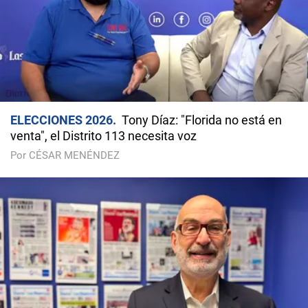
ELECCIONES 2026
Tony Díaz: "Florida no está en
venta", el Distrito 113 necesita voz
Por CÉSAR MENÉNDEZ