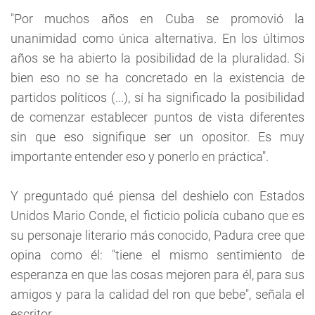
"Por muchos años en Cuba se promovió la
unanimidad como única alternativa. En los últimos
años se ha abierto la posibilidad de la pluralidad. Si
bien eso no se ha concretado en la existencia de
partidos políticos (...), sí ha significado la posibilidad
de comenzar establecer puntos de vista diferentes
sin que eso signifique ser un opositor. Es muy
importante entender eso y ponerlo en práctica".
Y preguntado qué piensa del deshielo con Estados
Unidos Mario Conde, el ficticio policía cubano que es
su personaje literario más conocido, Padura cree que
opina como él: "tiene el mismo sentimiento de
esperanza en que las cosas mejoren para él, para sus
amigos y para la calidad del ron que bebe", señala el
escritor.