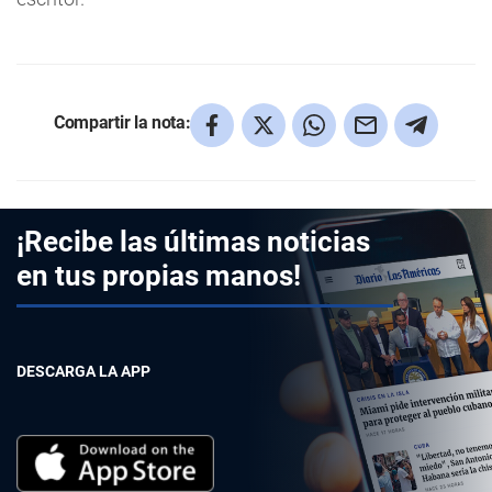
Compartir la nota:
¡Recibe las últimas noticias
en tus propias manos!
DESCARGA LA APP