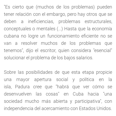
"Es cierto que (muchos de los problemas) pueden
tener relación con el embargo, pero hay otros que se
deben a ineficiencias, problemas estructurales,
conceptuales o mentales (...) Hasta que la economía
cubana no logre un funcionamiento eficiente no se
van a resolver muchos de los problemas que
tenemos", dijo el escritor, quien considera "esencial"
solucionar el problema de los bajos salarios.
Sobre las posibilidades de que esta etapa propicie
una mayor apertura social y política en la
isla, Padura cree que "habrá que ver cómo se
desenvuelven las cosas" en Cuba hacia "una
sociedad mucho más abierta y participativa", con
independencia del acercamiento con Estados Unidos.