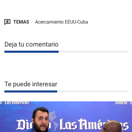
TEMAS
Acercamiento EEUU-Cuba
Deja tu comentario
Te puede interesar