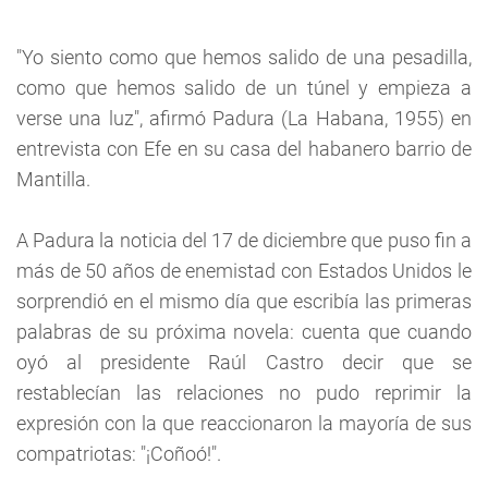
"Yo siento como que hemos salido de una pesadilla,
como que hemos salido de un túnel y empieza a
verse una luz", afirmó Padura (La Habana, 1955) en
entrevista con Efe en su casa del habanero barrio de
Mantilla.
A Padura la noticia del 17 de diciembre que puso fin a
más de 50 años de enemistad con Estados Unidos le
sorprendió en el mismo día que escribía las primeras
palabras de su próxima novela: cuenta que cuando
oyó al presidente Raúl Castro decir que se
restablecían las relaciones no pudo reprimir la
expresión con la que reaccionaron la mayoría de sus
compatriotas: "¡Coñoó!".