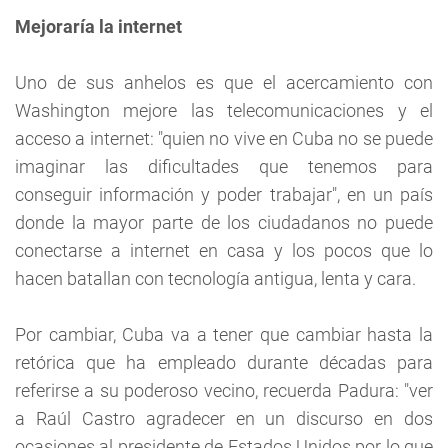
Mejoraría la internet
Uno de sus anhelos es que el acercamiento con
Washington mejore las telecomunicaciones y el
acceso a internet: "quien no vive en Cuba no se puede
imaginar las dificultades que tenemos para
conseguir información y poder trabajar", en un país
donde la mayor parte de los ciudadanos no puede
conectarse a internet en casa y los pocos que lo
hacen batallan con tecnología antigua, lenta y cara.
Por cambiar, Cuba va a tener que cambiar hasta la
retórica que ha empleado durante décadas para
referirse a su poderoso vecino, recuerda Padura: "ver
a Raúl Castro agradecer en un discurso en dos
ocasiones al presidente de Estados Unidos por lo que