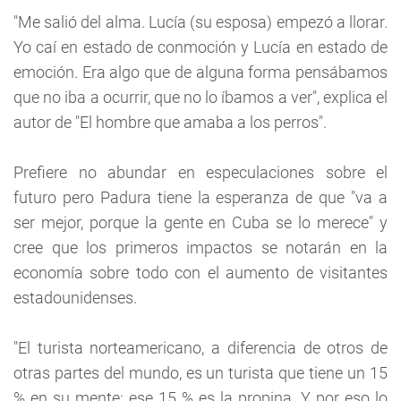
"Me salió del alma. Lucía (su esposa) empezó a llorar.
Yo caí en estado de conmoción y Lucía en estado de
emoción. Era algo que de alguna forma pensábamos
que no iba a ocurrir, que no lo íbamos a ver", explica el
autor de "El hombre que amaba a los perros".
Prefiere no abundar en especulaciones sobre el
futuro pero Padura tiene la esperanza de que "va a
ser mejor, porque la gente en Cuba se lo merece" y
cree que los primeros impactos se notarán en la
economía sobre todo con el aumento de visitantes
estadounidenses.
"El turista norteamericano, a diferencia de otros de
otras partes del mundo, es un turista que tiene un 15
% en su mente: ese 15 % es la propina. Y por eso lo