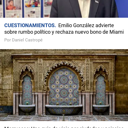
CUESTIONAMIENTOS
Emilio González advierte
sobre rumbo político y rechaza nuevo bono de Miami
Por Daniel Castropé