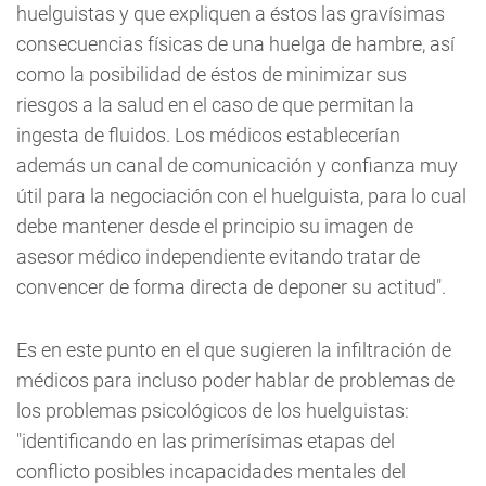
huelguistas y que expliquen a éstos las gravísimas
consecuencias físicas de una huelga de hambre, así
como la posibilidad de éstos de minimizar sus
riesgos a la salud en el caso de que permitan la
ingesta de fluidos. Los médicos establecerían
además un canal de comunicación y confianza muy
útil para la negociación con el huelguista, para lo cual
debe mantener desde el principio su imagen de
asesor médico independiente evitando tratar de
convencer de forma directa de deponer su actitud".
Es en este punto en el que sugieren la infiltración de
médicos para incluso poder hablar de problemas de
los problemas psicológicos de los huelguistas:
"identificando en las primerísimas etapas del
conflicto posibles incapacidades mentales del