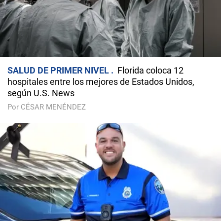
SALUD DE PRIMER NIVEL
Florida coloca 12
hospitales entre los mejores de Estados Unidos,
según U.S. News
Por CÉSAR MENÉNDEZ