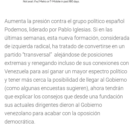
Aumenta la presión contra el grupo político español
Podemos, liderado por Pablo Iglesias. Si en las
últimas semanas, esta nueva formación, considerada
de izquierda radical, ha tratado de convertirse en un
partido “transversal” alejándose de posiciones
extremas y renegando incluso de sus conexiones con
Venezuela para así ganar un mayor espectro político
y tener más cerca la posibilidad de llegar al Gobierno
(como algunas encuestas sugieren), ahora tendrán
que explicar los consejos que desde una fundación
sus actuales dirigentes dieron al Gobierno
venezolano para acabar con la oposición
democrática.