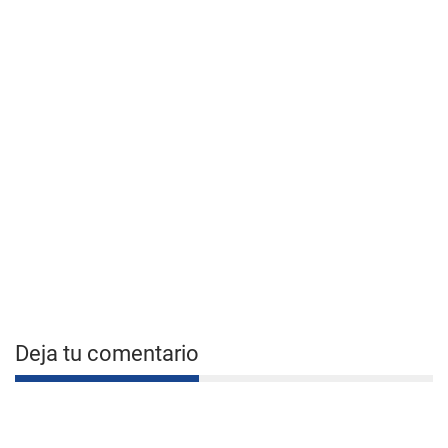
Deja tu comentario