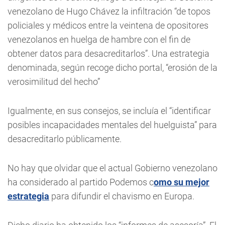
venezolano de Hugo Chávez la infiltración “de topos
policiales y médicos entre la veintena de opositores
venezolanos en huelga de hambre con el fin de
obtener datos para desacreditarlos”. Una estrategia
denominada, según recoge dicho portal, “erosión de la
verosimilitud del hecho”
Igualmente, en sus consejos, se incluía el “identificar
posibles incapacidades mentales del huelguista” para
desacreditarlo públicamente.
No hay que olvidar que el actual Gobierno venezolano
ha considerado al partido Podemos c
omo su mejor
estrategia
para difundir el chavismo en Europa.