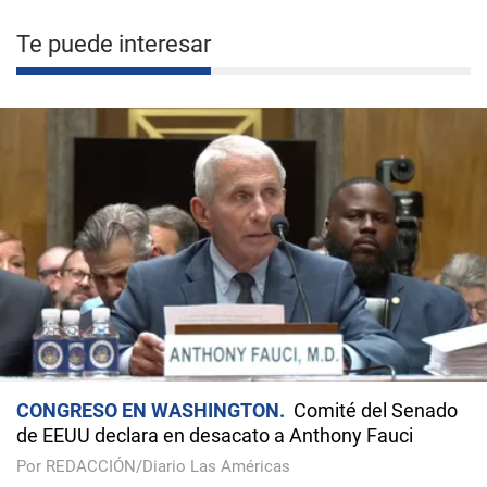
Te puede interesar
CONGRESO EN WASHINGTON
Comité del Senado
de EEUU declara en desacato a Anthony Fauci
Por REDACCIÓN/Diario Las Américas