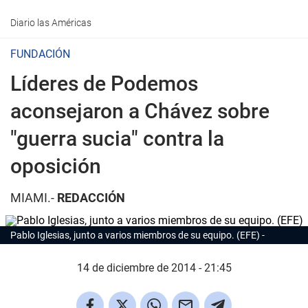
Diario las Américas
FUNDACIÓN
Líderes de Podemos
aconsejaron a Chávez sobre
"guerra sucia" contra la
oposición
MIAMI.-
REDACCIÓN
Pablo Iglesias, junto a varios miembros de su equipo. (EFE)
14 de diciembre de 2014 - 21:45