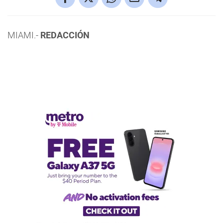
MIAMI.-
REDACCIÓN