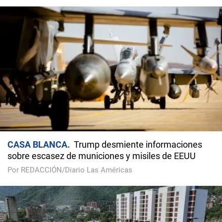
CASA BLANCA
Trump desmiente informaciones
sobre escasez de municiones y misiles de EEUU
Por REDACCIÓN/Diario Las Américas