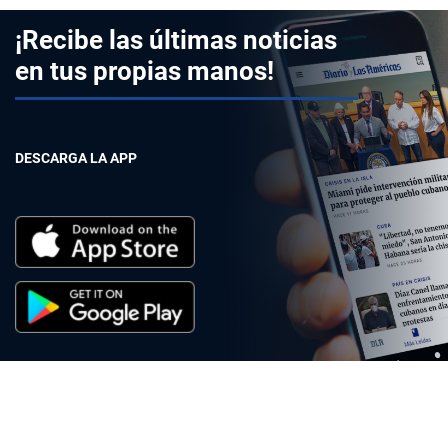
¡Recibe las últimas noticias
en tus propias manos!
DESCARGA LA APP