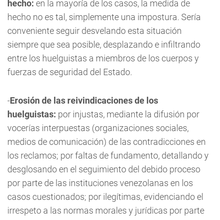
hecho:
en la mayoría de los casos, la medida de
hecho no es tal, simplemente una impostura. Sería
conveniente seguir desvelando esta situación
siempre que sea posible, desplazando e infiltrando
entre los huelguistas a miembros de los cuerpos y
fuerzas de seguridad del Estado.
-
Erosión de las reivindicaciones de los
huelguistas:
por injustas, mediante la difusión por
vocerías interpuestas (organizaciones sociales,
medios de comunicación) de las contradicciones en
los reclamos; por faltas de fundamento, detallando y
desglosando en el seguimiento del debido proceso
por parte de las instituciones venezolanas en los
casos cuestionados; por ilegítimas, evidenciando el
irrespeto a las normas morales y jurídicas por parte