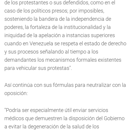
de los protestantes o sus defendidos, como en el
caso de los políticos presos; por imposibles,
sosteniendo la bandera de la independencia de
poderes, la fortaleza de la institucionalidad y la
iniquidad de la apelación a instancias superiores
cuando en Venezuela se respeta el estado de derecho
y sus procesos señalando al tiempo a los
demandantes los mecanismos formales existentes
para vehicular sus protestas".
Así continúa con sus fórmulas para neutralizar con la
oposición:
"Podría ser especialmente útil enviar servicios
médicos que demuestren la disposición del Gobierno
a evitar la degeneración de la salud de los