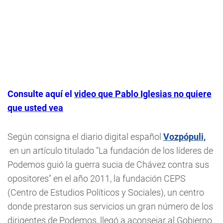
Consulte aquí el
video que Pablo Iglesias no quiere
que usted vea
Según consigna el diario digital español
Vozpópuli,
en un artículo titulado "La fundación de los líderes de
Podemos guió la guerra sucia de Chávez contra sus
opositores" en el año 2011, la fundación CEPS
(Centro de Estudios Políticos y Sociales), un centro
donde prestaron sus servicios un gran número de los
dirigentes de Podemos, llegó a aconsejar al Gobierno