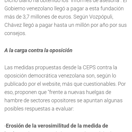
Dicho diario ha obtenido los “informes de asesoría”. El
Gobierno venezolano llegó a pagar a esta fundación
más de 3,7 millones de euros. Según Vozpópuli,
Chávez llegó a pagar hasta un millón por año por sus
consejos.
A la carga contra la oposición
Las medidas propuestas desde la CEPS contra la
oposición democrática venezolana son, según lo
publicado por el website, más que cuestionables. Por
eso, proponen que "frente a nuevas huelgas de
hambre de sectores opositores se apuntan algunas
posibles respuestas a evaluar:
-
Erosión de la verosimilitud de la medida de