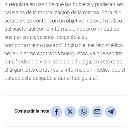
huelguista en caso de que las hubiera y pudieran ser
causales de la radicalización de la misma. Para ello
será preciso contar con un objetivo historial médico
del sujeto, así como información de proximidad de
sus parientes, vecinos, respecto a su
comportamiento pasado". Incluso el secreto médico
sería un arma contra los huelguistas, ya que serviría
para "reducir la visibilidad de la huelga; en este caso,
el argumento central es la información médica que el
Estado está obligado a dar al huelguista".
Compartir la nota: