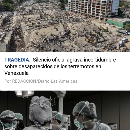
TRAGEDIA
Silencio oficial agrava incertidumbre
sobre desaparecidos de los terremotos en
Venezuela
Por REDACCIÓN/Diario Las Américas