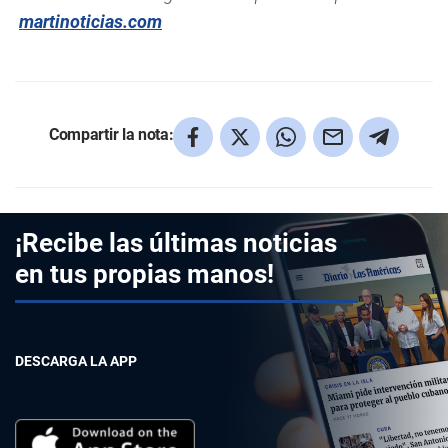
martinoticias.com
Compartir la nota:
¡Recibe las últimas noticias
en tus propias manos!
DESCARGA LA APP