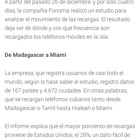
A partir del pasado 26 de diciembre, y por sólo cuatro
días, la compañía Fonoma realizó un estudio para
analizar el movimiento de las recargas. El resultado
deja ver de dónde y con qué frecuencia son
recargados los teléfonos móviles en la isla.
De Madagascar a Miami
La empresa, que registra usuarios de casi todo el
mundo, según lo hace saber el estudio, registró datos
de 167 países y 4.672 ciudades. En otras palabras,
que se recargan teléfonos cubanos tanto desde
Madagascar o Tamil hasta Hialeah o Miami.
El informe explica que el mayor porciento de recargas
proviene de Estados Unidos, el 28%, un dato fácil de