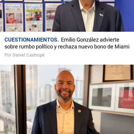
CUESTIONAMIENTOS
Emilio González advierte
sobre rumbo político y rechaza nuevo bono de Miami
Por Daniel Castropé