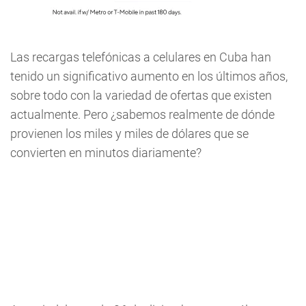
Las recargas telefónicas a celulares en Cuba han
tenido un significativo aumento en los últimos años,
sobre todo con la variedad de ofertas que existen
actualmente. Pero ¿sabemos realmente de dónde
provienen los miles y miles de dólares que se
convierten en minutos diariamente?