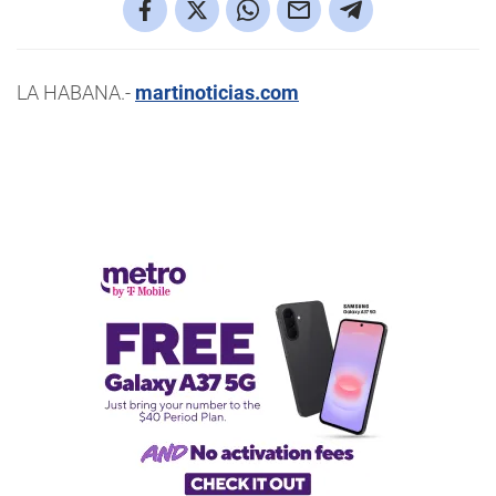
LA HABANA.-
martinoticias.com