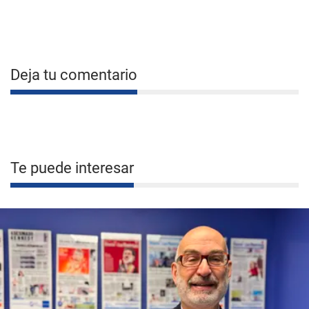
Deja tu comentario
Te puede interesar