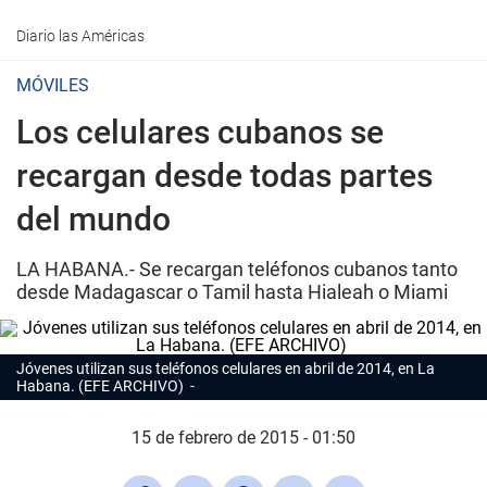
Diario las Américas
MÓVILES
Los celulares cubanos se
recargan desde todas partes
del mundo
LA HABANA.- Se recargan teléfonos cubanos tanto
desde Madagascar o Tamil hasta Hialeah o Miami
Jóvenes utilizan sus teléfonos celulares en abril de 2014, en La
Habana. (EFE ARCHIVO)
15 de febrero de 2015 - 01:50