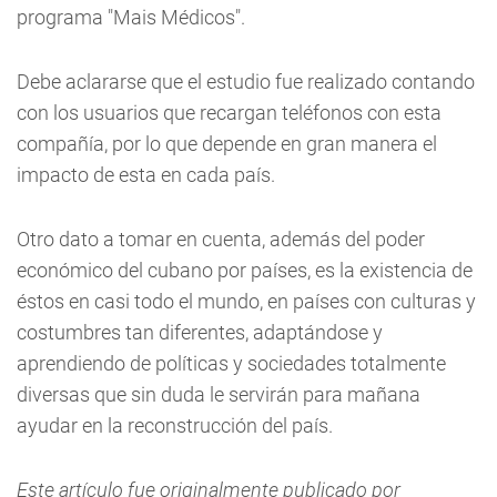
programa "Mais Médicos".
Debe aclararse que el estudio fue realizado contando
con los usuarios que recargan teléfonos con esta
compañía, por lo que depende en gran manera el
impacto de esta en cada país.
Otro dato a tomar en cuenta, además del poder
económico del cubano por países, es la existencia de
éstos en casi todo el mundo, en países con culturas y
costumbres tan diferentes, adaptándose y
aprendiendo de políticas y sociedades totalmente
diversas que sin duda le servirán para mañana
ayudar en la reconstrucción del país.
Este artículo fue originalmente publicado por