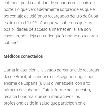
entender por la cantidad de cubanos en el país del
norte. Lo que verdaderamente sorprende es que el
porcentaje de teléfonos recargados dentro de Cuba
es de solo el 1.01%. Aunque ya sabemos que las
posibilidades de acceso a internet en la isla son
escasas, nos deja entender que "cubano no recarga
cubano".
Médicos conectados
Llama la atención el elevado porcentaje de recargas
desde Brasil, ubicándose en el segundo lugar, por
encima de España (8.8%) o Venezuela, con alto
número de cubanos. Este informe nos muestra,
recalca Fonoma, que son más activos los
profesionales de la salud que participan en el