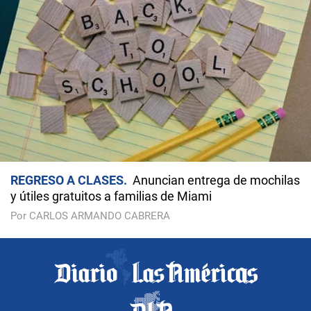
REGRESO A CLASES
Anuncian entrega de mochilas
y útiles gratuitos a familias de Miami
Por CARLOS ARMANDO CABRERA