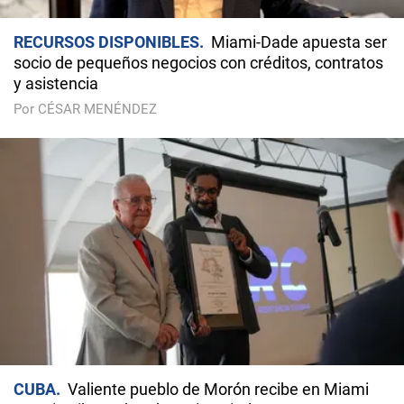
RECURSOS DISPONIBLES
Miami-Dade apuesta ser
socio de pequeños negocios con créditos, contratos
y asistencia
Por CÉSAR MENÉNDEZ
CUBA
Valiente pueblo de Morón recibe en Miami