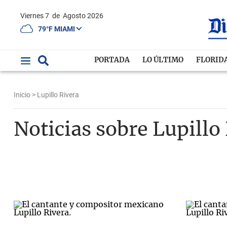
Viernes 7
de
Agosto 2026
79°F MIAMI
PORTADA
LO ÚLTIMO
FLORID
Inicio
> Lupillo Rivera
Noticias sobre Lupillo