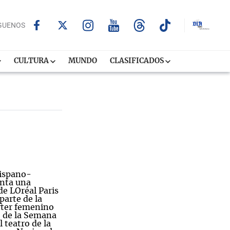
GUENOS
CULTURA
MUNDO
CLASIFICADOS