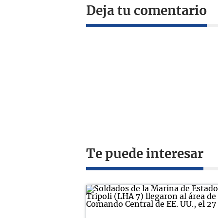
Deja tu comentario
Te puede interesar