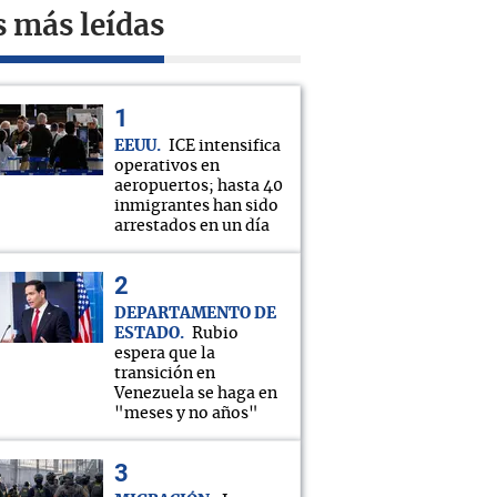
s más leídas
EEUU
ICE intensifica
operativos en
aeropuertos; hasta 40
inmigrantes han sido
arrestados en un día
DEPARTAMENTO DE
ESTADO
Rubio
espera que la
transición en
Venezuela se haga en
"meses y no años"