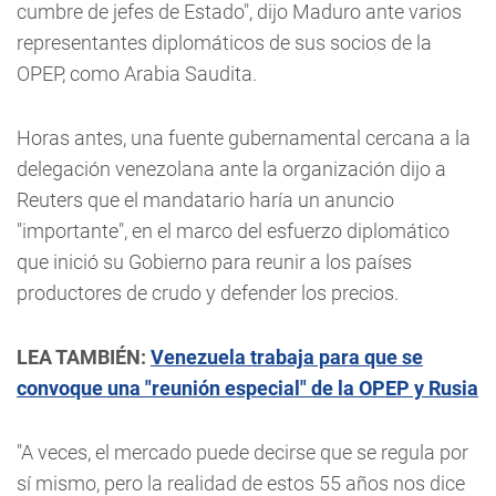
cumbre de jefes de Estado", dijo Maduro ante varios
representantes diplomáticos de sus socios de la
OPEP, como Arabia Saudita.
Horas antes, una fuente gubernamental cercana a la
delegación venezolana ante la organización dijo a
Reuters que el mandatario haría un anuncio
"importante", en el marco del esfuerzo diplomático
que inició su Gobierno para reunir a los países
productores de crudo y defender los precios.
LEA TAMBIÉN:
Venezuela trabaja para que se
convoque una "reunión especial" de la OPEP y Rusia
"A veces, el mercado puede decirse que se regula por
sí mismo, pero la realidad de estos 55 años nos dice