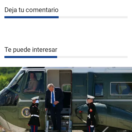
Deja tu comentario
Te puede interesar