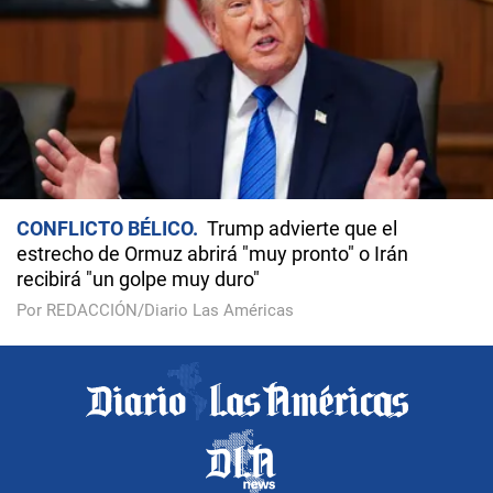
CONFLICTO BÉLICO
Trump advierte que el
estrecho de Ormuz abrirá "muy pronto" o Irán
recibirá "un golpe muy duro"
Por REDACCIÓN/Diario Las Américas