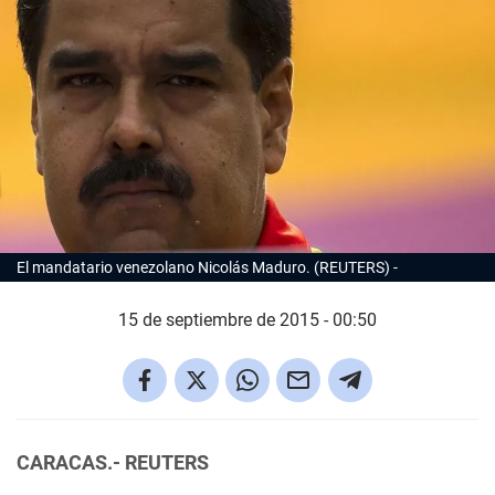
El mandatario venezolano Nicolás Maduro. (REUTERS)
15 de septiembre de 2015 - 00:50
CARACAS.- REUTERS