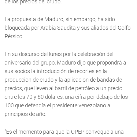
de los precios del crudo.
La propuesta de Maduro, sin embargo, ha sido
bloqueada por Arabia Saudita y sus aliados del Golfo
Pérsico.
En su discurso del lunes por la celebración del
aniversario del grupo, Maduro dijo que propondrá a
sus socios la introducción de recortes en la
producción de crudo y la aplicación de bandas de
precios, que lleven al barril de petróleo a un precio
entre los 70 y 80 dólares, una cifra por debajo de los
100 que defendía el presidente venezolano a
principios de año.
"Es el momento para que la OPEP convoque a una