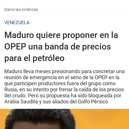
Diario las Américas
VENEZUELA
Maduro quiere proponer en la
OPEP una banda de precios
para el petróleo
Maduro lleva meses presionando para concretar una
reunión de emergencia en el seno de la OPEP en la
que participen productores fuera del grupo como
Rusia, en su intento por frenar la caída de los precios
del crudo. Pero su propuesta ha sido bloqueada por
Arabia Saudita y sus aliados del Golfo Pérsico