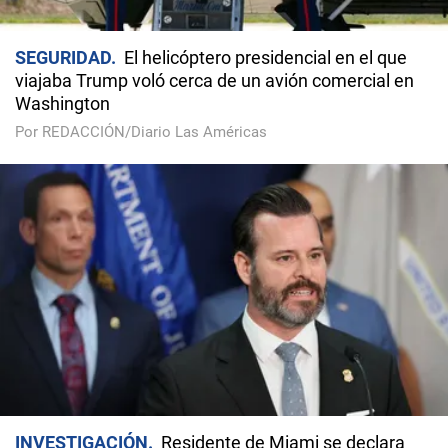
SEGURIDAD
El helicóptero presidencial en el que
viajaba Trump voló cerca de un avión comercial en
Washington
Por REDACCIÓN/Diario Las Américas
INVESTIGACIÓN
Residente de Miami se declara