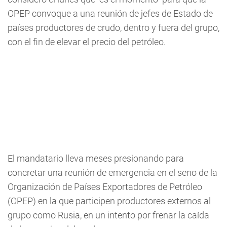
OPEP convoque a una reunión de jefes de Estado de
países productores de crudo, dentro y fuera del grupo,
con el fin de elevar el precio del petróleo.
El mandatario lleva meses presionando para
concretar una reunión de emergencia en el seno de la
Organización de Países Exportadores de Petróleo
(OPEP) en la que participen productores externos al
grupo como Rusia, en un intento por frenar la caída