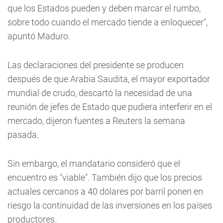
que los Estados pueden y deben marcar el rumbo,
sobre todo cuando el mercado tiende a enloquecer",
apuntó Maduro.
Las declaraciones del presidente se producen
después de que Arabia Saudita, el mayor exportador
mundial de crudo, descartó la necesidad de una
reunión de jefes de Estado que pudiera interferir en el
mercado, dijeron fuentes a Reuters la semana
pasada.
Sin embargo, el mandatario consideró que el
encuentro es "viable". También dijo que los precios
actuales cercanos a 40 dólares por barril ponen en
riesgo la continuidad de las inversiones en los países
productores.