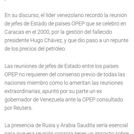
En su discurso, el líder venezolano recordó la reunión
de jefes de Estado de países OPEP que se celebró en
Caracas en el 2000, por la gestión del fallecido
presidente Hugo Chávez, y que dio paso a un repunte
de los precios del petróleo.
Las reuniones de jefes de Estado entre los países
OPEP no requieren del consenso previo de todas las
naciones miembro como lo ameritan las reuniones
extraordinarias, apuntó por su parte un ex
gobernador de Venezuela ante la OPEP consultado
por Reuters.
La presencia de Rusia y Arabia Saudita sería esencial
para que esa reunión consiga tener un impacto sobre