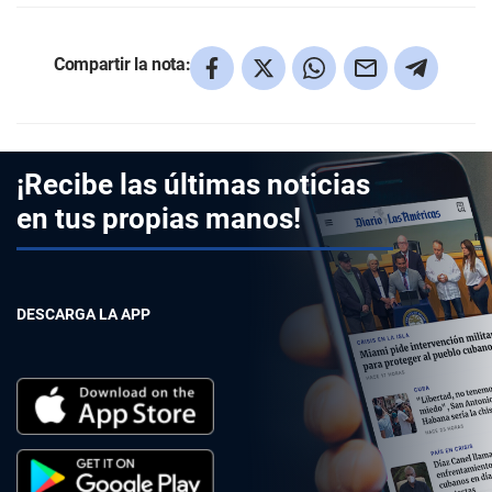
Compartir la nota:
¡Recibe las últimas noticias
en tus propias manos!
DESCARGA LA APP