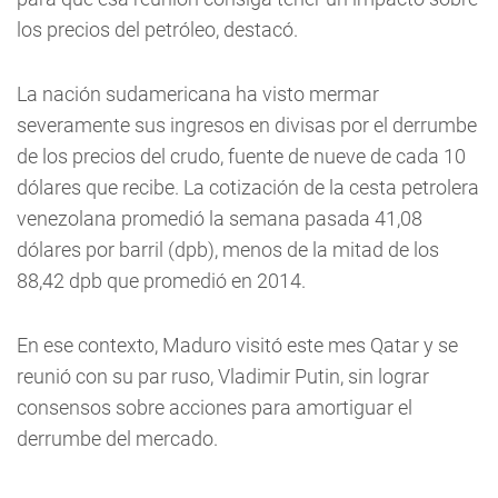
los precios del petróleo, destacó.
La nación sudamericana ha visto mermar
severamente sus ingresos en divisas por el derrumbe
de los precios del crudo, fuente de nueve de cada 10
dólares que recibe. La cotización de la cesta petrolera
venezolana promedió la semana pasada 41,08
dólares por barril (dpb), menos de la mitad de los
88,42 dpb que promedió en 2014.
En ese contexto, Maduro visitó este mes Qatar y se
reunió con su par ruso, Vladimir Putin, sin lograr
consensos sobre acciones para amortiguar el
derrumbe del mercado.