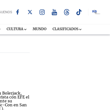
GUENOS
CULTURA
MUNDO
CLASIFICADOS