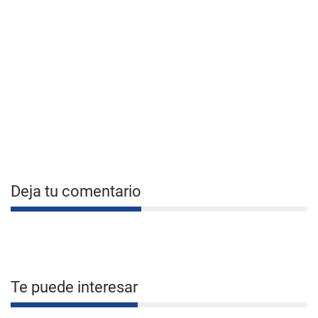
Deja tu comentario
Te puede interesar