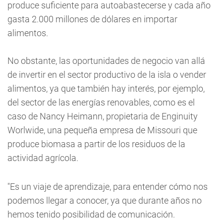
produce suficiente para autoabastecerse y cada año
gasta 2.000 millones de dólares en importar
alimentos.
No obstante, las oportunidades de negocio van allá
de invertir en el sector productivo de la isla o vender
alimentos, ya que también hay interés, por ejemplo,
del sector de las energías renovables, como es el
caso de Nancy Heimann, propietaria de Enginuity
Worlwide, una pequeña empresa de Missouri que
produce biomasa a partir de los residuos de la
actividad agrícola.
"Es un viaje de aprendizaje, para entender cómo nos
podemos llegar a conocer, ya que durante años no
hemos tenido posibilidad de comunicación.