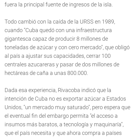
fuera la principal fuente de ingresos de la isla.
Todo cambió con la caída de la URSS en 1989,
cuando "Cuba quedó con una infraestructura
gigantesca capaz de producir 8 millones de
toneladas de azúcar y con cero mercado", que obligó
al país a ajustar sus capacidades, cerrar 100
centrales azucareras y pasar de dos millones de
hectáreas de caña a unas 800.000.
Dada esa experiencia, Rivacoba indicó que la
intención de Cuba no es exportar azúcar a Estados
Unidos, "un mercado muy saturado", pero espera que
el eventual fin del embargo permita "el acceso a
insumos más baratos, a tecnología y maquinaría",
que el país necesita y que ahora compra a países