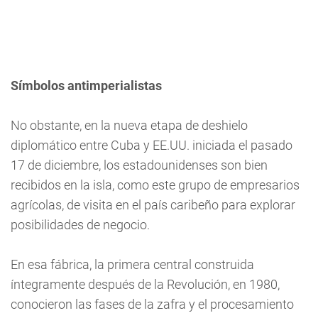
Símbolos antimperialistas
No obstante, en la nueva etapa de deshielo
diplomático entre Cuba y EE.UU. iniciada el pasado
17 de diciembre, los estadounidenses son bien
recibidos en la isla, como este grupo de empresarios
agrícolas, de visita en el país caribeño para explorar
posibilidades de negocio.
En esa fábrica, la primera central construida
íntegramente después de la Revolución, en 1980,
conocieron las fases de la zafra y el procesamiento