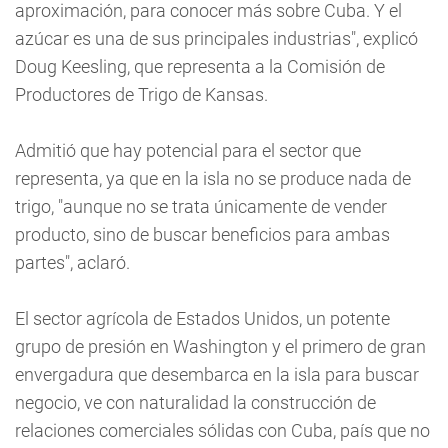
aproximación, para conocer más sobre Cuba. Y el
azúcar es una de sus principales industrias", explicó
Doug Keesling, que representa a la Comisión de
Productores de Trigo de Kansas.
Admitió que hay potencial para el sector que
representa, ya que en la isla no se produce nada de
trigo, "aunque no se trata únicamente de vender
producto, sino de buscar beneficios para ambas
partes", aclaró.
El sector agrícola de Estados Unidos, un potente
grupo de presión en Washington y el primero de gran
envergadura que desembarca en la isla para buscar
negocio, ve con naturalidad la construcción de
relaciones comerciales sólidas con Cuba, país que no