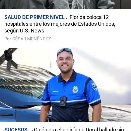
SALUD DE PRIMER NIVEL
Florida coloca 12
hospitales entre los mejores de Estados Unidos,
según U.S. News
Por CÉSAR MENÉNDEZ
SUCESOS
¿Quién era el policía de Doral hallado sin