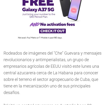
Rodeados de imágenes del "Che" Guevara y mensajes
revolucionarios y antimperialistas, un grupo de
empresarios agrícolas de EEUU visitó este lunes una
central azucarera cerca de La Habana para conocer
sobre el terreno el sector agropecuario de Cuba, que
tiene en la mecanización uno de sus principales
desafíos.