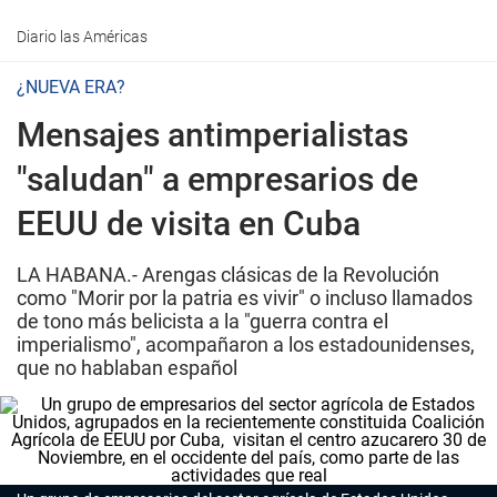
Diario las Américas
¿NUEVA ERA?
Mensajes antimperialistas
"saludan" a empresarios de
EEUU de visita en Cuba
LA HABANA.- Arengas clásicas de la Revolución
como "Morir por la patria es vivir" o incluso llamados
de tono más belicista a la "guerra contra el
imperialismo", acompañaron a los estadounidenses,
que no hablaban español