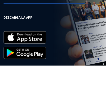
DESCARGA LA APP