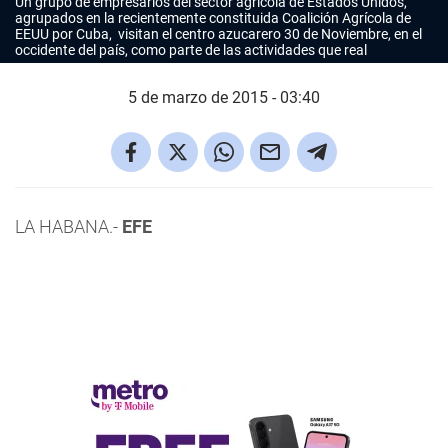
Un grupo de empresarios del sector agrícola de Estados Unidos,
agrupados en la recientemente constituida Coalición Agrícola de
EEUU por Cuba, visitan el centro azucarero 30 de Noviembre, en el
occidente del país, como parte de las actividades que real
5 de marzo de 2015 - 03:40
LA HABANA.-
EFE