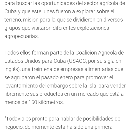
para buscar las oportunidades del sector agrícola de
Cuba y que este lunes fueron a explorar sobre el
terreno, misión para la que se dividieron en diversos
grupos que visitaron diferentes explotaciones
agropecuarias.
Todos ellos forman parte de la Coalición Agrícola de
Estados Unidos para Cuba (USACC, por su sigla en
inglés), una treintena de empresas alimentarias que
se agruparon el pasado enero para promover el
levantamiento del embargo sobre la isla, para vender
libremente sus productos en un mercado que está a
menos de 150 kilómetros.
"Todavía es pronto para hablar de posibilidades de
negocio, de momento ésta ha sido una primera