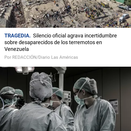
TRAGEDIA
Silencio oficial agrava incertidumbre
sobre desaparecidos de los terremotos en
Venezuela
Por REDACCIÓN/Diario Las Américas