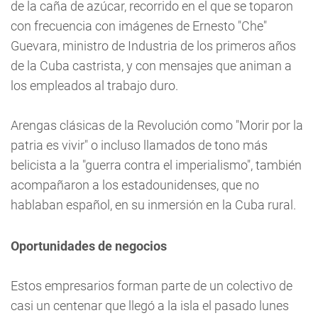
de la caña de azúcar, recorrido en el que se toparon
con frecuencia con imágenes de Ernesto "Che"
Guevara, ministro de Industria de los primeros años
de la Cuba castrista, y con mensajes que animan a
los empleados al trabajo duro.
Arengas clásicas de la Revolución como "Morir por la
patria es vivir" o incluso llamados de tono más
belicista a la "guerra contra el imperialismo", también
acompañaron a los estadounidenses, que no
hablaban español, en su inmersión en la Cuba rural.
Oportunidades de negocios
Estos empresarios forman parte de un colectivo de
casi un centenar que llegó a la isla el pasado lunes