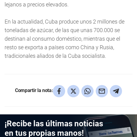
lejanos a precios elevados.
En la actualidad, Cuba produce unos 2 millones de
toneladas de azúcar, de las que unas 700.000 se
destinan al consumo doméstico, mientras que el
resto se exporta a países como China y Rusia,
tradicionales aliados de la Cuba socialista.
Compartir la nota:
¡Recibe las últimas noticias
en tus propias manos!