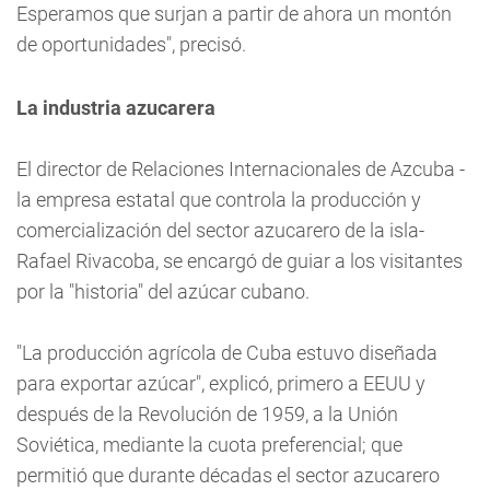
Esperamos que surjan a partir de ahora un montón
de oportunidades", precisó.
La industria azucarera
El director de Relaciones Internacionales de Azcuba -
la empresa estatal que controla la producción y
comercialización del sector azucarero de la isla-
Rafael Rivacoba, se encargó de guiar a los visitantes
por la "historia" del azúcar cubano.
"La producción agrícola de Cuba estuvo diseñada
para exportar azúcar", explicó, primero a EEUU y
después de la Revolución de 1959, a la Unión
Soviética, mediante la cuota preferencial; que
permitió que durante décadas el sector azucarero