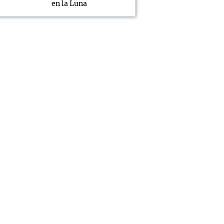
en la Luna