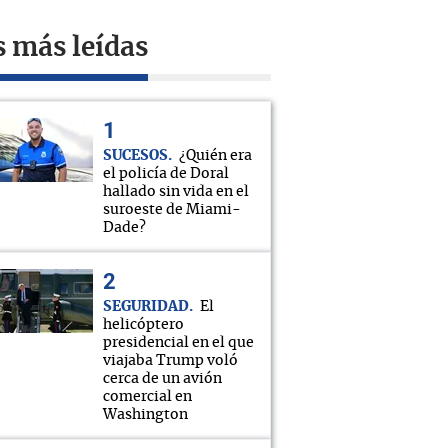
s más leídas
SUCESOS
¿Quién era
el policía de Doral
hallado sin vida en el
suroeste de Miami-
Dade?
SEGURIDAD
El
helicóptero
presidencial en el que
viajaba Trump voló
cerca de un avión
comercial en
Washington