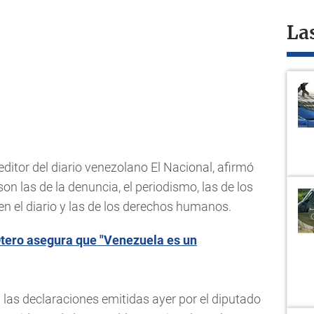
La
ditor del diario venezolano El Nacional, afirmó
n las de la denuncia, el periodismo, las de los
en el diario y las de los derechos humanos.
tero asegura que "Venezuela es un
a las declaraciones emitidas ayer por el diputado