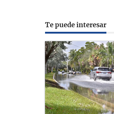
Te puede interesar