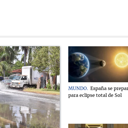
MUNDO
España se prepa
para eclipse total de Sol