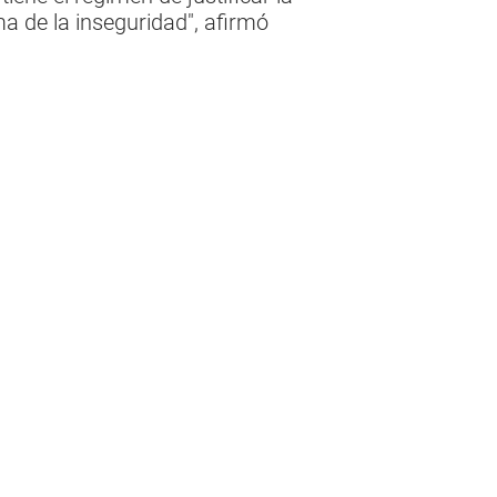
a de la inseguridad", afirmó