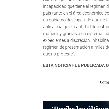
incapacidad que tiene el régimen de
país tanto en el área económica co
un gobierno desesperado que no t
aplica cualquier cantidad de instru
manera, y gracias a un sistema judi
expedientes a discreción, inhabili
régimen de presentación a miles de
que no proteste".
ESTA NOTICIA FUE PUBLICADA 
Compa