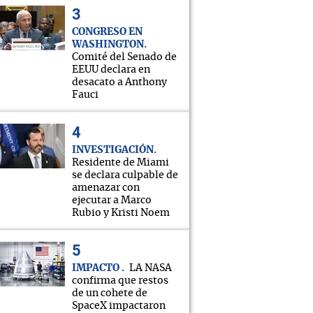
CONGRESO EN
WASHINGTON
Comité del Senado de
EEUU declara en
desacato a Anthony
Fauci
INVESTIGACIÓN
Residente de Miami
se declara culpable de
amenazar con
ejecutar a Marco
Rubio y Kristi Noem
IMPACTO
LA NASA
confirma que restos
de un cohete de
SpaceX impactaron