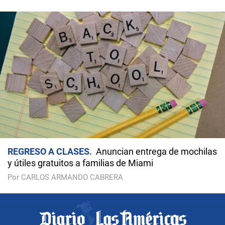
REGRESO A CLASES
Anuncian entrega de mochilas
y útiles gratuitos a familias de Miami
Por CARLOS ARMANDO CABRERA