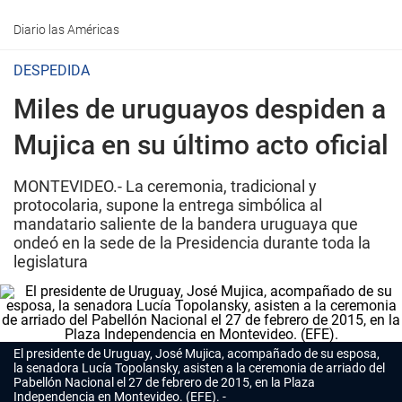
Diario las Américas
DESPEDIDA
Miles de uruguayos despiden a
Mujica en su último acto oficial
MONTEVIDEO.- La ceremonia, tradicional y
protocolaria, supone la entrega simbólica al
mandatario saliente de la bandera uruguaya que
ondeó en la sede de la Presidencia durante toda la
legislatura
El presidente de Uruguay, José Mujica, acompañado de su esposa,
la senadora Lucía Topolansky, asisten a la ceremonia de arriado del
Pabellón Nacional el 27 de febrero de 2015, en la Plaza
Independencia en Montevideo. (EFE).