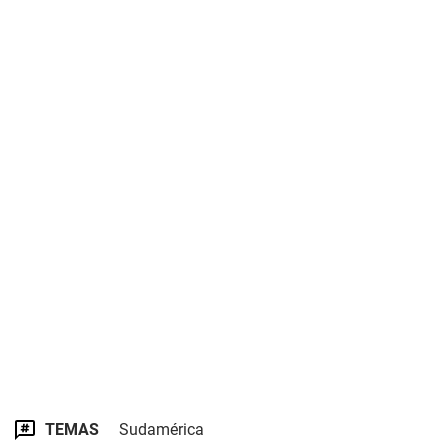
TEMAS
Sudamérica