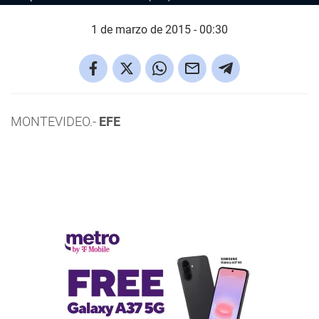
1 de marzo de 2015 - 00:30
MONTEVIDEO.-
EFE