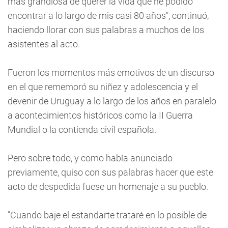
más grandiosa de querer la vida que he podido
encontrar a lo largo de mis casi 80 años", continuó,
haciendo llorar con sus palabras a muchos de los
asistentes al acto.
Fueron los momentos más emotivos de un discurso
en el que rememoró su niñez y adolescencia y el
devenir de Uruguay a lo largo de los años en paralelo
a acontecimientos históricos como la II Guerra
Mundial o la contienda civil española.
Pero sobre todo, y como había anunciado
previamente, quiso con sus palabras hacer que este
acto de despedida fuese un homenaje a su pueblo.
"Cuando baje el estandarte trataré en lo posible de