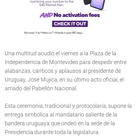
Una multitud acudió el viernes a la Plaza de la
Independencia de Montevideo para despedir entre
alabanzas, cánticos y aplausos al presidente de
Uruguay, José Mujica, en su último acto oficial, el
arriado del Pabellón Nacional.
Esta ceremonia, tradicional y protocolaria, supone la
entrega simbólica al mandatario saliente de la
bandera uruguaya que ondeó en la sede de la
Presidencia durante toda la legislatura.