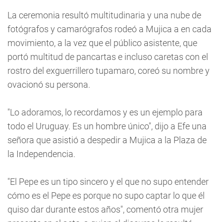
La ceremonia resultó multitudinaria y una nube de
fotógrafos y camarógrafos rodeó a Mujica a en cada
movimiento, a la vez que el público asistente, que
portó multitud de pancartas e incluso caretas con el
rostro del exguerrillero tupamaro, coreó su nombre y
ovacionó su persona.
"Lo adoramos, lo recordamos y es un ejemplo para
todo el Uruguay. Es un hombre único", dijo a Efe una
señora que asistió a despedir a Mujica a la Plaza de
la Independencia.
"El Pepe es un tipo sincero y el que no supo entender
cómo es el Pepe es porque no supo captar lo que él
quiso dar durante estos años", comentó otra mujer