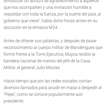
simbolizar un abrazo de agradecimiento a aquellos
que nos acompañen y una invitación humilde a
respaldar con toda la fuerza, por la suerte del país, al
gobierno que viene", había dicho horas antes en su
alocución en la emisora M24.
Antes de ofrecer sus palabras, y después de pasar
reconocimiento al cuerpo militar de Blandengues que
formó frente a la Torre Ejecutiva, Mujica recibió la
bandera nacional de manos del jefe de la Casa
Militar, el general Julio Macías.
Hacía tiempo que por las redes sociales corrían
diversos llamados para acudir en masa a despedir al
"Pepe", como se conoce popularmente aún
presidente.