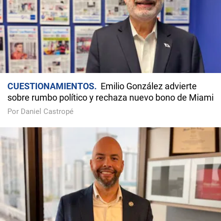
CUESTIONAMIENTOS
Emilio González advierte
sobre rumbo político y rechaza nuevo bono de Miami
Por Daniel Castropé