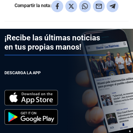
Compartir la nota:
¡Recibe las últimas noticias
en tus propias manos!
DESCARGA LA APP