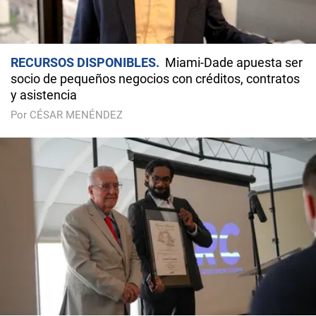
RECURSOS DISPONIBLES
Miami-Dade apuesta ser
socio de pequeños negocios con créditos, contratos
y asistencia
Por CÉSAR MENÉNDEZ