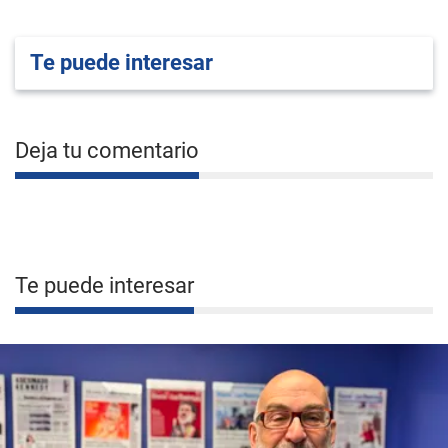
Te puede interesar
Deja tu comentario
Te puede interesar