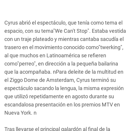
Cyrus abrió el espectáculo, que tenía como tema el
espacio, con su tema"We Can't Stop". Estaba vestida
con un traje plateado y mientras cantaba sacudía el
trasero en el movimiento conocido como"twerking",
al que muchos en Latinoamérica se refieren
como"perreo", en dirección a la pequeña bailarina
que la acompañaba. nPara deleite de la multitud en
el Ziggo Dome de Amsterdam, Cyrus terminó su
espectáculo sacando la lengua, la misma expresión
que utilizó repetidamente en agosto durante su
escandalosa presentación en los premios MTV en
Nueva York. n
Tras llevarse el principal galardón al final de la