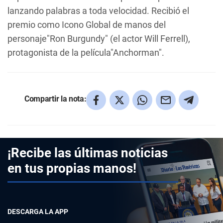
lanzando palabras a toda velocidad. Recibió el
premio como Icono Global de manos del
personaje"Ron Burgundy" (el actor Will Ferrell),
protagonista de la película"Anchorman".
Compartir la nota:
¡Recibe las últimas noticias
en tus propias manos!
DESCARGA LA APP