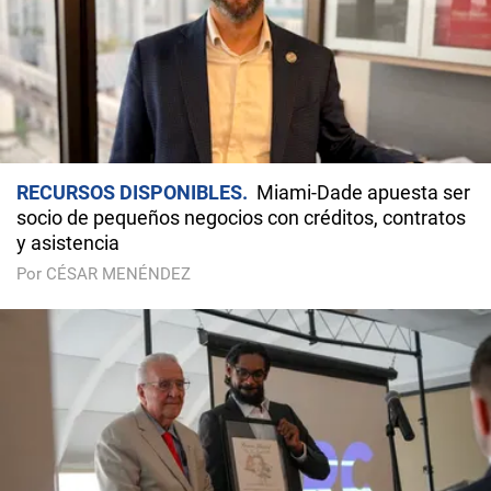
RECURSOS DISPONIBLES
Miami-Dade apuesta ser
socio de pequeños negocios con créditos, contratos
y asistencia
Por CÉSAR MENÉNDEZ