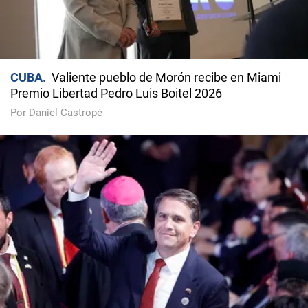
CUBA
Valiente pueblo de Morón recibe en Miami
Premio Libertad Pedro Luis Boitel 2026
Por Daniel Castropé