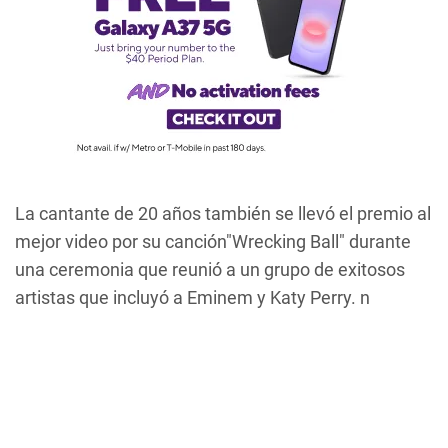
La cantante de 20 años también se llevó el premio al
mejor video por su canción"Wrecking Ball" durante
una ceremonia que reunió a un grupo de exitosos
artistas que incluyó a Eminem y Katy Perry. n