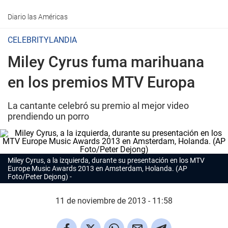
Diario las Américas
CELEBRITYLANDIA
Miley Cyrus fuma marihuana
en los premios MTV Europa
La cantante celebró su premio al mejor video
prendiendo un porro
Miley Cyrus, a la izquierda, durante su presentación en los MTV
Europe Music Awards 2013 en Amsterdam, Holanda. (AP
Foto/Peter Dejong)
11 de noviembre de 2013 - 11:58