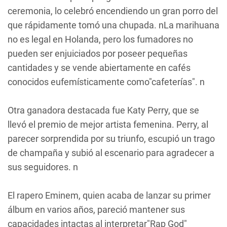
ceremonia, lo celebró encendiendo un gran porro del
que rápidamente tomó una chupada. nLa marihuana
no es legal en Holanda, pero los fumadores no
pueden ser enjuiciados por poseer pequeñas
cantidades y se vende abiertamente en cafés
conocidos eufemísticamente como"cafeterías". n
Otra ganadora destacada fue Katy Perry, que se
llevó el premio de mejor artista femenina. Perry, al
parecer sorprendida por su triunfo, escupió un trago
de champaña y subió al escenario para agradecer a
sus seguidores. n
El rapero Eminem, quien acaba de lanzar su primer
álbum en varios años, pareció mantener sus
capacidades intactas al interpretar"Rap God"