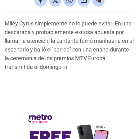
Miley Cyrus simplemente no lo puede evitar. En una
descarada y probablemente exitosa apuesta por
llamar la atención, la cantante fumó marihuana en el
escenario y bailó el"perreo" con una enana durante
la ceremonia de los premios MTV Europa
transmitida el domingo. n