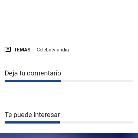
TEMAS
Celebritylandia
Deja tu comentario
Te puede interesar