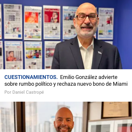
CUESTIONAMIENTOS
Emilio González advierte
sobre rumbo político y rechaza nuevo bono de Miami
Por Daniel Castropé