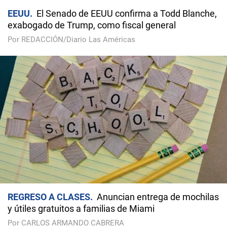
EEUU
El Senado de EEUU confirma a Todd Blanche,
exabogado de Trump, como fiscal general
Por REDACCIÓN/Diario Las Américas
REGRESO A CLASES
Anuncian entrega de mochilas
y útiles gratuitos a familias de Miami
Por CARLOS ARMANDO CABRERA