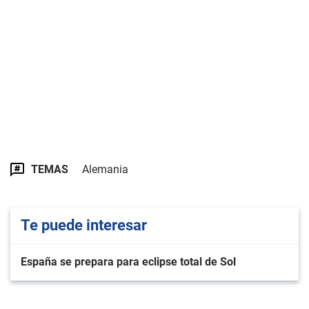
TEMAS
Alemania
Te puede interesar
España se prepara para eclipse total de Sol