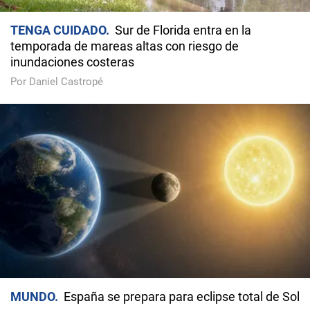
TENGA CUIDADO
Sur de Florida entra en la
temporada de mareas altas con riesgo de
inundaciones costeras
Por Daniel Castropé
MUNDO
España se prepara para eclipse total de Sol