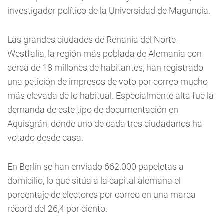
investigador político de la Universidad de Maguncia.
Las grandes ciudades de Renania del Norte-
Westfalia, la región más poblada de Alemania con
cerca de 18 millones de habitantes, han registrado
una petición de impresos de voto por correo mucho
más elevada de lo habitual. Especialmente alta fue la
demanda de este tipo de documentación en
Aquisgrán, donde uno de cada tres ciudadanos ha
votado desde casa.
En Berlín se han enviado 662.000 papeletas a
domicilio, lo que sitúa a la capital alemana el
porcentaje de electores por correo en una marca
récord del 26,4 por ciento.