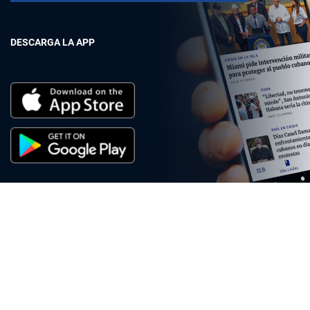
DESCARGA LA APP