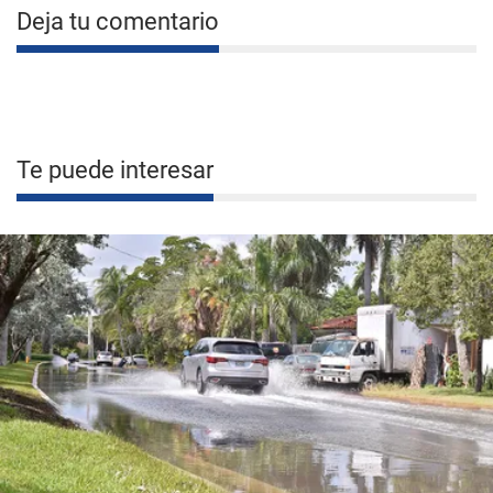
Deja tu comentario
Te puede interesar