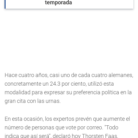
temporada
Hace cuatro años, casi uno de cada cuatro alemanes,
concretamente un 24.3 por ciento, utilizó esta
modalidad para expresar su preferencia política en la
gran cita con las urnas.
En esta ocasión, los expertos prevén que aumente el
número de personas que vote por correo. "Todo
indica que así será", declaró hoy Thorsten Faas,