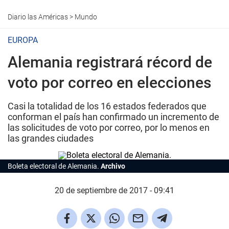
Diario las Américas
>
Mundo
EUROPA
Alemania registrará récord de
voto por correo en elecciones
Casi la totalidad de los 16 estados federados que
conforman el país han confirmado un incremento de
las solicitudes de voto por correo, por lo menos en
las grandes ciudades
Boleta electoral de Alemania.
Archivo
20 de septiembre de 2017 - 09:41