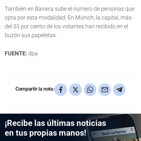
También en Baviera sube el número de personas que
opta por esta modalidad. En Múnich, la capital, más
del 35 por ciento de los votantes han recibido en el
buzón sus papeletas.
FUENTE:
dpa
Compartir la nota:
¡Recibe las últimas noticias
en tus propias manos!