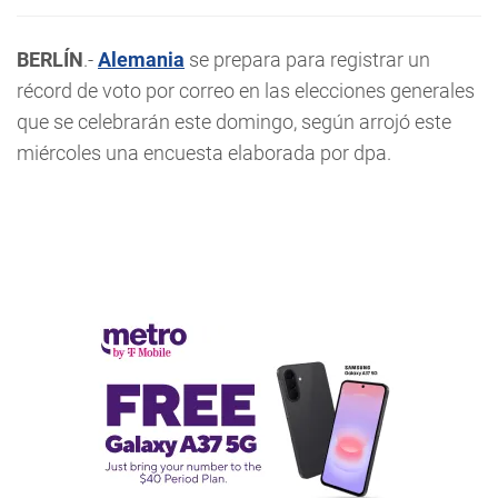
BERLÍN
.-
Alemania
se prepara para registrar un
récord de voto por correo en las elecciones generales
que se celebrarán este domingo, según arrojó este
miércoles una encuesta elaborada por dpa.