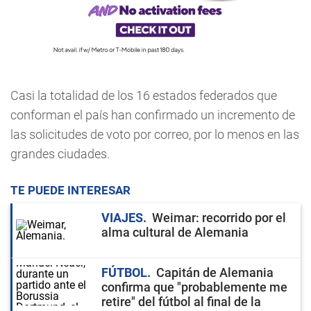
Casi la totalidad de los 16 estados federados que
conforman el país han confirmado un incremento de
las solicitudes de voto por correo, por lo menos en las
grandes ciudades.
TE PUEDE INTERESAR
VIAJES
Weimar: recorrido por el
alma cultural de Alemania
FÚTBOL
Capitán de Alemania
confirma que "probablemente me
retire" del fútbol al final de la