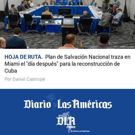
HOJA DE RUTA
Plan de Salvación Nacional traza en
Miami el "día después" para la reconstrucción de
Cuba
Por Daniel Castropé