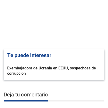
Te puede interesar
Exembajadora de Ucrania en EEUU, sospechosa de
corrupción
Deja tu comentario