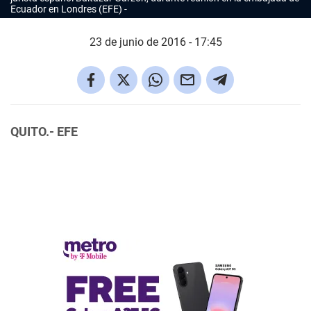
Ecuador en Londres (EFE)
23 de junio de 2016 - 17:45
QUITO.- EFE