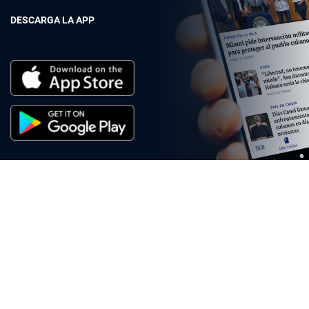
DESCARGA LA APP