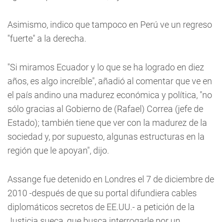
Asimismo, indico que tampoco en Perú ve un regreso
"fuerte" a la derecha.
"Si miramos Ecuador y lo que se ha logrado en diez
años, es algo increíble", añadió al comentar que ve en
el país andino una madurez económica y política, "no
sólo gracias al Gobierno de (Rafael) Correa (jefe de
Estado); también tiene que ver con la madurez de la
sociedad y, por supuesto, algunas estructuras en la
región que le apoyan", dijo.
Assange fue detenido en Londres el 7 de diciembre de
2010 -después de que su portal difundiera cables
diplomáticos secretos de EE.UU.- a petición de la
Justicia sueca, que busca interrogarle por un