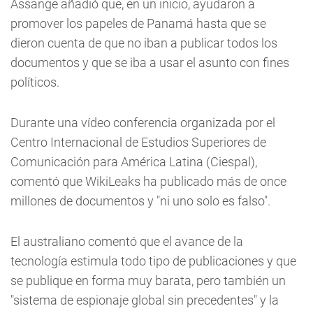
Assange añadió que, en un inicio, ayudaron a
promover los papeles de Panamá hasta que se
dieron cuenta de que no iban a publicar todos los
documentos y que se iba a usar el asunto con fines
políticos.
Durante una vídeo conferencia organizada por el
Centro Internacional de Estudios Superiores de
Comunicación para América Latina (Ciespal),
comentó que WikiLeaks ha publicado más de once
millones de documentos y "ni uno solo es falso".
El australiano comentó que el avance de la
tecnología estimula todo tipo de publicaciones y que
se publique en forma muy barata, pero también un
"sistema de espionaje global sin precedentes" y la