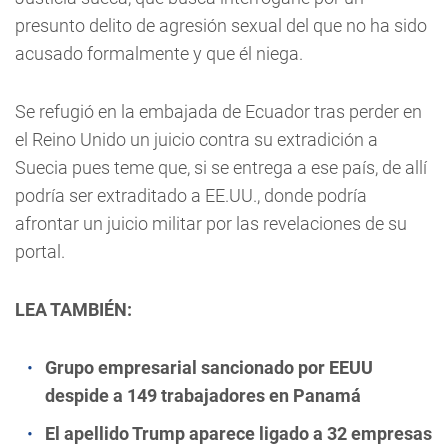
presunto delito de agresión sexual del que no ha sido
acusado formalmente y que él niega.
Se refugió en la embajada de Ecuador tras perder en
el Reino Unido un juicio contra su extradición a
Suecia pues teme que, si se entrega a ese país, de allí
podría ser extraditado a EE.UU., donde podría
afrontar un juicio militar por las revelaciones de su
portal.
LEA TAMBIÉN:
Grupo empresarial sancionado por EEUU
despide a 149 trabajadores en Panamá
El apellido Trump aparece ligado a 32 empresas