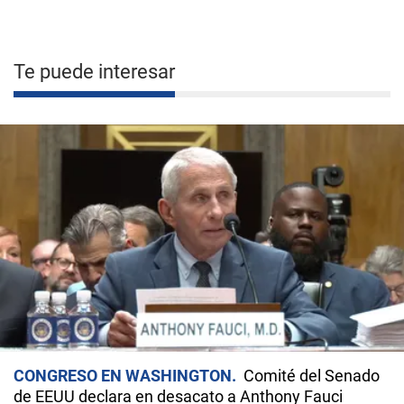
Te puede interesar
CONGRESO EN WASHINGTON
Comité del Senado
de EEUU declara en desacato a Anthony Fauci