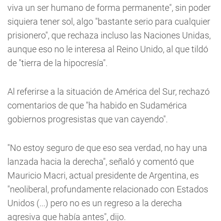
viva un ser humano de forma permanente", sin poder
siquiera tener sol, algo "bastante serio para cualquier
prisionero", que rechaza incluso las Naciones Unidas,
aunque eso no le interesa al Reino Unido, al que tildó
de "tierra de la hipocresía".
Al referirse a la situación de América del Sur, rechazó
comentarios de que "ha habido en Sudamérica
gobiernos progresistas que van cayendo".
"No estoy seguro de que eso sea verdad, no hay una
lanzada hacia la derecha", señaló y comentó que
Mauricio Macri, actual presidente de Argentina, es
"neoliberal, profundamente relacionado con Estados
Unidos (...) pero no es un regreso a la derecha
agresiva que había antes", dijo.