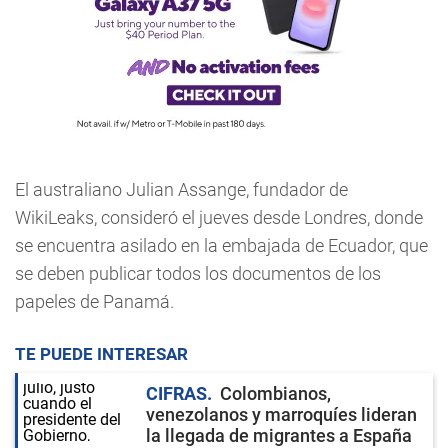
El australiano Julian Assange, fundador de
WikiLeaks, consideró el jueves desde Londres, donde
se encuentra asilado en la embajada de Ecuador, que
se deben publicar todos los documentos de los
papeles de Panamá.
TE PUEDE INTERESAR
CIFRAS
Colombianos,
venezolanos y marroquíes lideran
la llegada de migrantes a España