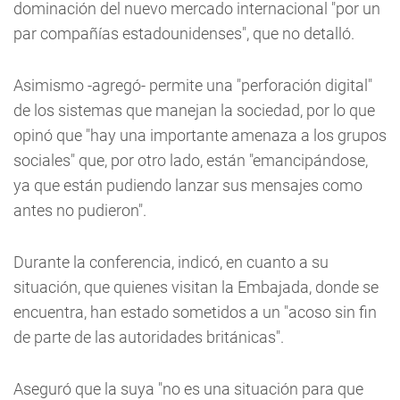
dominación del nuevo mercado internacional "por un
par compañías estadounidenses", que no detalló.
Asimismo -agregó- permite una "perforación digital"
de los sistemas que manejan la sociedad, por lo que
opinó que "hay una importante amenaza a los grupos
sociales" que, por otro lado, están "emancipándose,
ya que están pudiendo lanzar sus mensajes como
antes no pudieron".
Durante la conferencia, indicó, en cuanto a su
situación, que quienes visitan la Embajada, donde se
encuentra, han estado sometidos a un "acoso sin fin
de parte de las autoridades británicas".
Aseguró que la suya "no es una situación para que