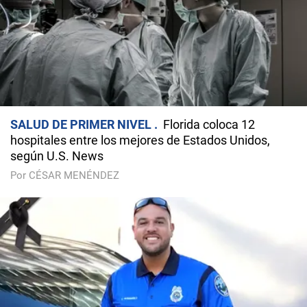
SALUD DE PRIMER NIVEL
Florida coloca 12
hospitales entre los mejores de Estados Unidos,
según U.S. News
Por CÉSAR MENÉNDEZ