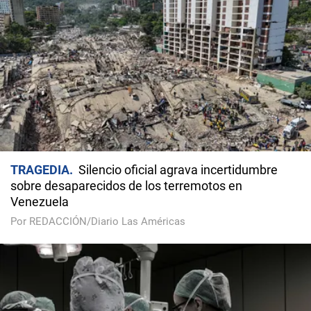
TRAGEDIA
Silencio oficial agrava incertidumbre
sobre desaparecidos de los terremotos en
Venezuela
Por REDACCIÓN/Diario Las Américas