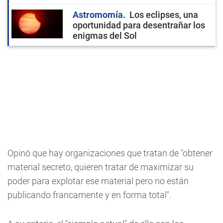
Astromomía
Los eclipses, una
oportunidad para desentrañar los
enigmas del Sol
Opinó que hay organizaciones que tratan de "obtener
material secreto, quieren tratar de maximizar su
poder para explotar ese material pero no están
publicando francamente y en forma total".