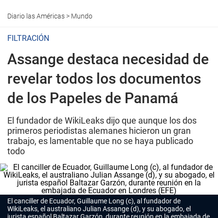
Diario las Américas
>
Mundo
FILTRACIÓN
Assange destaca necesidad de
revelar todos los documentos
de los Papeles de Panamá
El fundador de WikiLeaks dijo que aunque los dos
primeros periodistas alemanes hicieron un gran
trabajo, es lamentable que no se haya publicado
todo
El canciller de Ecuador, Guillaume Long (c), al fundador de
WikiLeaks, el australiano Julian Assange (d), y su abogado, el
jurista español Baltazar Garzón, durante reunión en la embajada de