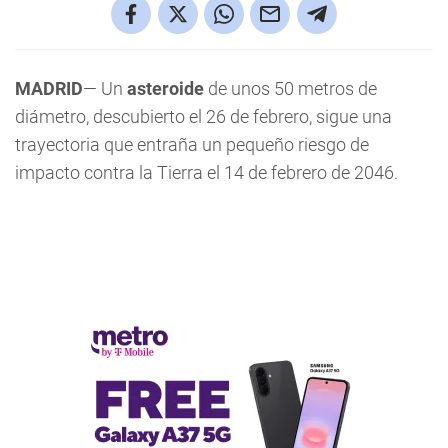
MADRID
— Un
asteroide
de unos 50 metros de
diámetro, descubierto el 26 de febrero, sigue una
trayectoria que entraña un pequeño riesgo de
impacto contra la Tierra el 14 de febrero de 2046.