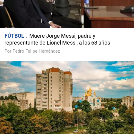
FÚTBOL
Muere Jorge Messi, padre y
representante de Lionel Messi, a los 68 años
Por Pedro Felipe Hernández