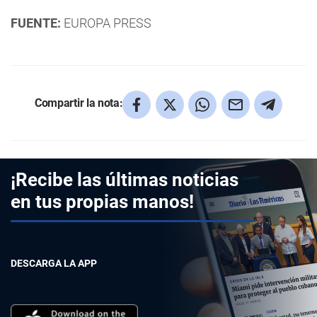
FUENTE:
EUROPA PRESS
Compartir la nota:
¡Recibe las últimas noticias
en tus propias manos!
DESCARGA LA APP