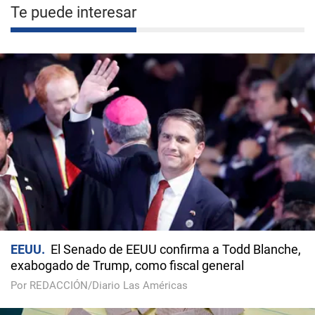
Te puede interesar
EEUU
El Senado de EEUU confirma a Todd Blanche,
exabogado de Trump, como fiscal general
Por REDACCIÓN/Diario Las Américas