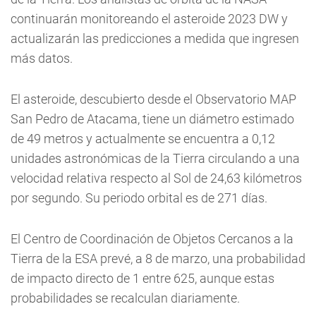
continuarán monitoreando el asteroide 2023 DW y
actualizarán las predicciones a medida que ingresen
más datos.
El asteroide, descubierto desde el Observatorio MAP
San Pedro de Atacama, tiene un diámetro estimado
de 49 metros y actualmente se encuentra a 0,12
unidades astronómicas de la Tierra circulando a una
velocidad relativa respecto al Sol de 24,63 kilómetros
por segundo. Su periodo orbital es de 271 días.
El Centro de Coordinación de Objetos Cercanos a la
Tierra de la ESA prevé, a 8 de marzo, una probabilidad
de impacto directo de 1 entre 625, aunque estas
probabilidades se recalculan diariamente.