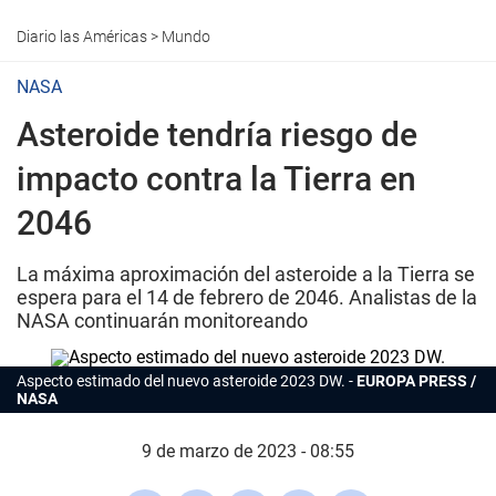
Diario las Américas
>
Mundo
NASA
Asteroide tendría riesgo de
impacto contra la Tierra en
2046
La máxima aproximación del asteroide a la Tierra se
espera para el 14 de febrero de 2046. Analistas de la
NASA continuarán monitoreando
Aspecto estimado del nuevo asteroide 2023 DW.
EUROPA PRESS /
NASA
9 de marzo de 2023 - 08:55