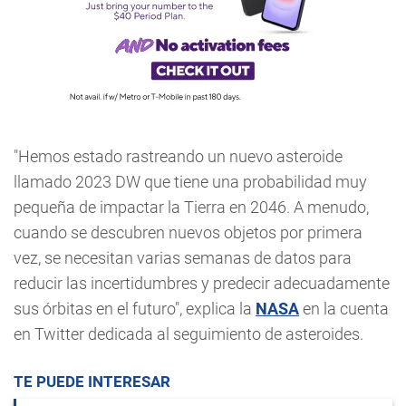
"Hemos estado rastreando un nuevo asteroide
llamado 2023 DW que tiene una probabilidad muy
pequeña de impactar la Tierra en 2046. A menudo,
cuando se descubren nuevos objetos por primera
vez, se necesitan varias semanas de datos para
reducir las incertidumbres y predecir adecuadamente
sus órbitas en el futuro", explica la
NASA
en la cuenta
en Twitter dedicada al seguimiento de asteroides.
TE PUEDE INTERESAR