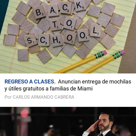
REGRESO A CLASES
Anuncian entrega de mochilas
y útiles gratuitos a familias de Miami
Por CARLOS ARMANDO CABRERA