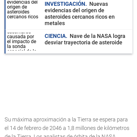
INVESTIGACIÓN
Nuevas
evidencias del origen de
asteroides cercanos ricos en
metales
CIENCIA
Nave de la NASA logra
desviar trayectoria de asteroide
Su máxima aproximación a la Tierra se espera para
el 14 de febrero de 2046 a 1,8 millones de kilómetros
de la Tierra. Los analistas de órbita de la NASA