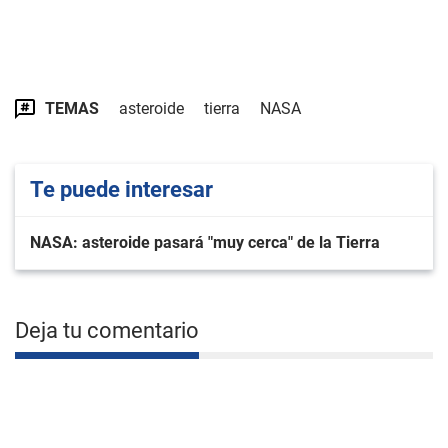
TEMAS
asteroide
tierra
NASA
Te puede interesar
NASA: asteroide pasará "muy cerca" de la Tierra
Deja tu comentario