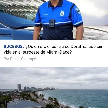
SUCESOS
¿Quién era el policía de Doral hallado sin
vida en el suroeste de Miami-Dade?
Por Daniel Castropé