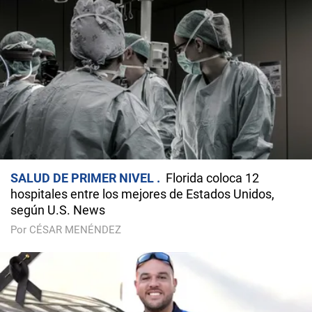
SALUD DE PRIMER NIVEL
Florida coloca 12
hospitales entre los mejores de Estados Unidos,
según U.S. News
Por CÉSAR MENÉNDEZ