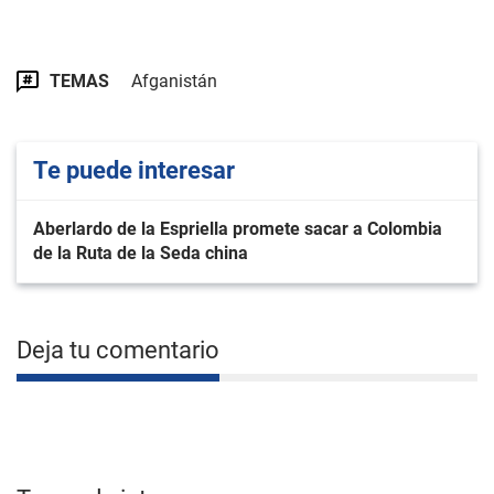
TEMAS
Afganistán
Te puede interesar
Aberlardo de la Espriella promete sacar a Colombia
de la Ruta de la Seda china
Deja tu comentario