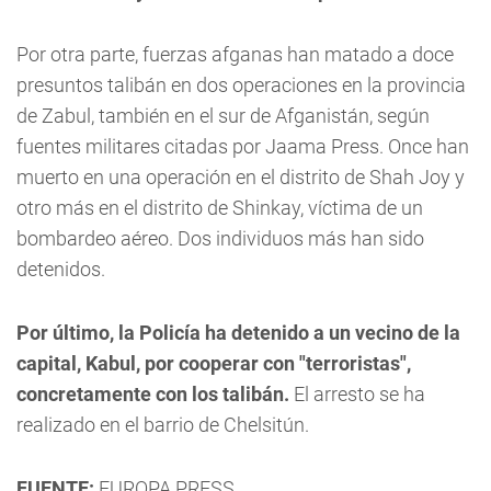
Por otra parte, fuerzas afganas han matado a doce
presuntos talibán en dos operaciones en la provincia
de Zabul, también en el sur de Afganistán, según
fuentes militares citadas por Jaama Press. Once han
muerto en una operación en el distrito de Shah Joy y
otro más en el distrito de Shinkay, víctima de un
bombardeo aéreo. Dos individuos más han sido
detenidos.
Por último, la Policía ha detenido a un vecino de la
capital, Kabul, por cooperar con "terroristas",
concretamente con los talibán.
El arresto se ha
realizado en el barrio de Chelsitún.
FUENTE:
EUROPA PRESS