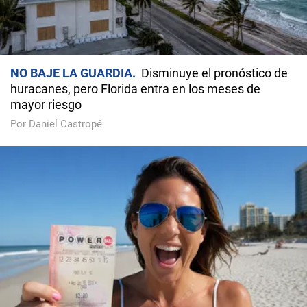
NO BAJE LA GUARDIA
Disminuye el pronóstico de
huracanes, pero Florida entra en los meses de
mayor riesgo
Por Daniel Castropé