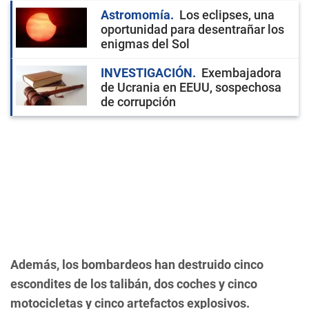
Astromomía
Los eclipses, una
oportunidad para desentrañar los
enigmas del Sol
INVESTIGACIÓN
Exembajadora
de Ucrania en EEUU, sospechosa
de corrupción
Además, los bombardeos han destruido cinco
escondites de los talibán, dos coches y cinco
motocicletas y cinco artefactos explosivos.