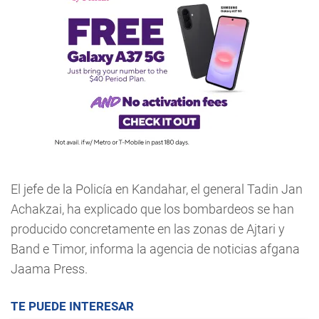
El jefe de la Policía en Kandahar, el general Tadin Jan
Achakzai, ha explicado que los bombardeos se han
producido concretamente en las zonas de Ajtari y
Band e Timor, informa la agencia de noticias afgana
Jaama Press.
TE PUEDE INTERESAR