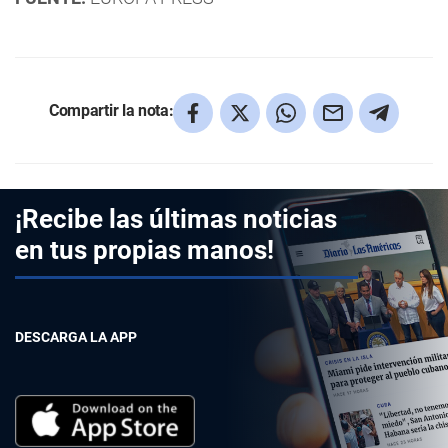
Compartir la nota:
¡Recibe las últimas noticias
en tus propias manos!
DESCARGA LA APP