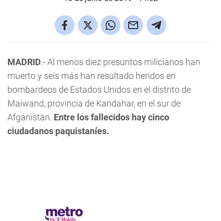
MADRID
.- Al menos diez presuntos milicianos han
muerto y seis más han resultado heridos en
bombardeos de Estados Unidos en el distrito de
Maiwand, provincia de Kandahar, en el sur de
Afganistán.
Entre los fallecidos hay cinco
ciudadanos paquistaníes.