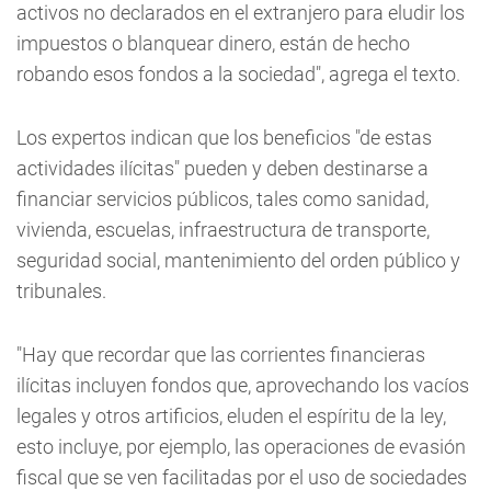
activos no declarados en el extranjero para eludir los
impuestos o blanquear dinero, están de hecho
robando esos fondos a la sociedad", agrega el texto.
Los expertos indican que los beneficios "de estas
actividades ilícitas" pueden y deben destinarse a
financiar servicios públicos, tales como sanidad,
vivienda, escuelas, infraestructura de transporte,
seguridad social, mantenimiento del orden público y
tribunales.
"Hay que recordar que las corrientes financieras
ilícitas incluyen fondos que, aprovechando los vacíos
legales y otros artificios, eluden el espíritu de la ley,
esto incluye, por ejemplo, las operaciones de evasión
fiscal que se ven facilitadas por el uso de sociedades