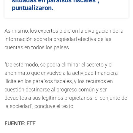
situadas en paraísos fiscales",
puntualizaron.
Asimismo, los expertos pidieron la divulgación de la
información sobre la propiedad efectiva de las
cuentas en todos los países.
"De este modo, se podrá eliminar el secreto y el
anonimato que envuelve a la actividad financiera
ilícita en los paraísos fiscales, y los recursos en
cuestión destinarse al progreso común y ser
devueltos a sus legítimos propietarios: el conjunto de
la sociedad", concluye el texto
FUENTE:
EFE