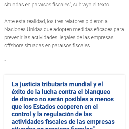
situadas en paraísos fiscales", subraya el texto.
Ante esta realidad, los tres relatores pidieron a
Naciones Unidas que adopten medidas eficaces para
prevenir las actividades ilegales de las empresas
offshore situadas en paraísos fiscales.
"
La justicia tributaria mundial y el
éxito de la lucha contra el blanqueo
de dinero no serán posibles a menos
que los Estados cooperen en el
control y la regulación de las
actividades fiscales de las empresas