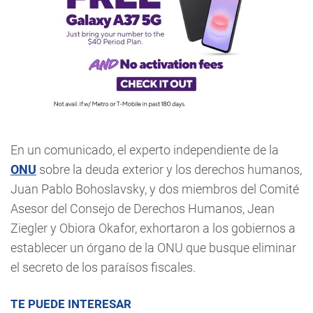
En un comunicado, el experto independiente de la
ONU
sobre la deuda exterior y los derechos humanos,
Juan Pablo Bohoslavsky, y dos miembros del Comité
Asesor del Consejo de Derechos Humanos, Jean
Ziegler y Obiora Okafor, exhortaron a los gobiernos a
establecer un órgano de la ONU que busque eliminar
el secreto de los paraísos fiscales.
TE PUEDE INTERESAR