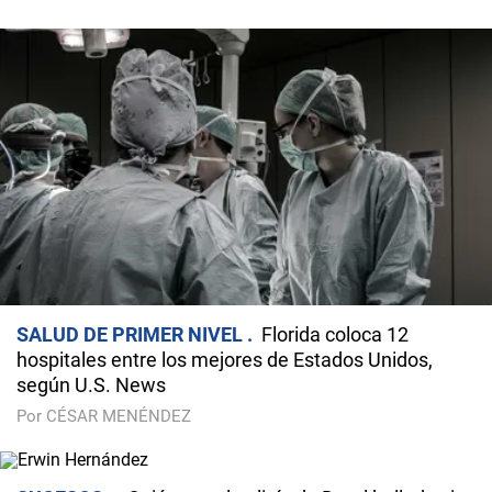
SALUD DE PRIMER NIVEL
Florida coloca 12
hospitales entre los mejores de Estados Unidos,
según U.S. News
Por CÉSAR MENÉNDEZ