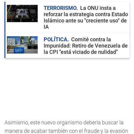
TERRORISMO
La ONU insta a
reforzar la estrategia contra Estado
Islámico ante su "creciente uso" de
IA
POLÍTICA
Comité contra la
Impunidad: Retiro de Venezuela de
la CPI "está viciado de nulidad"
Asimismo, este nuevo organismo debería buscar la
manera de acabar también con el fraude y la evasión