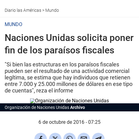
Diario las Américas
>
Mundo
MUNDO
Naciones Unidas solicita poner
fin de los paraísos fiscales
"Si bien las estructuras en los paraísos fiscales
pueden ser el resultado de una actividad comercial
legítima, se estima que hay individuos que retienen
entre 7.000 y 25.000 millones de dólares en ese tipo
de cuentas", reza el informe
Organización de Naciones Unidas
Archivo
6 de octubre de 2016 - 07:25