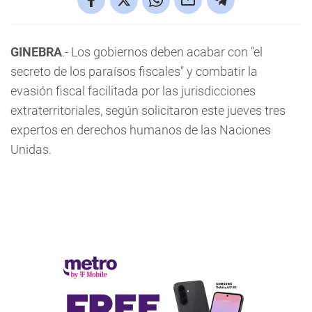
GINEBRA
.- Los gobiernos deben acabar con "el
secreto de los paraísos fiscales" y combatir la
evasión fiscal facilitada por las jurisdicciones
extraterritoriales, según solicitaron este jueves tres
expertos en derechos humanos de las Naciones
Unidas.