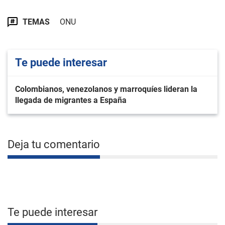
TEMAS
ONU
Te puede interesar
Colombianos, venezolanos y marroquíes lideran la
llegada de migrantes a España
Deja tu comentario
Te puede interesar