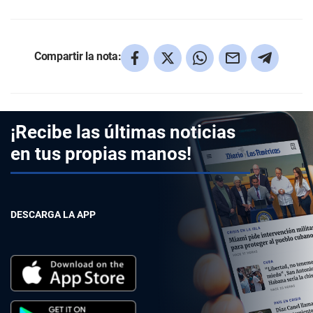
Compartir la nota:
¡Recibe las últimas noticias
en tus propias manos!
DESCARGA LA APP