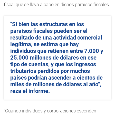
fiscal que se lleva a cabo en dichos paraísos fiscales.
"Si bien las estructuras en los
paraísos fiscales pueden ser el
resultado de una actividad comercial
legítima, se estima que hay
individuos que retienen entre 7.000 y
25.000 millones de dólares en ese
tipo de cuentas, y que los ingresos
tributarios perdidos por muchos
países podrían ascender a cientos de
miles de millones de dólares al año",
reza el informe.
"Cuando individuos y corporaciones esconden