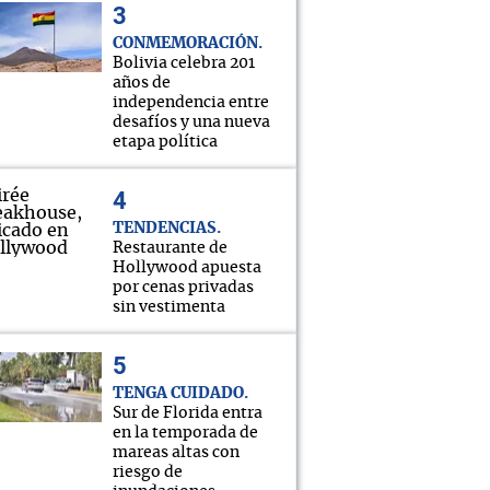
CONMEMORACIÓN
Bolivia celebra 201
años de
independencia entre
desafíos y una nueva
etapa política
TENDENCIAS
Restaurante de
Hollywood apuesta
por cenas privadas
sin vestimenta
TENGA CUIDADO
Sur de Florida entra
en la temporada de
mareas altas con
riesgo de