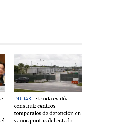
ce
DUDAS
Florida evalúa
construir centros
temporales de detención en
el
varios puntos del estado