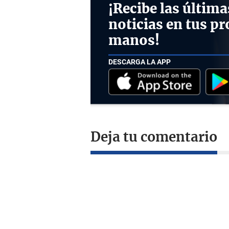
¡Recibe las última
noticias en tus pr
manos!
DESCARGA LA APP
Deja tu comentario