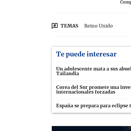
Compa
TEMAS
Reino Unido
Te puede interesar
Un adolescente mata a sus abuel
Tailandia
Corea del Sur promete una inve
internacionales forzadas
España se prepara para eclipse t