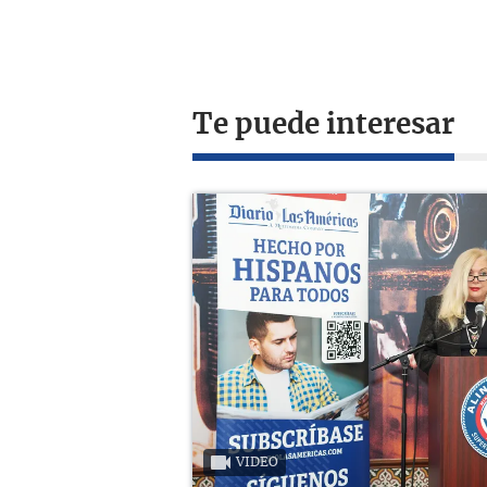
Te puede interesar
VIDEO