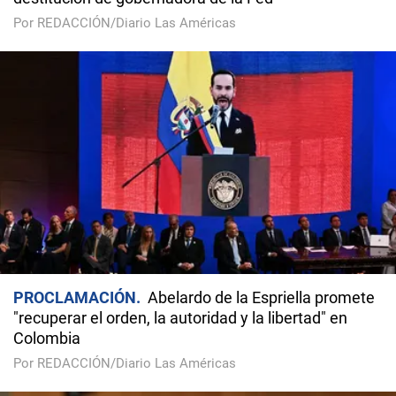
Por REDACCIÓN/Diario Las Américas
PROCLAMACIÓN
Abelardo de la Espriella promete
"recuperar el orden, la autoridad y la libertad" en
Colombia
Por REDACCIÓN/Diario Las Américas