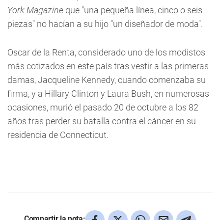
York
Magazine
que "una pequeña línea, cinco o seis
piezas" no hacían a su hijo "un diseñador de moda".
Oscar de la Renta, considerado uno de los modistos
más cotizados en este país tras vestir a las primeras
damas, Jacqueline Kennedy, cuando comenzaba su
firma, y a Hillary Clinton y Laura Bush, en numerosas
ocasiones, murió el pasado 20 de octubre a los 82
años tras perder su batalla contra el cáncer en su
residencia de Connecticut.
Compartir la nota: