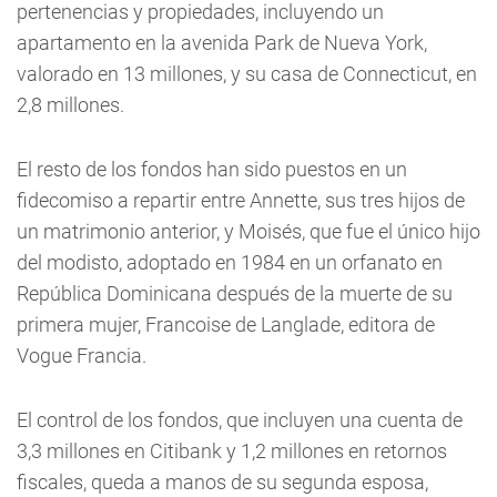
pertenencias y propiedades, incluyendo un
apartamento en la avenida Park de Nueva York,
valorado en 13 millones, y su casa de Connecticut, en
2,8 millones.
El resto de los fondos han sido puestos en un
fidecomiso a repartir entre Annette, sus tres hijos de
un matrimonio anterior, y Moisés, que fue el único hijo
del modisto, adoptado en 1984 en un orfanato en
República Dominicana después de la muerte de su
primera mujer, Francoise de Langlade, editora de
Vogue Francia.
El control de los fondos, que incluyen una cuenta de
3,3 millones en Citibank y 1,2 millones en retornos
fiscales, queda a manos de su segunda esposa,