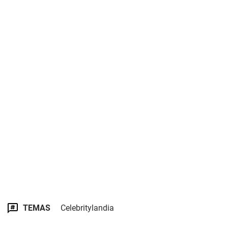
TEMAS
Celebritylandia