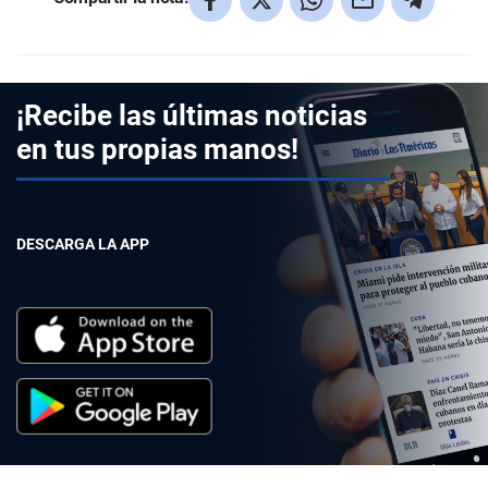
¡Recibe las últimas noticias
en tus propias manos!
DESCARGA LA APP