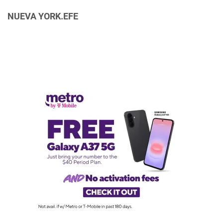
NUEVA YORK.EFE