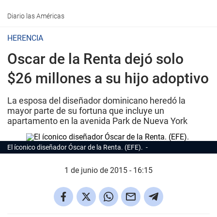
Diario las Américas
HERENCIA
Oscar de la Renta dejó solo
$26 millones a su hijo adoptivo
La esposa del diseñador dominicano heredó la
mayor parte de su fortuna que incluye un
apartamento en la avenida Park de Nueva York
El íconico diseñador Óscar de la Renta. (EFE).
1 de junio de 2015 - 16:15