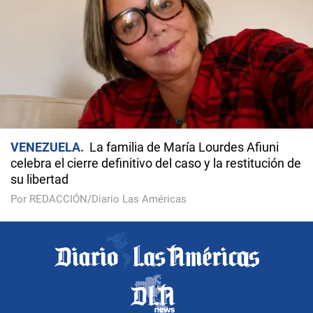
VENEZUELA
La familia de María Lourdes Afiuni
celebra el cierre definitivo del caso y la restitución de
su libertad
Por REDACCIÓN/Diario Las Américas