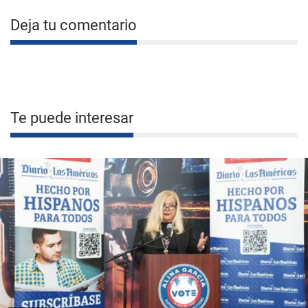
Deja tu comentario
Te puede interesar