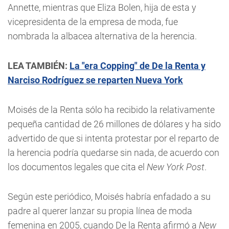
Annette, mientras que Eliza Bolen, hija de esta y
vicepresidenta de la empresa de moda, fue
nombrada la albacea alternativa de la herencia.
LEA TAMBIÉN:
La "era Copping" de De la Renta y
Narciso Rodríguez se reparten Nueva York
Moisés de la Renta sólo ha recibido la relativamente
pequeña cantidad de 26 millones de dólares y ha sido
advertido de que si intenta protestar por el reparto de
la herencia podría quedarse sin nada, de acuerdo con
los documentos legales que cita el
New York Post
.
Según este periódico, Moisés habría enfadado a su
padre al querer lanzar su propia línea de moda
femenina en 2005, cuando De la Renta afirmó a
New