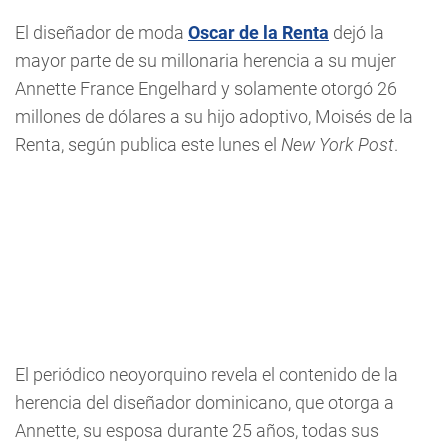
El diseñador de moda
Oscar de la Renta
dejó la
mayor parte de su millonaria herencia a su mujer
Annette France Engelhard y solamente otorgó 26
millones de dólares a su hijo adoptivo, Moisés de la
Renta, según publica este lunes el
New York Post
.
El periódico neoyorquino revela el contenido de la
herencia del diseñador dominicano, que otorga a
Annette, su esposa durante 25 años, todas sus