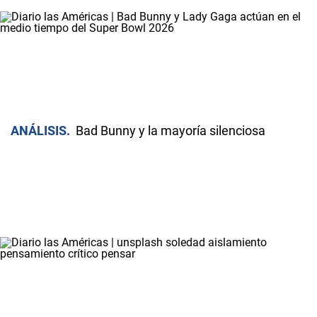
ANÁLISIS
Bad Bunny y la mayoría silenciosa