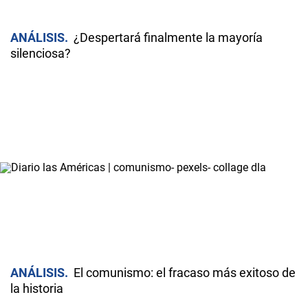
ANÁLISIS
¿Despertará finalmente la mayoría
silenciosa?
ANÁLISIS
El comunismo: el fracaso más exitoso de
la historia