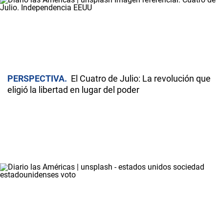
PERSPECTIVA
El Cuatro de Julio: La revolución que
eligió la libertad en lugar del poder