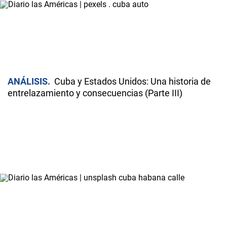
ANÁLISIS
Cuba y Estados Unidos: Una historia de
entrelazamiento y consecuencias (Parte III)