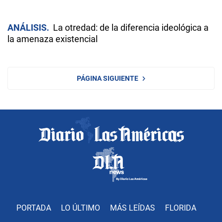
ANÁLISIS
La otredad: de la diferencia ideológica a
la amenaza existencial
PÁGINA SIGUIENTE
PORTADA
LO ÚLTIMO
MÁS LEÍDAS
FLORIDA