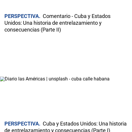
PERSPECTIVA
Comentario - Cuba y Estados
Unidos: Una historia de entrelazamiento y
consecuencias (Parte II)
PERSPECTIVA
Cuba y Estados Unidos: Una historia
de entrelazamiento y consecuencias (Parte I)