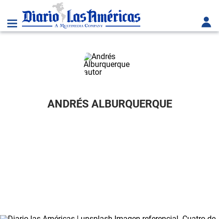
ANDRÉS ALBURQUERQUE