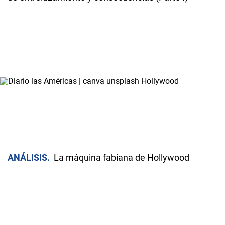
ANÁLISIS
La máquina fabiana de Hollywood