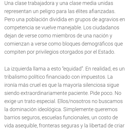
Una clase trabajadora y una clase media unidas
representan un peligro para las élites afianzadas.
Pero una población dividida en grupos de agravios en
competencia se vuelve manejable. Los ciudadanos
dejan de verse como miembros de una nación y
comienzan a verse como bloques demográficos que
compiten por privilegios otorgados por el Estado.
La izquierda llama a esto “equidad”. En realidad, es un
tribalismo político financiado con impuestos. La
ironía más cruel es que la mayoría silenciosa sigue
siendo extraordinariamente paciente. Pide poco. No
exige un trato especial. Ellos/nosotros no buscamos
la dominación ideológica. Simplemente queremos
barrios seguros, escuelas funcionales, un costo de
vida asequible, fronteras seguras y la libertad de criar