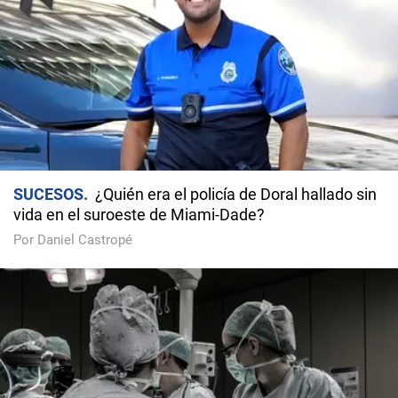
SUCESOS
¿Quién era el policía de Doral hallado sin
vida en el suroeste de Miami-Dade?
Por Daniel Castropé