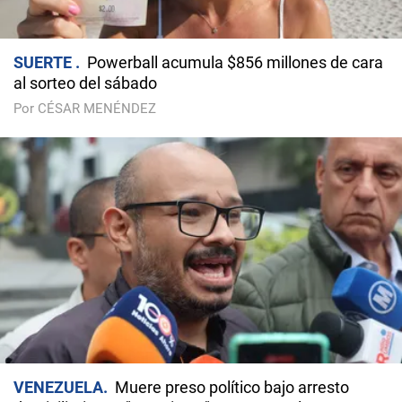
SUERTE
Powerball acumula $856 millones de cara
al sorteo del sábado
Por CÉSAR MENÉNDEZ
VENEZUELA
Muere preso político bajo arresto