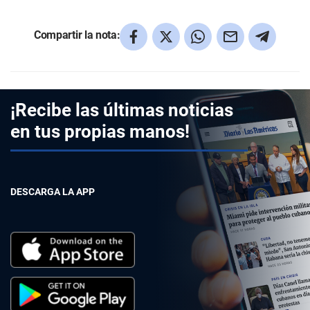
Compartir la nota:
¡Recibe las últimas noticias
en tus propias manos!
DESCARGA LA APP