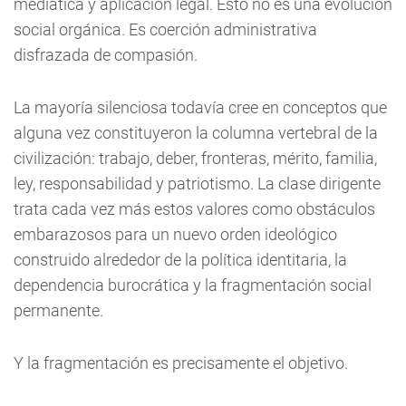
mediática y aplicación legal. Esto no es una evolución
social orgánica. Es coerción administrativa
disfrazada de compasión.
La mayoría silenciosa todavía cree en conceptos que
alguna vez constituyeron la columna vertebral de la
civilización: trabajo, deber, fronteras, mérito, familia,
ley, responsabilidad y patriotismo. La clase dirigente
trata cada vez más estos valores como obstáculos
embarazosos para un nuevo orden ideológico
construido alrededor de la política identitaria, la
dependencia burocrática y la fragmentación social
permanente.
Y la fragmentación es precisamente el objetivo.