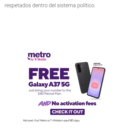
respetados dentro del sistema político.