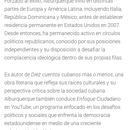
Forzado al exilio, Alburquerque vivió en distintas
partes de Europa y América Latina, incluyendo Italia,
República Dominicana y México, antes de establecer
residencia permanente en Estados Unidos en 2007.
Desde entonces, ha permanecido activo en círculos
políticos republicanos, conocido por sus posiciones
independientes y su disposición a desafiar la
complacencia ideológica dentro de sus propias filas.
Es autor de
Diez cuentos cubanos más o menos
, una
obra literaria que refleja sus raíces culturales y su
perspectiva crítica sobre la sociedad cubana.
Alburquerque también conduce
Enfoque Ciudadano
en YouTube, un programa enfocado en los desafíos
políticos y sociales que enfrenta la democracia
estadounidense en medio de una creciente