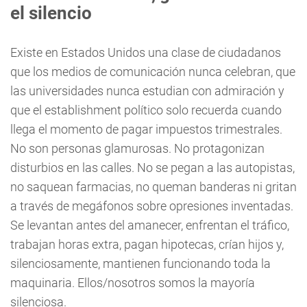
el silencio
Existe en Estados Unidos una clase de ciudadanos
que los medios de comunicación nunca celebran, que
las universidades nunca estudian con admiración y
que el establishment político solo recuerda cuando
llega el momento de pagar impuestos trimestrales.
No son personas glamurosas. No protagonizan
disturbios en las calles. No se pegan a las autopistas,
no saquean farmacias, no queman banderas ni gritan
a través de megáfonos sobre opresiones inventadas.
Se levantan antes del amanecer, enfrentan el tráfico,
trabajan horas extra, pagan hipotecas, crían hijos y,
silenciosamente, mantienen funcionando toda la
maquinaria. Ellos/nosotros somos la mayoría
silenciosa.