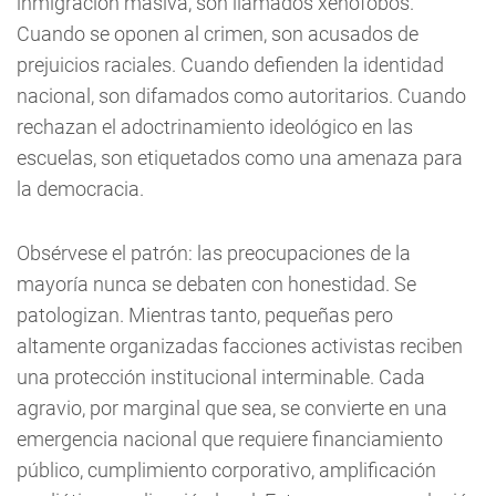
inmigración masiva, son llamados xenófobos.
Cuando se oponen al crimen, son acusados de
prejuicios raciales. Cuando defienden la identidad
nacional, son difamados como autoritarios. Cuando
rechazan el adoctrinamiento ideológico en las
escuelas, son etiquetados como una amenaza para
la democracia.
Obsérvese el patrón: las preocupaciones de la
mayoría nunca se debaten con honestidad. Se
patologizan. Mientras tanto, pequeñas pero
altamente organizadas facciones activistas reciben
una protección institucional interminable. Cada
agravio, por marginal que sea, se convierte en una
emergencia nacional que requiere financiamiento
público, cumplimiento corporativo, amplificación