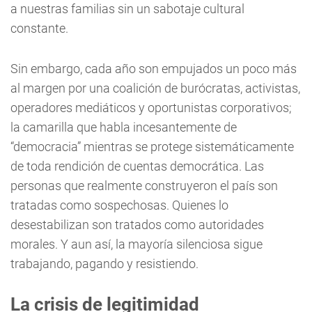
a nuestras familias sin un sabotaje cultural
constante.
Sin embargo, cada año son empujados un poco más
al margen por una coalición de burócratas, activistas,
operadores mediáticos y oportunistas corporativos;
la camarilla que habla incesantemente de
“democracia” mientras se protege sistemáticamente
de toda rendición de cuentas democrática. Las
personas que realmente construyeron el país son
tratadas como sospechosas. Quienes lo
desestabilizan son tratados como autoridades
morales. Y aun así, la mayoría silenciosa sigue
trabajando, pagando y resistiendo.
La crisis de legitimidad