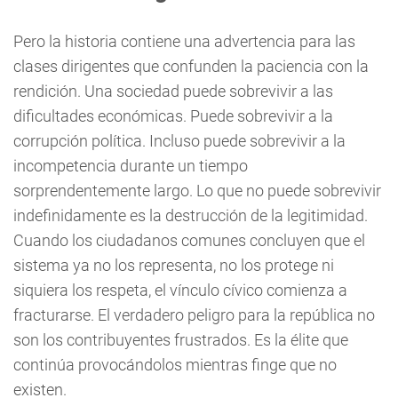
Pero la historia contiene una advertencia para las
clases dirigentes que confunden la paciencia con la
rendición. Una sociedad puede sobrevivir a las
dificultades económicas. Puede sobrevivir a la
corrupción política. Incluso puede sobrevivir a la
incompetencia durante un tiempo
sorprendentemente largo. Lo que no puede sobrevivir
indefinidamente es la destrucción de la legitimidad.
Cuando los ciudadanos comunes concluyen que el
sistema ya no los representa, no los protege ni
siquiera los respeta, el vínculo cívico comienza a
fracturarse. El verdadero peligro para la república no
son los contribuyentes frustrados. Es la élite que
continúa provocándolos mientras finge que no
existen.