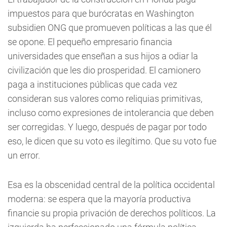
impuestos para que burócratas en Washington
subsidien ONG que promueven políticas a las que él
se opone. El pequeño empresario financia
universidades que enseñan a sus hijos a odiar la
civilización que les dio prosperidad. El camionero
paga a instituciones públicas que cada vez
consideran sus valores como reliquias primitivas,
incluso como expresiones de intolerancia que deben
ser corregidas. Y luego, después de pagar por todo
eso, le dicen que su voto es ilegítimo. Que su voto fue
un error.
Esa es la obscenidad central de la política occidental
moderna: se espera que la mayoría productiva
financie su propia privación de derechos políticos. La