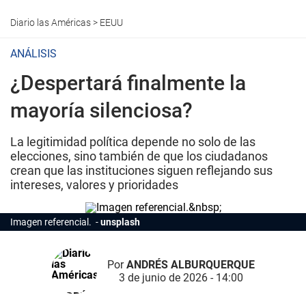
Diario las Américas
>
EEUU
ANÁLISIS
¿Despertará finalmente la
mayoría silenciosa?
La legitimidad política depende no solo de las
elecciones, sino también de que los ciudadanos
crean que las instituciones siguen reflejando sus
intereses, valores y prioridades
Imagen referencial.
unsplash
Por
ANDRÉS ALBURQUERQUE
3 de junio de 2026 - 14:00