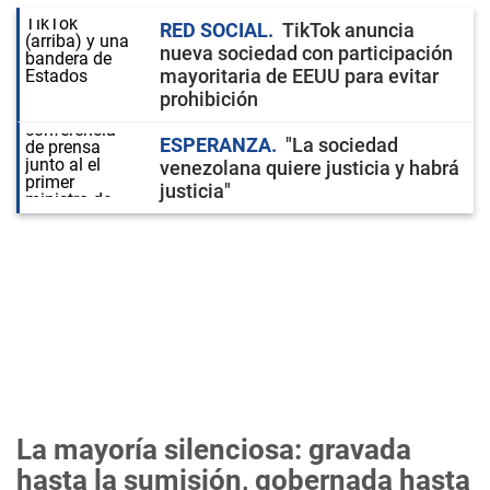
RED SOCIAL
TikTok anuncia
nueva sociedad con participación
mayoritaria de EEUU para evitar
prohibición
ESPERANZA
"La sociedad
venezolana quiere justicia y habrá
justicia"
La mayoría silenciosa: gravada
hasta la sumisión, gobernada hasta