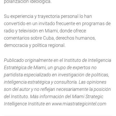
polarización ideológica.
Su experiencia y trayectoria personal lo han
convertido en un invitado frecuente en programas de
radio y televisión en Miami, donde ofrece
comentarios sobre Cuba, derechos humanos,
democracia y política regional.
Publicado originalmente en el Instituto de Inteligencia
Estratégica de Miami, un grupo de expertos no
partidista especializado en investigación de políticas,
inteligencia estratégica y consultoría. Las opiniones
son del autor y no reflejan necesariamente la posición
del Instituto. Más información del Miami Strategic
Intelligence Institute en www.miastrategicintel.com