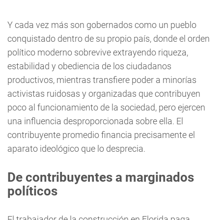
Y cada vez más son gobernados como un pueblo
conquistado dentro de su propio país, donde el orden
político moderno sobrevive extrayendo riqueza,
estabilidad y obediencia de los ciudadanos
productivos, mientras transfiere poder a minorías
activistas ruidosas y organizadas que contribuyen
poco al funcionamiento de la sociedad, pero ejercen
una influencia desproporcionada sobre ella. El
contribuyente promedio financia precisamente el
aparato ideológico que lo desprecia.
De contribuyentes a marginados
políticos
El trabajador de la construcción en Florida paga