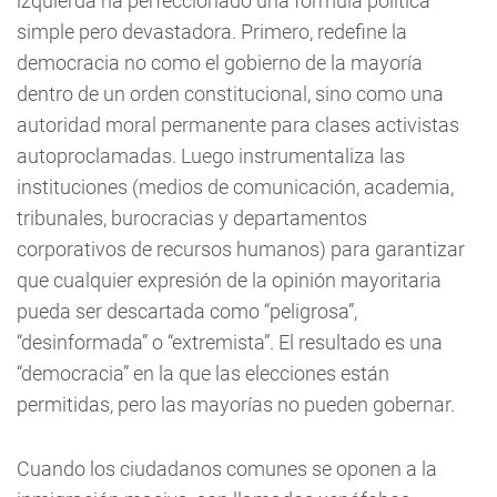
izquierda ha perfeccionado una fórmula política
simple pero devastadora. Primero, redefine la
democracia no como el gobierno de la mayoría
dentro de un orden constitucional, sino como una
autoridad moral permanente para clases activistas
autoproclamadas. Luego instrumentaliza las
instituciones (medios de comunicación, academia,
tribunales, burocracias y departamentos
corporativos de recursos humanos) para garantizar
que cualquier expresión de la opinión mayoritaria
pueda ser descartada como “peligrosa”,
“desinformada” o “extremista”. El resultado es una
“democracia” en la que las elecciones están
permitidas, pero las mayorías no pueden gobernar.
Cuando los ciudadanos comunes se oponen a la