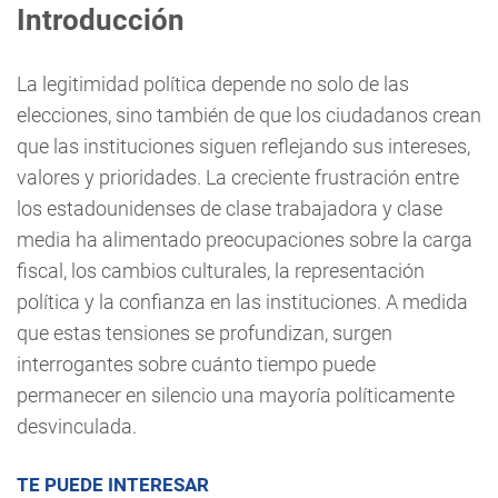
Introducción
La legitimidad política depende no solo de las
elecciones, sino también de que los ciudadanos crean
que las instituciones siguen reflejando sus intereses,
valores y prioridades. La creciente frustración entre
los estadounidenses de clase trabajadora y clase
media ha alimentado preocupaciones sobre la carga
fiscal, los cambios culturales, la representación
política y la confianza en las instituciones. A medida
que estas tensiones se profundizan, surgen
interrogantes sobre cuánto tiempo puede
permanecer en silencio una mayoría políticamente
desvinculada.
TE PUEDE INTERESAR