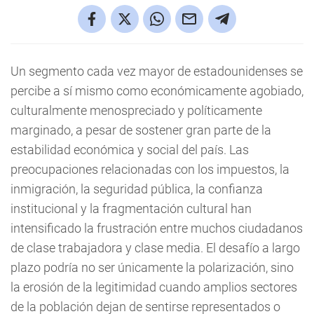
Un segmento cada vez mayor de estadounidenses se
percibe a sí mismo como económicamente agobiado,
culturalmente menospreciado y políticamente
marginado, a pesar de sostener gran parte de la
estabilidad económica y social del país. Las
preocupaciones relacionadas con los impuestos, la
inmigración, la seguridad pública, la confianza
institucional y la fragmentación cultural han
intensificado la frustración entre muchos ciudadanos
de clase trabajadora y clase media. El desafío a largo
plazo podría no ser únicamente la polarización, sino
la erosión de la legitimidad cuando amplios sectores
de la población dejan de sentirse representados o