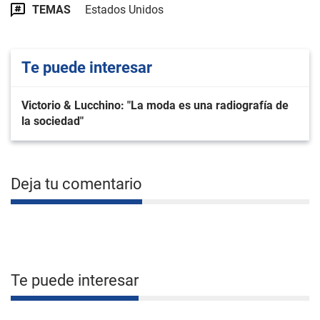
TEMAS
Estados Unidos
Te puede interesar
Victorio & Lucchino: "La moda es una radiografía de
la sociedad"
Deja tu comentario
Te puede interesar