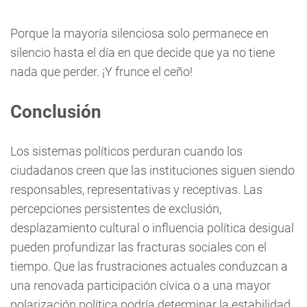
Porque la mayoría silenciosa solo permanece en
silencio hasta el día en que decide que ya no tiene
nada que perder. ¡Y frunce el ceño!
Conclusión
Los sistemas políticos perduran cuando los
ciudadanos creen que las instituciones siguen siendo
responsables, representativas y receptivas. Las
percepciones persistentes de exclusión,
desplazamiento cultural o influencia política desigual
pueden profundizar las fracturas sociales con el
tiempo. Que las frustraciones actuales conduzcan a
una renovada participación cívica o a una mayor
polarización política podría determinar la estabilidad