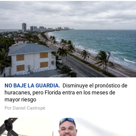
NO BAJE LA GUARDIA
Disminuye el pronóstico de
huracanes, pero Florida entra en los meses de
mayor riesgo
Por Daniel Castropé