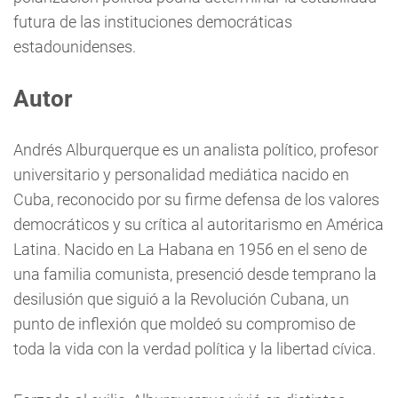
futura de las instituciones democráticas
estadounidenses.
Autor
Andrés Alburquerque es un analista político, profesor
universitario y personalidad mediática nacido en
Cuba, reconocido por su firme defensa de los valores
democráticos y su crítica al autoritarismo en América
Latina. Nacido en La Habana en 1956 en el seno de
una familia comunista, presenció desde temprano la
desilusión que siguió a la Revolución Cubana, un
punto de inflexión que moldeó su compromiso de
toda la vida con la verdad política y la libertad cívica.