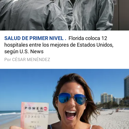
SALUD DE PRIMER NIVEL
Florida coloca 12
hospitales entre los mejores de Estados Unidos,
según U.S. News
Por CÉSAR MENÉNDEZ