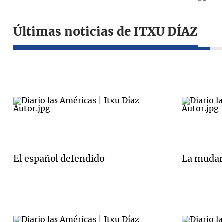
Últimas noticias de ITXU DÍAZ
El español defendido
La muda