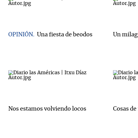
OPINIÓN
Una fiesta de beodos
Un milag
Nos estamos volviendo locos
Cosas de