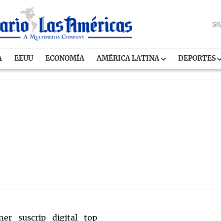
SI
A
EEUU
ECONOMÍA
AMÉRICA LATINA
DEPORTES