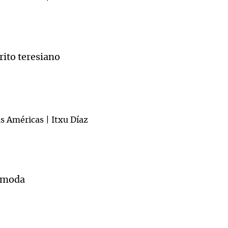
rito teresiano
 moda