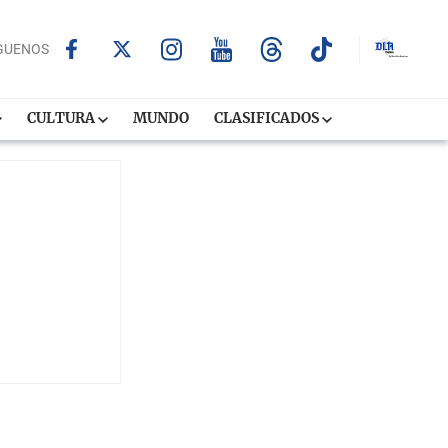
GUENOS
CULTURA
MUNDO
CLASIFICADOS